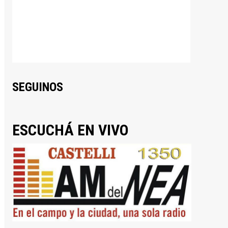
SEGUINOS
ESCUCHÁ EN VIVO