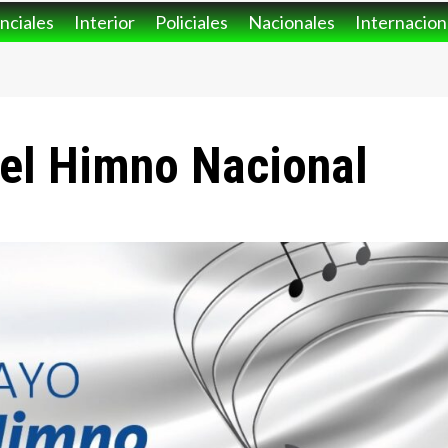
nciales
Interior
Policiales
Nacionales
Internacion
del Himno Nacional