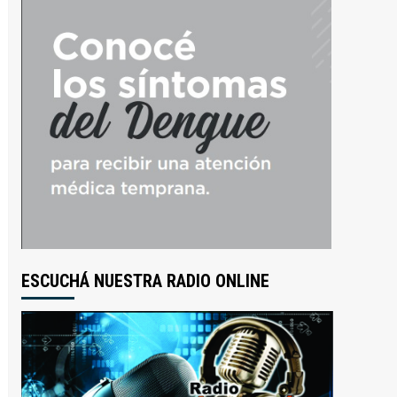
ESCUCHÁ NUESTRA RADIO ONLINE