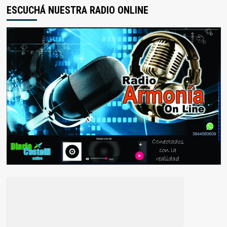
ESCUCHÁ NUESTRA RADIO ONLINE