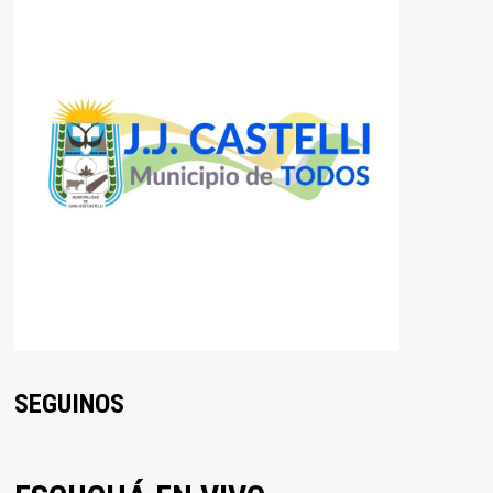
SEGUINOS