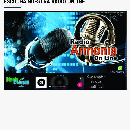
ESCUCHÁ NUESTRA RADIO ONLINE