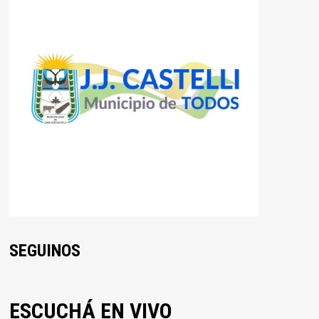
SEGUINOS
ESCUCHÁ EN VIVO