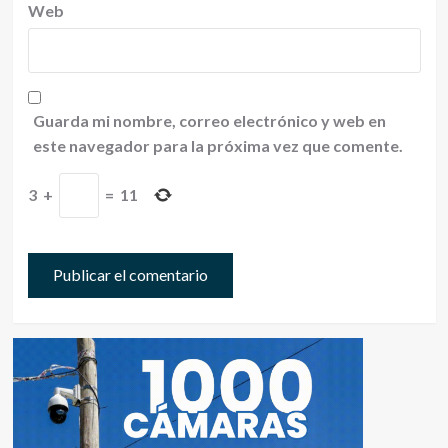
Web
Guarda mi nombre, correo electrónico y web en
este navegador para la próxima vez que comente.
3
+
=
11