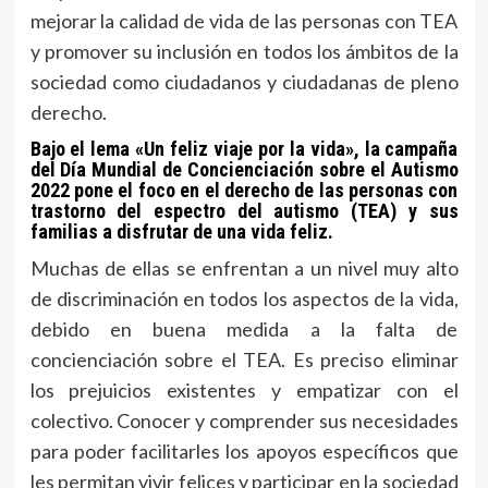
mejorar la calidad de vida de las personas con TEA
y promover su inclusión en todos los ámbitos de la
sociedad como ciudadanos y ciudadanas de pleno
derecho.
Bajo el lema «Un feliz viaje por la vida», la campaña
del Día Mundial de Concienciación sobre el Autismo
2022 pone el foco en el derecho de las personas con
trastorno del espectro del autismo (TEA) y sus
familias a disfrutar de una vida feliz.
Muchas de ellas se enfrentan a un nivel muy alto
de discriminación en todos los aspectos de la vida,
debido en buena medida a la falta de
concienciación sobre el TEA. Es preciso eliminar
los prejuicios existentes y empatizar con el
colectivo. Conocer y comprender sus necesidades
para poder facilitarles los apoyos específicos que
les permitan vivir felices y participar en la sociedad