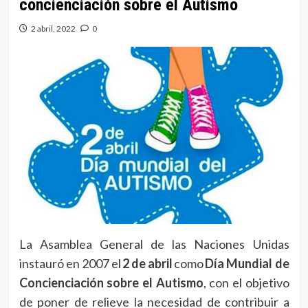
concienciación sobre el Autismo
2 abril, 2022
0
La Asamblea General de las Naciones Unidas
instauró en 2007 el
2 de abril
como
Día Mundial de
Concienciación sobre el Autismo
, con el objetivo
de poner de relieve la necesidad de contribuir a