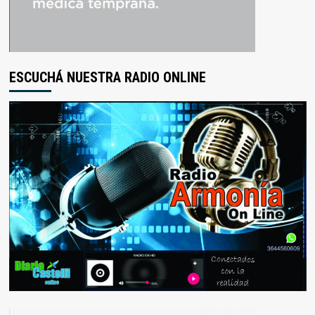
ESCUCHÁ NUESTRA RADIO ONLINE