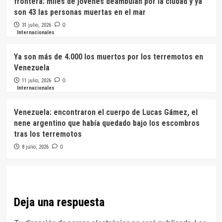
frontera: miles de jóvenes deambulan por la ciudad y ya
son 43 las personas muertas en el mar
31 julio, 2026
0
Internacionales
Ya son más de 4.000 los muertos por los terremotos en
Venezuela
11 julio, 2026
0
Internacionales
Venezuela: encontraron el cuerpo de Lucas Gámez, el
nene argentino que había quedado bajo los escombros
tras los terremotos
8 julio, 2026
0
Deja una respuesta