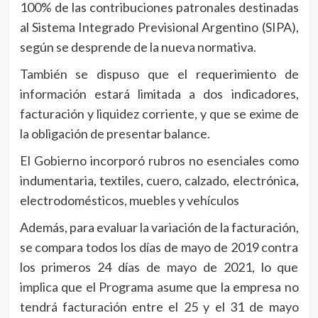
100% de las contribuciones patronales destinadas
al Sistema Integrado Previsional Argentino (SIPA),
según se desprende de la nueva normativa.
También se dispuso que el requerimiento de
información estará limitada a dos indicadores,
facturación y liquidez corriente, y que se exime de
la obligación de presentar balance.
El Gobierno incorporó rubros no esenciales como
indumentaria, textiles, cuero, calzado, electrónica,
electrodomésticos, muebles y vehículos
Además, para evaluar la variación de la facturación,
se compara todos los días de mayo de 2019 contra
los primeros 24 días de mayo de 2021, lo que
implica que el Programa asume que la empresa no
tendrá facturación entre el 25 y el 31 de mayo