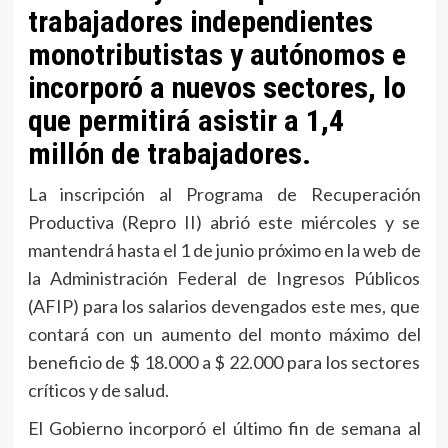
trabajadores independientes
monotributistas y autónomos e
incorporó a nuevos sectores, lo
que permitirá asistir a 1,4
millón de trabajadores.
La inscripción al Programa de Recuperación
Productiva (Repro II) abrió este miércoles y se
mantendrá hasta el 1 de junio próximo en la web de
la Administración Federal de Ingresos Públicos
(AFIP) para los salarios devengados este mes, que
contará con un aumento del monto máximo del
beneficio de $ 18.000 a $ 22.000 para los sectores
críticos y de salud.
El Gobierno incorporó el último fin de semana al