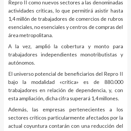
Repro II como nuevos sectores a las denominadas
actividades críticas, lo que permitirá asistir hasta
1,4 millón de trabajadores de comercios de rubros
esenciales, no esenciales y centros de compras del
área metropolitana.
A la vez, amplió la cobertura y monto para
trabajadores independientes monotributistas y
autónomos.
El universo potencial de beneficiarios del Repro II
bajo la modalidad «crítica» es de 880.000
trabajadores en relación de dependencia, y, con
esta ampliación, dicha cifra superará 1,4 millones.
Además, las empresas pertenecientes a los
sectores críticos particularmente afectados por la
actual coyuntura contarán con una reducción del