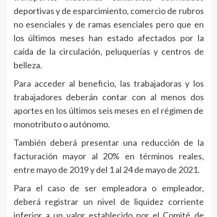
deportivas y de esparcimiento, comercio de rubros
no esenciales y de ramas esenciales pero que en
los últimos meses han estado afectados por la
caída de la circulación, peluquerías y centros de
belleza.
Para acceder al beneficio, las trabajadoras y los
trabajadores deberán contar con al menos dos
aportes en los últimos seis meses en el régimen de
monotributo o autónomo.
También deberá presentar una reducción de la
facturación mayor al 20% en términos reales,
entre mayo de 2019 y del 1 al 24 de mayo de 2021.
Para el caso de ser empleadora o empleador,
deberá registrar un nivel de liquidez corriente
inferior a un valor establecido por el Comité de