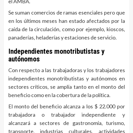
el AMBA.
Se suman comercios de ramas esenciales pero que
en los últimos meses han estado afectados por la
caída de la circulación, como por ejemplo, kioscos,
panaderías, heladerías y estaciones de servicio.
Independientes monotributistas y
autónomos
Con respecto a las trabajadoras y los trabajadores
independientes monotributistas y autónomos en
sectores críticos, se amplía tanto en el monto del
beneficio como en la cobertura de la política.
El monto del beneficio alcanza a los $ 22.000 por
trabajadora o trabajador independiente y
alcanzará a sectores de gastronomía, turismo,
transporte, industrias culturales, actividades