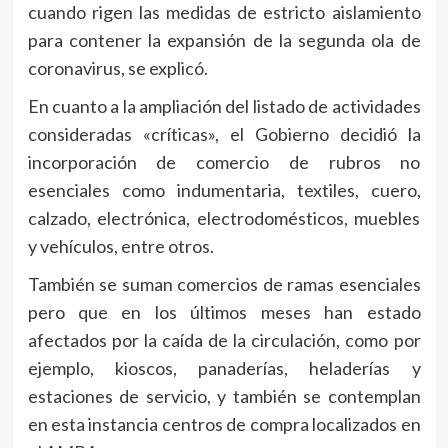
cuando rigen las medidas de estricto aislamiento
para contener la expansión de la segunda ola de
coronavirus, se explicó.
En cuanto a la ampliación del listado de actividades
consideradas «críticas», el Gobierno decidió la
incorporación de comercio de rubros no
esenciales como indumentaria, textiles, cuero,
calzado, electrónica, electrodomésticos, muebles
y vehículos, entre otros.
También se suman comercios de ramas esenciales
pero que en los últimos meses han estado
afectados por la caída de la circulación, como por
ejemplo, kioscos, panaderías, heladerías y
estaciones de servicio, y también se contemplan
en esta instancia centros de compra localizados en