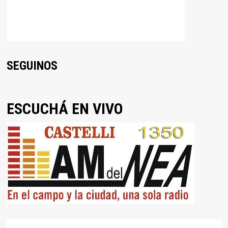
SEGUINOS
ESCUCHÁ EN VIVO