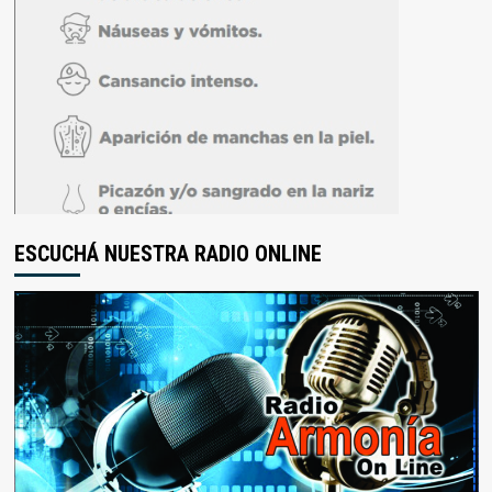
ESCUCHÁ NUESTRA RADIO ONLINE