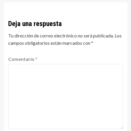
Deja una respuesta
Tu dirección de correo electrónico no será publicada.
Los
campos obligatorios están marcados con
*
Comentario
*