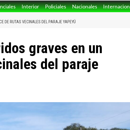
nciales
Interior
Policiales
Nacionales
Internacion
CE DE RUTAS VECINALES DEL PARAJE YAPEYÚ
idos graves en un
inales del paraje