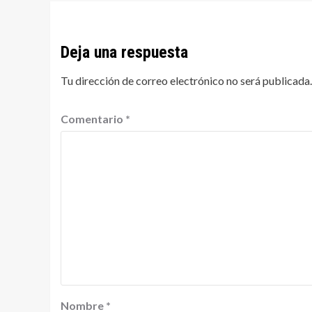
Deja una respuesta
Tu dirección de correo electrónico no será publicada.
Comentario
*
Nombre
*