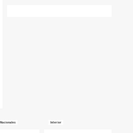
Nacionales
Interior