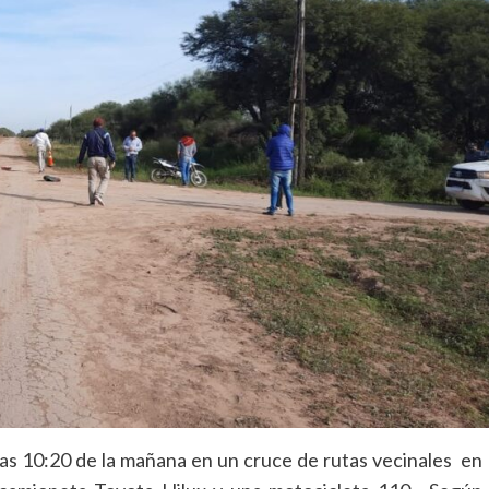
las 10:20 de la mañana en un cruce de rutas vecinales en