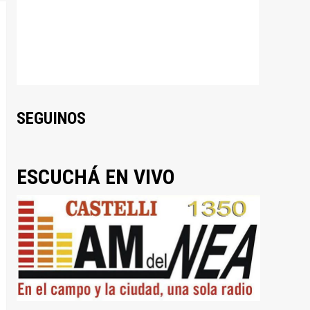
SEGUINOS
ESCUCHÁ EN VIVO