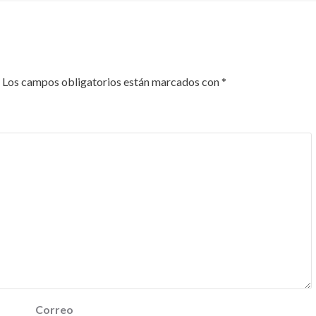
Los campos obligatorios están marcados con
*
Correo