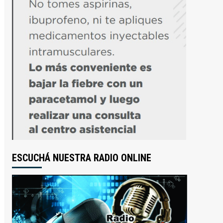
ESCUCHÁ NUESTRA RADIO ONLINE