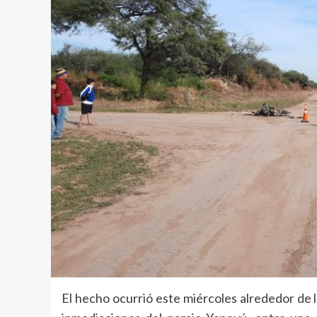
El hecho ocurrió este miércoles alrededor de 