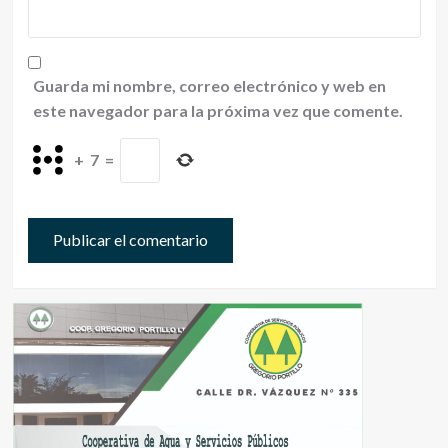
Guarda mi nombre, correo electrónico y web en
este navegador para la próxima vez que comente.
+
7
=