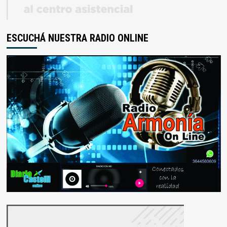
ESCUCHÁ NUESTRA RADIO ONLINE