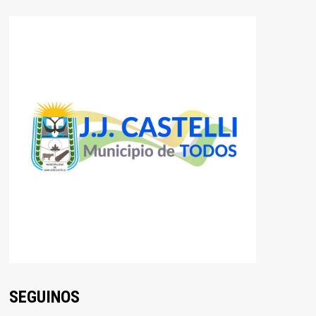
SEGUINOS