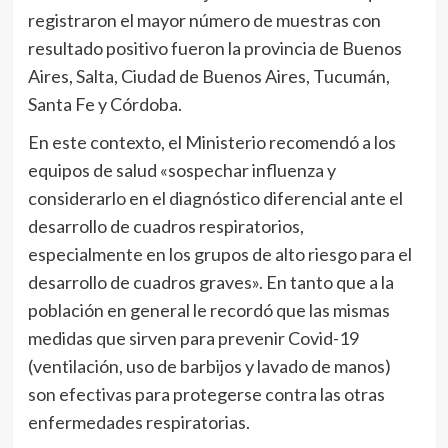
registraron el mayor número de muestras con
resultado positivo fueron la provincia de Buenos
Aires, Salta, Ciudad de Buenos Aires, Tucumán,
Santa Fe y Córdoba.
En este contexto, el Ministerio recomendó a los
equipos de salud «sospechar influenza y
considerarlo en el diagnóstico diferencial ante el
desarrollo de cuadros respiratorios,
especialmente en los grupos de alto riesgo para el
desarrollo de cuadros graves». En tanto que a la
población en general le recordó que las mismas
medidas que sirven para prevenir Covid-19
(ventilación, uso de barbijos y lavado de manos)
son efectivas para protegerse contra las otras
enfermedades respiratorias.