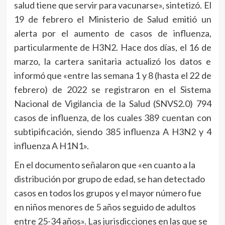
salud tiene que servir para vacunarse», sintetizó. El
19 de febrero el Ministerio de Salud emitió un
alerta por el aumento de casos de influenza,
particularmente de H3N2. Hace dos días, el 16 de
marzo, la cartera sanitaria actualizó los datos e
informó que «entre las semana 1 y 8 (hasta el 22 de
febrero) de 2022 se registraron en el Sistema
Nacional de Vigilancia de la Salud (SNVS2.0) 794
casos de influenza, de los cuales 389 cuentan con
subtipificación, siendo 385 influenza A H3N2 y 4
influenza A H1N1».
En el documento señalaron que «en cuanto a la
distribución por grupo de edad, se han detectado
casos en todos los grupos y el mayor número fue
en niños menores de 5 años seguido de adultos
entre 25-34 años». Las jurisdicciones en las que se