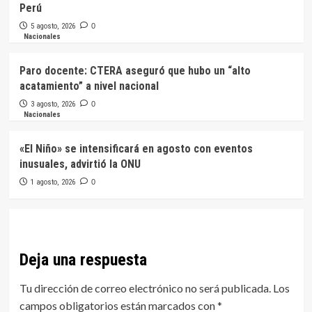
Perú
5 agosto, 2026
0
Nacionales
Paro docente: CTERA aseguró que hubo un “alto
acatamiento” a nivel nacional
3 agosto, 2026
0
Nacionales
«El Niño» se intensificará en agosto con eventos
inusuales, advirtió la ONU
1 agosto, 2026
0
Deja una respuesta
Tu dirección de correo electrónico no será publicada.
Los
campos obligatorios están marcados con
*