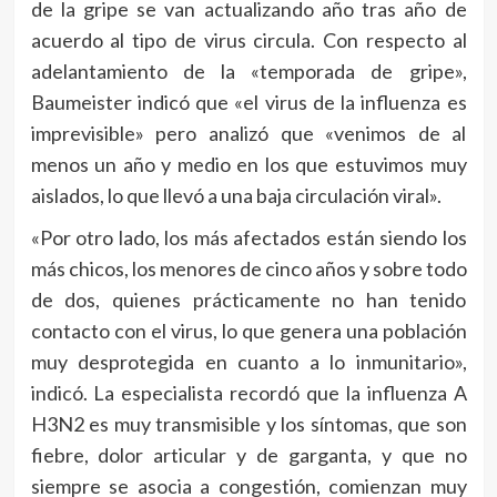
de la gripe se van actualizando año tras año de
acuerdo al tipo de virus circula. Con respecto al
adelantamiento de la «temporada de gripe»,
Baumeister indicó que «el virus de la influenza es
imprevisible» pero analizó que «venimos de al
menos un año y medio en los que estuvimos muy
aislados, lo que llevó a una baja circulación viral».
«Por otro lado, los más afectados están siendo los
más chicos, los menores de cinco años y sobre todo
de dos, quienes prácticamente no han tenido
contacto con el virus, lo que genera una población
muy desprotegida en cuanto a lo inmunitario»,
indicó. La especialista recordó que la influenza A
H3N2 es muy transmisible y los síntomas, que son
fiebre, dolor articular y de garganta, y que no
siempre se asocia a congestión, comienzan muy