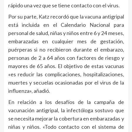
rápido una vez que se tiene contacto con el virus.
Por su parte, Katz recordó que la vacuna antigripal
está incluida en el Calendario Nacional para
personal de salud, niñas y niños entre 6 y 24 meses,
embarazadas en cualquier mes de gestación,
puérperas si no recibieron durante el embarazo,
personas de 2 a 64 años con factores de riesgo y
mayores de 65 años. El objetivo de estas vacunas
«es reducir las complicaciones, hospitalizaciones,
muertes y secuelas ocasionadas por el virus de la
influenza», añadió.
En relación a los desafíos de la campaña de
vacunación antigripal, la infectóloga sostuvo que
se necesita mejorar la cobertura en embarazadas y
niñas y niños. «Todo contacto con el sistema de