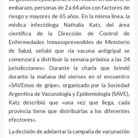
embarazo, personas de 2 a 64 años con factores de
riesgo y mayores de 65 años. En la misma línea, la
médica infectóloga Nathalia Katz, del área
científica de la Dirección de Control de
Enfermedades Inmunoprevenibles de Ministerio
de Salud, señaló que «la vacuna antigripal se
comenzará a distribuir la semana próxima a las 24
jurisdicciones». Durante la charla que brindó
durante la mañana del viernes en el encuentro
«SAVEmos de gripe», organizado por la Sociedad
Argentina de Vacunología y Epidemiología (SAVE),
Katz describió que «una vez que llega, cada
provincia tiene que distribuirlas a los diferentes
efectores».
La decisión de adelantar la campaña de vacunación