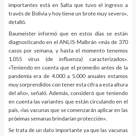
importantes está en Salta que tuvo el ingreso a
través de Bolivia y hoy tiene un brote muy severo»,
detalló.
Baumeister informó que en estos días se están
diagnosticando en el ANLIS-Malbrán «más de 370
casos por semana, y hasta el momento tenemos
1.055 virus (de influenza) caracterizados».
«Teniendo en cuenta que el promedio antes de la
pandemia era de 4.000 a 5.000 anuales estamos
muy sorprendidos con tener esta cifra a esta altura
del año», señaló. Además, consideró que teniendo
en cuenta las variantes que están circulando en el
país, «las vacunas que se comenzarán aplicar en las
próximas semanas brindarían protección».
Se trata de un dato importante ya que las vacunas