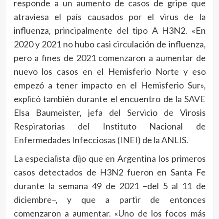
responde a un aumento de casos de gripe que
atraviesa el país causados por el virus de la
influenza, principalmente del tipo A H3N2. «En
2020 y 2021 no hubo casi circulación de influenza,
pero a fines de 2021 comenzaron a aumentar de
nuevo los casos en el Hemisferio Norte y eso
empezó a tener impacto en el Hemisferio Sur»,
explicó también durante el encuentro de la SAVE
Elsa Baumeister, jefa del Servicio de Virosis
Respiratorias del Instituto Nacional de
Enfermedades Infecciosas (INEI) de la ANLIS.
La especialista dijo que en Argentina los primeros
casos detectados de H3N2 fueron en Santa Fe
durante la semana 49 de 2021 –del 5 al 11 de
diciembre–, y que a partir de entonces
comenzaron a aumentar. «Uno de los focos más