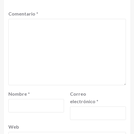
Comentario
*
Nombre
*
Correo
electrónico
*
Web