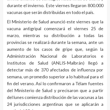
durante el invierno. Este viernes llegaron 800.000
vacunas que serán distribuidas en todo el país.
El Ministerio de Salud anunció este viernes que la
vacuna antigripal comenzará el viernes 25 de
marzo, mientras su distribución a todas las
provincias se realizará durante la semana, ante un
aumento de los casos de gripe que, según la
Administración Nacional de Laboratorios e
Institutos de Salud (ANLIS-Malbrán) llegó a
detectar más de 370 afectados de influenza por
semana, un promedio superior a lo habitual para el
fin del verano. Así lo confirmaron a Télam fuentes
del Ministerio de Salud y precisaron que a partir
del lunes comienza distribución de las vacunas a las
24 jurisdicciones argentinas que se aplicarán a