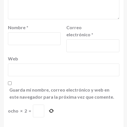
Nombre
*
Correo
electrónico
*
Web
Guarda mi nombre, correo electrónico y web en
este navegador para la próxima vez que comente.
ocho
×
2
=