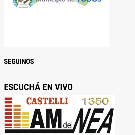
SEGUINOS
ESCUCHÁ EN VIVO