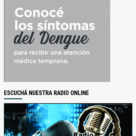
ESCUCHÁ NUESTRA RADIO ONLINE