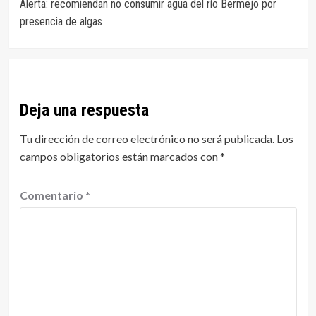
Alerta: recomiendan no consumir agua del río Bermejo por
de
presencia de algas
entradas
Deja una respuesta
Tu dirección de correo electrónico no será publicada.
Los
campos obligatorios están marcados con
*
Comentario
*