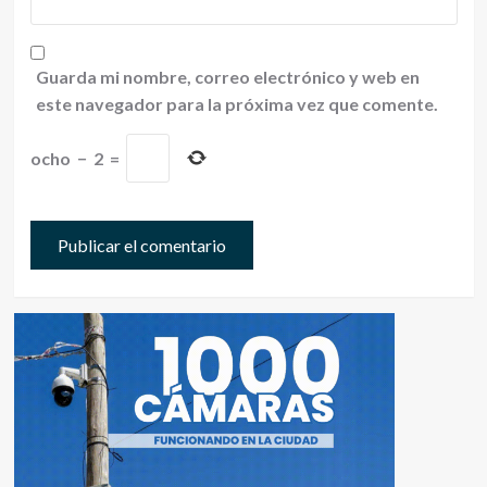
Guarda mi nombre, correo electrónico y web en
este navegador para la próxima vez que comente.
ocho
−
2
=