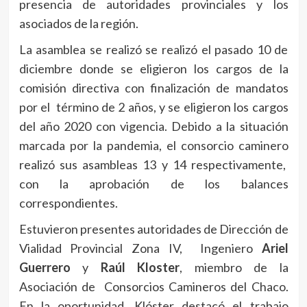
presencia de autoridades provinciales y los
asociados de la región.
La asamblea se realizó se realizó el pasado 10 de
diciembre donde se eligieron los cargos de la
comisión directiva con finalización de mandatos
por el término de 2 años, y se eligieron los cargos
del año 2020 con vigencia. Debido a la situación
marcada por la pandemia, el consorcio caminero
realizó sus asambleas 13 y 14 respectivamente,
con la aprobación de los balances
correspondientes.
Estuvieron presentes autoridades de Dirección de
Vialidad Provincial Zona IV, Ingeniero
Ariel
Guerrero
y
Raúl Kloster
, miembro de la
Asociación de Consorcios Camineros del Chaco.
En la oportunidad, Klóster destacó el trabajo