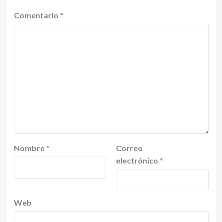
Comentario
*
Nombre
*
Correo
electrónico
*
Web