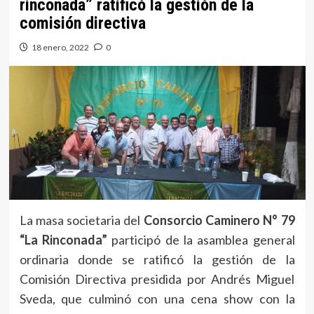
rinconada” ratificó la gestión de la
comisión directiva
18 enero, 2022
0
La masa societaria del
Consorcio Caminero N° 79
“La Rinconada”
participó de la asamblea general
ordinaria donde se ratificó la gestión de la
Comisión Directiva presidida por Andrés Miguel
Sveda, que culminó con una cena show con la