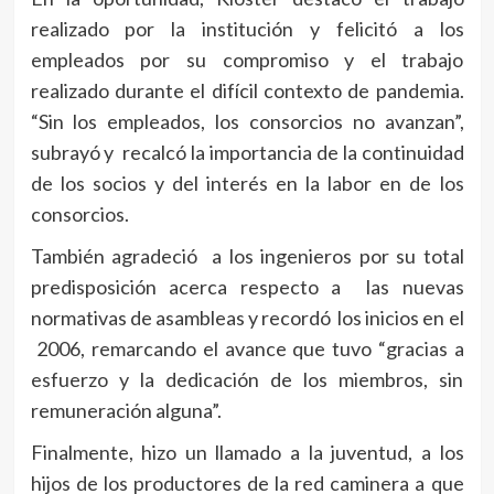
realizado por la institución y felicitó a los
empleados por su compromiso y el trabajo
realizado durante el difícil contexto de pandemia.
“Sin los empleados, los consorcios no avanzan”,
subrayó y recalcó la importancia de la continuidad
de los socios y del interés en la labor en de los
consorcios.
También agradeció a los ingenieros por su total
predisposición acerca respecto a las nuevas
normativas de asambleas y recordó los inicios en el
2006, remarcando el avance que tuvo “gracias a
esfuerzo y la dedicación de los miembros, sin
remuneración alguna”.
Finalmente, hizo un llamado a la juventud, a los
hijos de los productores de la red caminera a que