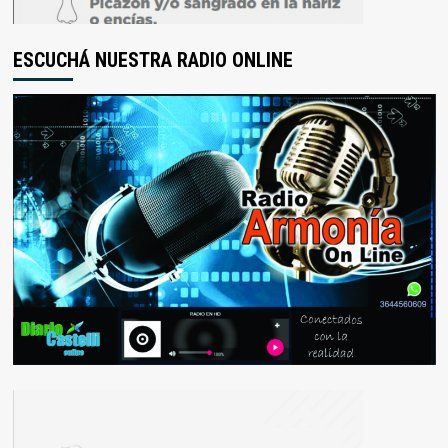
ESCUCHÁ NUESTRA RADIO ONLINE