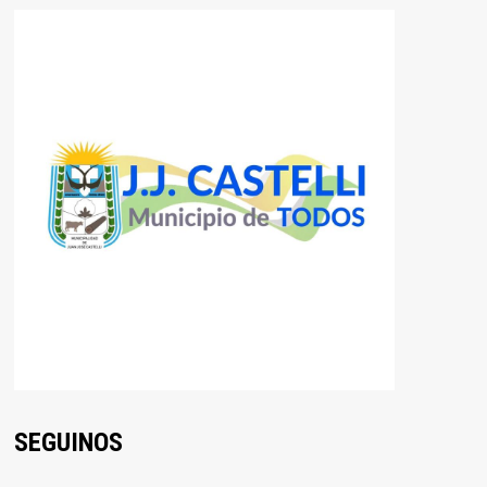
SEGUINOS