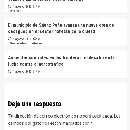
4 agosto, 2026
0
Interior
El municipio de Sáenz Peña avanza una nueva obra de
desagües en el sector noreste de la ciudad
4 agosto, 2026
0
Destacados
Interior
Aumentar controles en las fronteras, el desafío en la
lucha contra el narcotráfico
4 agosto, 2026
0
Deja una respuesta
Tu dirección de correo electrónico no será publicada.
Los
campos obligatorios están marcados con
*