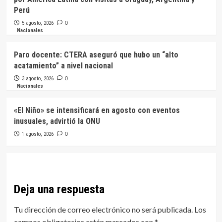
Perú
5 agosto, 2026
0
Nacionales
Paro docente: CTERA aseguró que hubo un “alto
acatamiento” a nivel nacional
3 agosto, 2026
0
Nacionales
«El Niño» se intensificará en agosto con eventos
inusuales, advirtió la ONU
1 agosto, 2026
0
Deja una respuesta
Tu dirección de correo electrónico no será publicada.
Los
campos obligatorios están marcados con
*