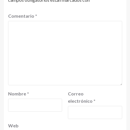
Comentario
*
Nombre
*
Correo
electrónico
*
Web