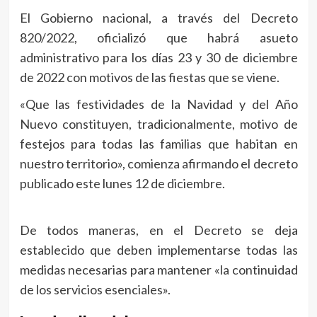
El Gobierno nacional, a través del Decreto
820/2022, oficializó que habrá asueto
administrativo para los días 23 y 30 de diciembre
de 2022 con motivos de las fiestas que se viene.
«Que las festividades de la Navidad y del Año
Nuevo constituyen, tradicionalmente, motivo de
festejos para todas las familias que habitan en
nuestro territorio», comienza afirmando el decreto
publicado este lunes 12 de diciembre.
De todos maneras, en el Decreto se deja
establecido que deben implementarse todas las
medidas necesarias para mantener «la continuidad
de los servicios esenciales».