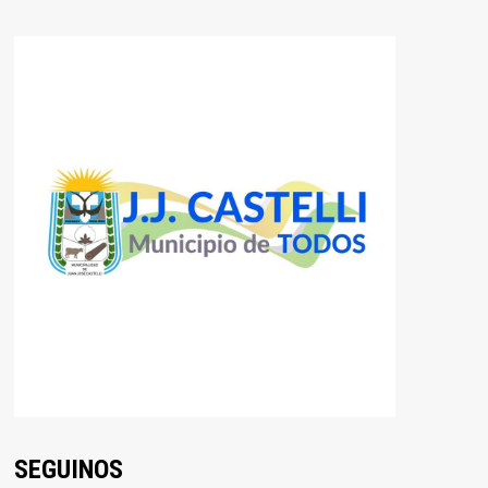
SEGUINOS