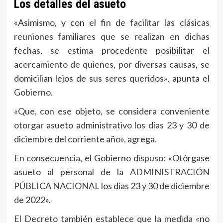
Los detalles del asueto
«Asimismo, y con el fin de facilitar las clásicas
reuniones familiares que se realizan en dichas
fechas, se estima procedente posibilitar el
acercamiento de quienes, por diversas causas, se
domicilian lejos de sus seres queridos», apunta el
Gobierno.
«Que, con ese objeto, se considera conveniente
otorgar asueto administrativo los días 23 y 30 de
diciembre del corriente año», agrega.
En consecuencia, el Gobierno dispuso: «Otórgase
asueto al personal de la ADMINISTRACIÓN
PÚBLICA NACIONAL los días 23 y 30 de diciembre
de 2022».
El Decreto también establece que la medida «no