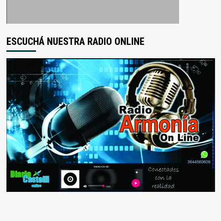
ESCUCHÁ NUESTRA RADIO ONLINE