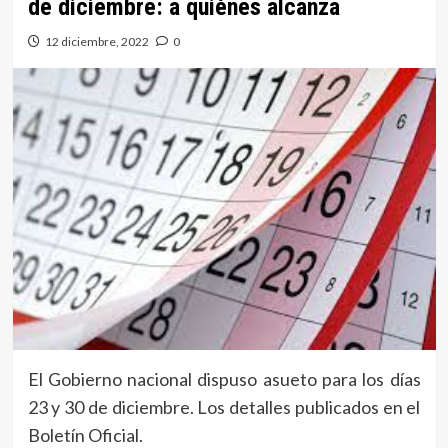
de diciembre: a quiénes alcanza
12 diciembre, 2022
0
El Gobierno nacional dispuso asueto para los días
23 y 30 de diciembre. Los detalles publicados en el
Boletín Oficial.