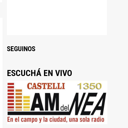
SEGUINOS
ESCUCHÁ EN VIVO