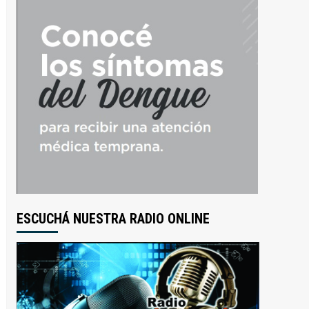
ESCUCHÁ NUESTRA RADIO ONLINE