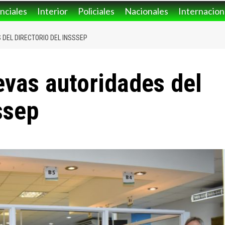
nciales
Interior
Policiales
Nacionales
Internacion
DEL DIRECTORIO DEL INSSSEP
vas autoridades del
ssep