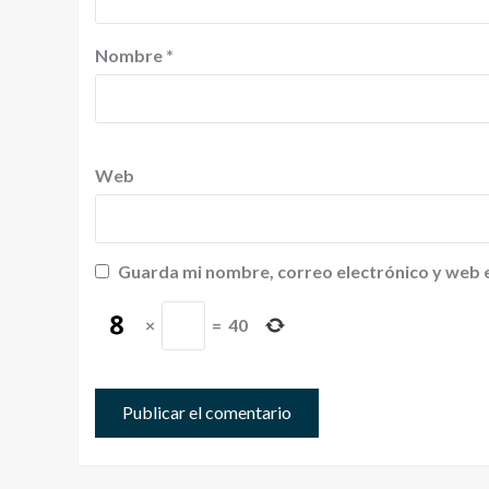
Nombre
*
Web
Guarda mi nombre, correo electrónico y web 
×
=
40