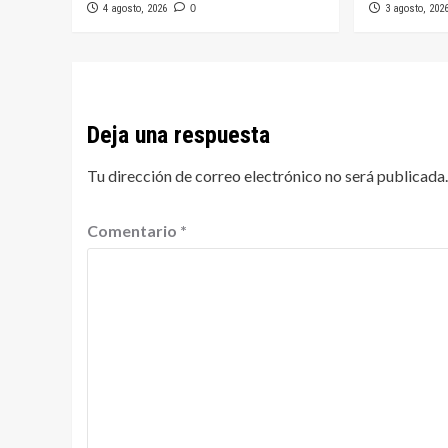
4 agosto, 2026
0
3 agosto, 202
Deja una respuesta
Tu dirección de correo electrónico no será publicada.
Comentario
*