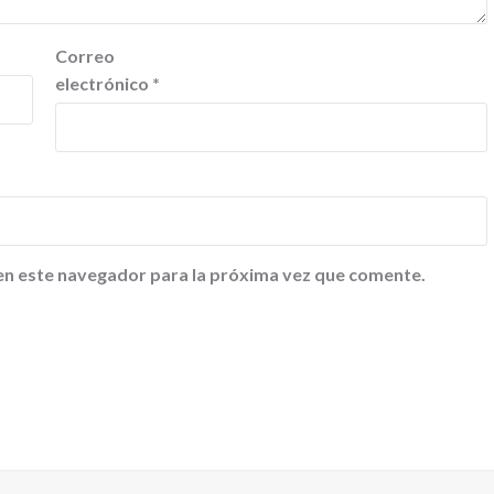
Correo
electrónico
*
en este navegador para la próxima vez que comente.