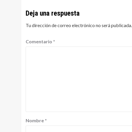
Deja una respuesta
Tu dirección de correo electrónico no será publicada.
Comentario
*
Nombre
*