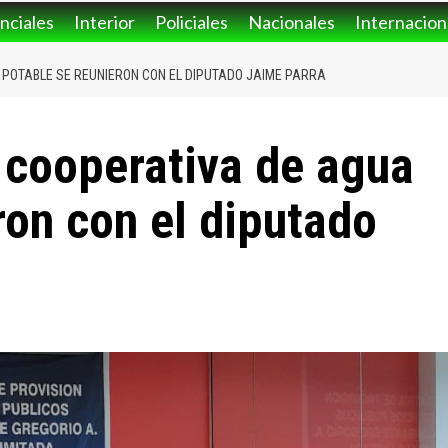
nciales
Interior
Policiales
Nacionales
Internacion
POTABLE SE REUNIERON CON EL DIPUTADO JAIME PARRA
 cooperativa de agua
ron con el diputado