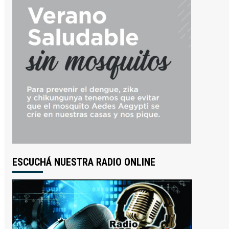
ESCUCHÁ NUESTRA RADIO ONLINE