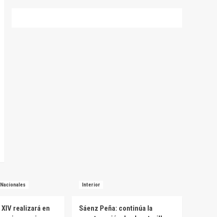
Nacionales
Interior
 XIV realizará en
Sáenz Peña: continúa la