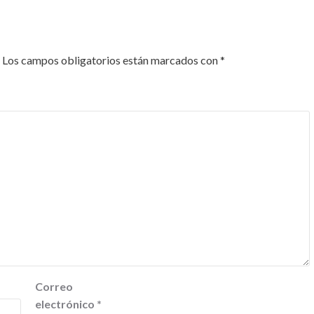
Los campos obligatorios están marcados con
*
Correo
electrónico
*