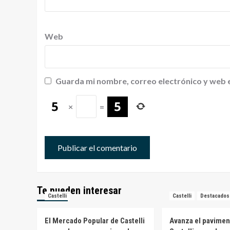
Web
Guarda mi nombre, correo electrónico y web 
×
=
Te pueden interesar
Castelli
Castelli
Destacados
El Mercado Popular de Castelli
Avanza el pavimen