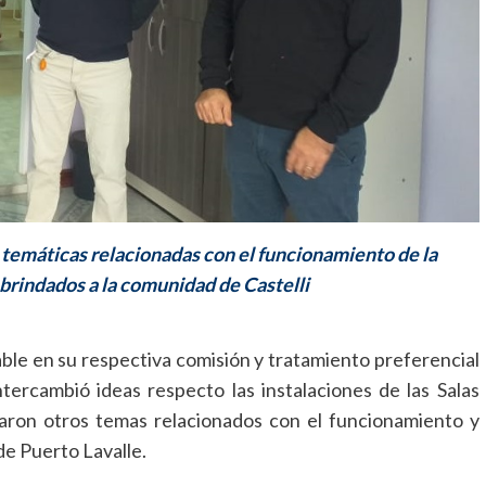
 temáticas relacionadas con el funcionamiento de la
s brindados a la comunidad de Castelli
le en su respectiva comisión y tratamiento preferencial
ntercambió ideas respecto las instalaciones de las Salas
aron otros temas relacionados con el funcionamiento y
de Puerto Lavalle.