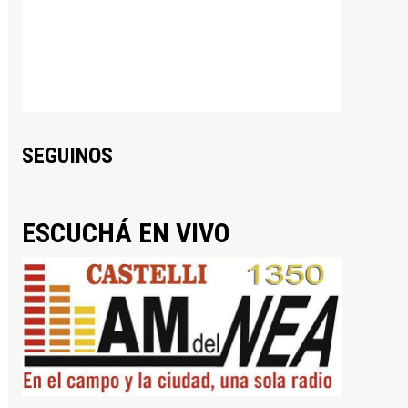
SEGUINOS
ESCUCHÁ EN VIVO