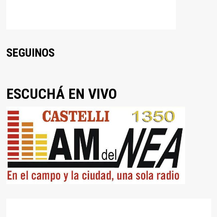
SEGUINOS
ESCUCHÁ EN VIVO