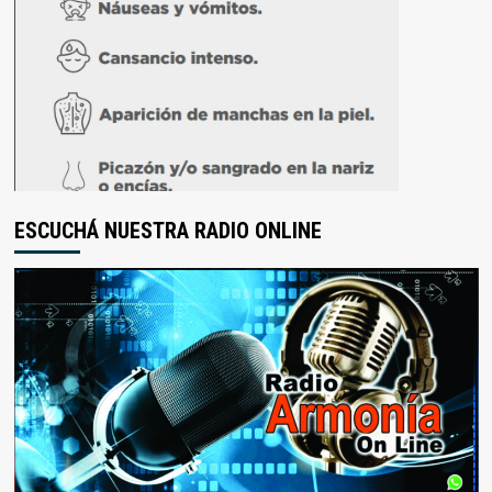
ESCUCHÁ NUESTRA RADIO ONLINE