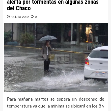
alerta por tormentas en algunas zonas
del Chaco
11 julio, 2022
0
Para mañana martes se espera un descenso de
temperatura ya que la mínima se ubicará en los 8 y