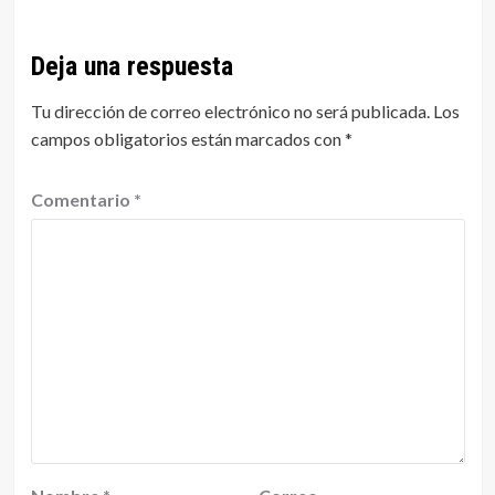
Deja una respuesta
Tu dirección de correo electrónico no será publicada.
Los
campos obligatorios están marcados con
*
Comentario
*