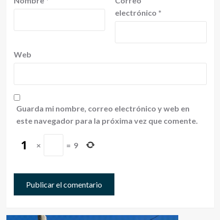
Nombre
*
Correo
electrónico
*
Web
Guarda mi nombre, correo electrónico y web en
este navegador para la próxima vez que comente.
×
=
9