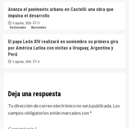
Avanza el pavimento urbano en Castelli: una obra que
impulsa el desarrollo
5 agosto, 2026
0
Destacados
Nacionales
El papa León XIV realizará en noviembre su primera gira
por América Latina con visitas a Uruguay, Argentina y
Perú
5 agosto, 2026
0
Deja una respuesta
Tu dirección de correo electrónico no será publicada.
Los
campos obligatorios están marcados con
*
Comentario
*