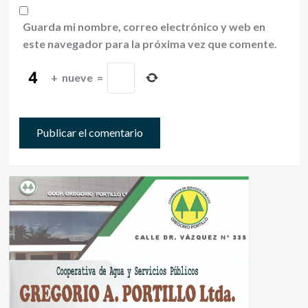
Guarda mi nombre, correo electrónico y web en
este navegador para la próxima vez que comente.
+
nueve
=