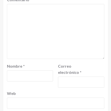
Nombre
*
Correo
electrónico
*
Web