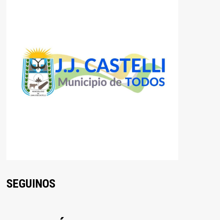
SEGUINOS