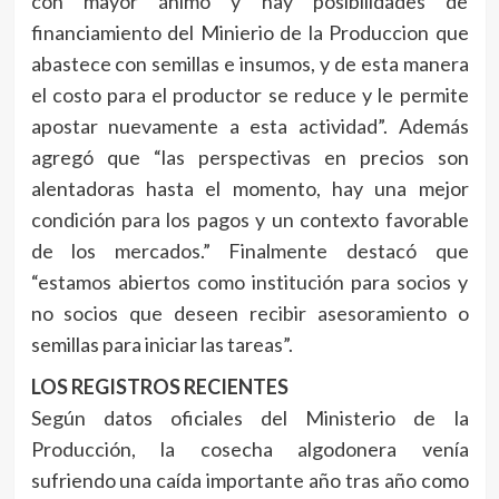
con mayor ánimo y hay posibilidades de
financiamiento del Minierio de la Produccion que
abastece con semillas e insumos, y de esta manera
el costo para el productor se reduce y le permite
apostar nuevamente a esta actividad”. Además
agregó que “las perspectivas en precios son
alentadoras hasta el momento, hay una mejor
condición para los pagos y un contexto favorable
de los mercados.” Finalmente destacó que
“estamos abiertos como institución para socios y
no socios que deseen recibir asesoramiento o
semillas para iniciar las tareas”.
LOS REGISTROS RECIENTES
Según datos oficiales del Ministerio de la
Producción, la cosecha algodonera venía
sufriendo una caída importante año tras año como