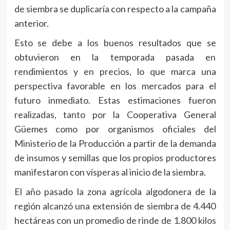
de siembra se duplicaría con respecto a la campaña
anterior.
Esto se debe a los buenos resultados que se
obtuvieron en la temporada pasada en
rendimientos y en precios, lo que marca una
perspectiva favorable en los mercados para el
futuro inmediato. Estas estimaciones fueron
realizadas, tanto por la Cooperativa General
Güemes como por organismos oficiales del
Ministerio de la Producción a partir de la demanda
de insumos y semillas que los propios productores
manifestaron con vísperas al inicio de la siembra.
El año pasado la zona agrícola algodonera de la
región alcanzó una extensión de siembra de 4.440
hectáreas con un promedio de rinde de 1.800 kilos