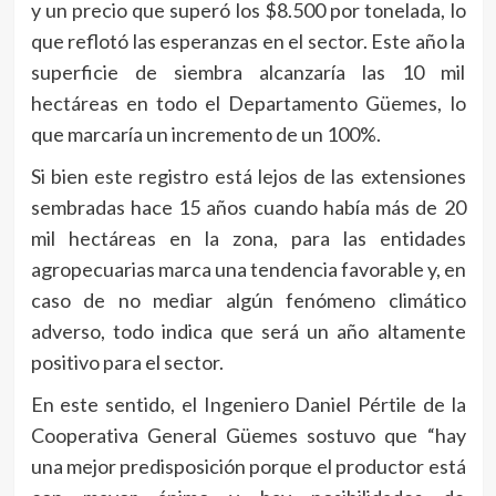
y un precio que superó los $8.500 por tonelada, lo
que reflotó las esperanzas en el sector. Este año la
superficie de siembra alcanzaría las 10 mil
hectáreas en todo el Departamento Güemes, lo
que marcaría un incremento de un 100%.
Si bien este registro está lejos de las extensiones
sembradas hace 15 años cuando había más de 20
mil hectáreas en la zona, para las entidades
agropecuarias marca una tendencia favorable y, en
caso de no mediar algún fenómeno climático
adverso, todo indica que será un año altamente
positivo para el sector.
En este sentido, el Ingeniero Daniel Pértile de la
Cooperativa General Güemes sostuvo que “hay
una mejor predisposición porque el productor está