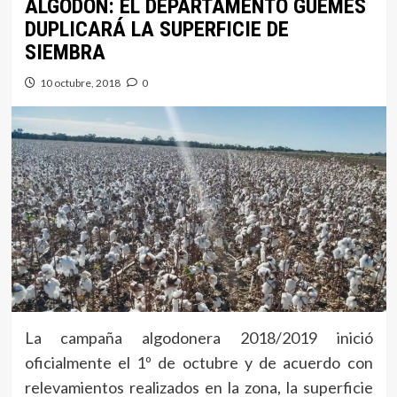
ALGODÓN: EL DEPARTAMENTO GÜEMES
DUPLICARÁ LA SUPERFICIE DE
SIEMBRA
10 octubre, 2018
0
La campaña algodonera 2018/2019 inició
oficialmente el 1º de octubre y de acuerdo con
relevamientos realizados en la zona, la superficie