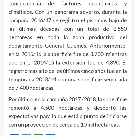
consecuencia de factores económicos y
climáticos. Con un panorama adverso, durante la
campaña 2016/17 se registró el piso más bajo de
las últimas décadas con un total de 2.550
hectáreas en toda la zona productiva del
departamento General Güemes. Anteriormente,
en la 2015/16 la superficie fue de 3.700, mientras
que en el 2014/15 la extensión fue de 4.890. El
registro más alto de los últimos cinco años fue en la
temporada 2013/14 con una superficie sembrada
de 7.400 hectáreas.
Por último, en la campaña 2017 /2018, la superficie
remontó a 4.500 hectáreas y despertó las
expectativas para la que está a punto de iniciarse
con un proyección de cerca de 10 mil hectáreas.