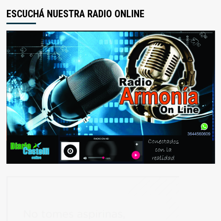
ESCUCHÁ NUESTRA RADIO ONLINE