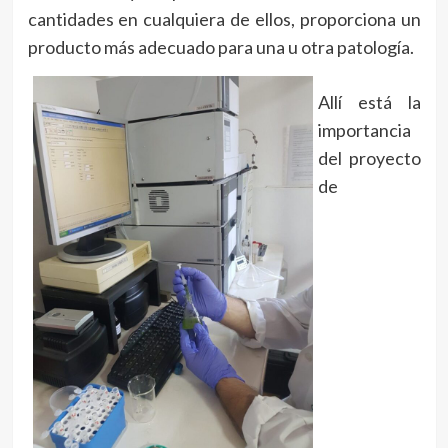
cantidades en cualquiera de ellos, proporciona un
producto más adecuado para una u otra patología.
Allí está la
importancia
del proyecto
de