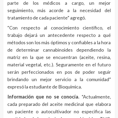
parte de los médicos a cargo, un mejor
seguimiento, más acorde a la necesidad del
tratamiento de cada paciente” agregó.
“Con respecto al conocimiento científico, el
trabajo dejará un antecedente respecto a qué
métodos son los más óptimos y confiables a la hora
de determinar cannabinoides dependiendo la
matriz en la que se encuentran (aceite, resina,
material vegetal, etc.). Seguramente en el futuro
serán perfeccionados en pos de poder seguir
brindando un mejor servicio a la comunidad”
expresó la estudiante de Bioquímica.
Información que no se conocía.
“Actualmente,
cada preparado del aceite medicinal que elabora
un paciente o autocultivador no especifica las