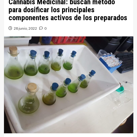
Cannabis Medicinal: buscan método
para dosificar los principales
componentes activos de los preparados
28 junio, 2022
0