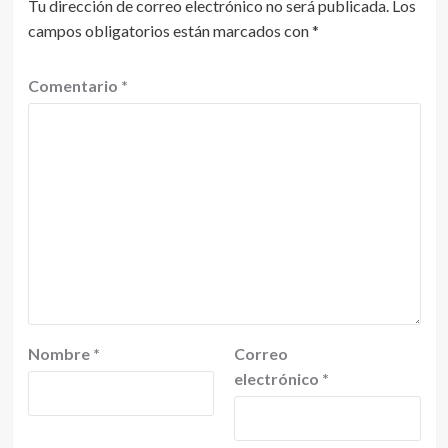
Tu dirección de correo electrónico no será publicada.
Los
campos obligatorios están marcados con
*
Comentario
*
Nombre
*
Correo
electrónico
*