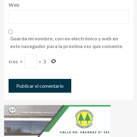
Web
Guarda mi nombre, correo electrónico y web en
este navegador para la próxima vez que comente.
tres
×
=
3