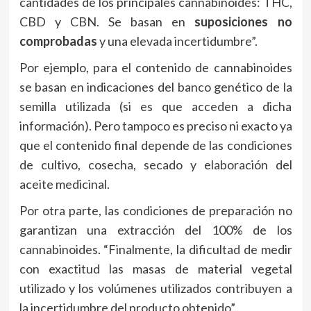
cantidades de los principales cannabinoides: THC,
CBD y CBN. Se basan en
suposiciones no
comprobadas
y una elevada incertidumbre”.
Por ejemplo, para el contenido de cannabinoides
se basan en indicaciones del banco genético de la
semilla utilizada (si es que acceden a dicha
información). Pero tampoco es preciso ni exacto ya
que el contenido final depende de las condiciones
de cultivo, cosecha, secado y elaboración del
aceite medicinal.
Por otra parte, las condiciones de preparación no
garantizan una extracción del 100% de los
cannabinoides. “Finalmente, la dificultad de medir
con exactitud las masas de material vegetal
utilizado y los volúmenes utilizados contribuyen a
la incertidumbre del producto obtenido”.