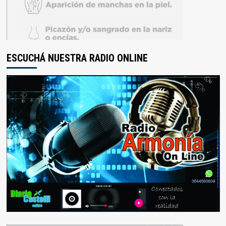
ESCUCHÁ NUESTRA RADIO ONLINE