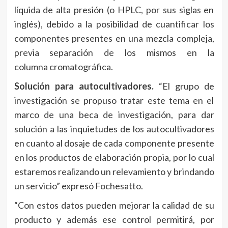
líquida de alta presión (o HPLC, por sus siglas en
inglés), debido a la posibilidad de cuantificar los
componentes presentes en una mezcla compleja,
previa separación de los mismos en la
columna cromatográfica.
Solución para autocultivadores.
“El grupo de
investigación se propuso tratar este tema en el
marco de una beca de investigación, para dar
solución a las inquietudes de los autocultivadores
en cuanto al dosaje de cada componente presente
en los productos de elaboración propia, por lo cual
estaremos realizando un relevamiento y brindando
un servicio” expresó Fochesatto.
“Con estos datos pueden mejorar la calidad de su
producto y además ese control permitirá, por