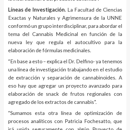
Líneas de Investigación.
La Facultad de Ciencias
Exactas y Naturales y Agrimensura de la UNNE
conformó un grupo interdisciplinar, para abordar el
tema del Cannabis Medicinal en función de la
nueva ley que regula el autocultivo para la
elaboración de fórmulas medicinales.
“En base a esto – explica el Dr. Delfino- ya tenemos
una línea de investigación trabajando en el estudio
de extracción y separación de cannabinoides. A
eso hay que agregar un proyecto avanzado para
elaboración de snack de frutos regionales con
agregado de los extractos de cannabis”.
“Sumamos esta otra línea de optimización de
procesos analíticos con Patricia Fochesatto, que
irá unida seguramente con algún Proyecto de