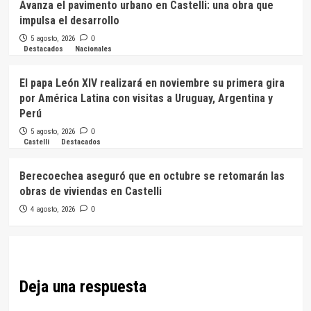
Avanza el pavimento urbano en Castelli: una obra que
impulsa el desarrollo
5 agosto, 2026
0
Destacados
Nacionales
El papa León XIV realizará en noviembre su primera gira
por América Latina con visitas a Uruguay, Argentina y
Perú
5 agosto, 2026
0
Castelli
Destacados
Berecoechea aseguró que en octubre se retomarán las
obras de viviendas en Castelli
4 agosto, 2026
0
Deja una respuesta