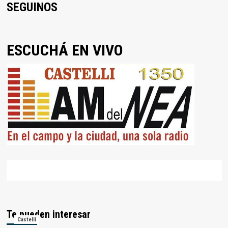
SEGUINOS
ESCUCHÁ EN VIVO
Te pueden interesar
Castelli