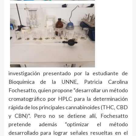
investigación presentado por la estudiante de
Bioquímica de la UNNE, Patricia Carolina
Fochesatto, quien propone “desarrollar un método
cromatográfico por HPLC para la determinación
rápida de los principales cannabinoides (THC, CBD
y CBN)”. Pero no se detiene allí, Fochesatto
pretende además “optimizar el método
desarrollado para lograr señales resueltas en el