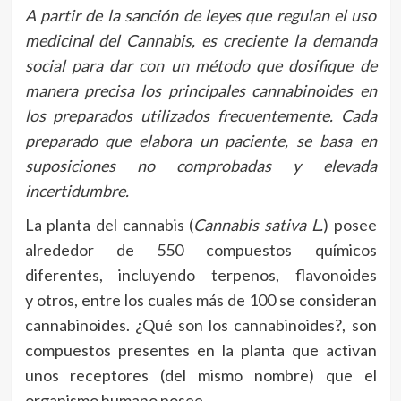
A partir de la sanción de leyes que regulan el uso
medicinal del Cannabis, es creciente la demanda
social para dar con un método que dosifique de
manera precisa los
principales cannabinoides en
los preparados utilizados frecuentemente. Cada
preparado que elabora un paciente, se basa en
suposiciones no comprobadas y elevada
incertidumbre.
La planta del cannabis (
Cannabis
sativa L.
) posee
alrededor de 550 compuestos químicos
diferentes, incluyendo terpenos, flavonoides
y otros, entre los cuales más de 100 se consideran
cannabinoides. ¿Qué son los cannabinoides?, son
compuestos presentes en la planta que activan
unos receptores (del mismo nombre) que el
organismo humano posee.