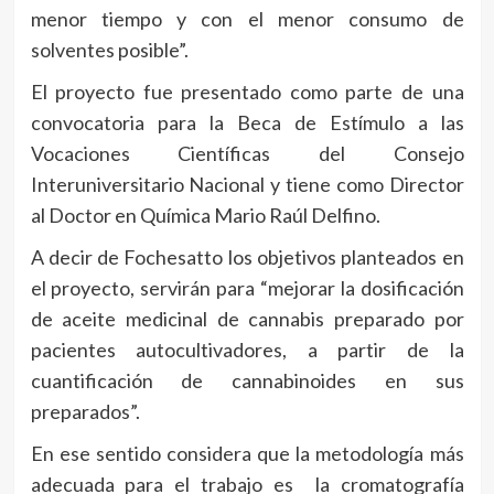
menor tiempo y con el menor consumo de
solventes posible”.
El proyecto fue presentado como parte de una
convocatoria para la Beca de Estímulo a las
Vocaciones Científicas del Consejo
Interuniversitario Nacional y tiene como Director
al Doctor en Química Mario Raúl Delfino.
A decir de Fochesatto los objetivos planteados en
el proyecto, servirán para “mejorar la dosificación
de aceite medicinal de cannabis preparado por
pacientes autocultivadores, a partir de la
cuantificación de cannabinoides en sus
preparados”.
En ese sentido considera que la metodología más
adecuada para el trabajo es la cromatografía