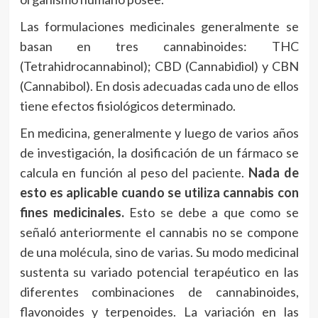
Las formulaciones medicinales generalmente se
basan en tres cannabinoides: THC
(Tetrahidrocannabinol); CBD (Cannabidiol) y CBN
(Cannabibol). En dosis adecuadas cada uno de ellos
tiene efectos fisiológicos determinado.
En medicina, generalmente y luego de varios años
de investigación, la dosificación de un fármaco se
calcula en función al peso del paciente.
Nada de
esto es aplicable cuando se utiliza cannabis con
fines medicinales.
Esto se debe a que como se
señaló anteriormente el cannabis no se compone
de una molécula, sino de varias. Su modo medicinal
sustenta su variado potencial terapéutico en las
diferentes combinaciones de cannabinoides,
flavonoides y terpenoides. La variación en las