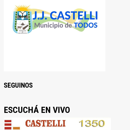
SEGUINOS
ESCUCHÁ EN VIVO