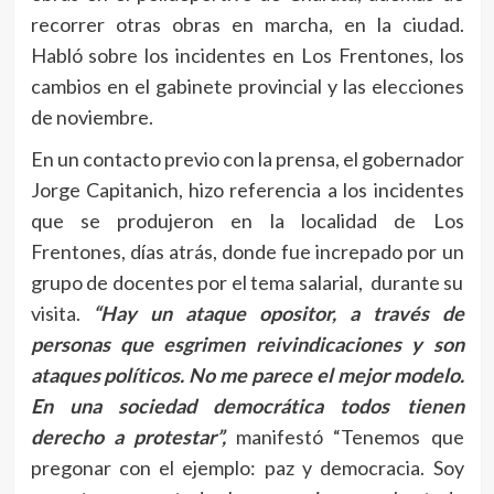
recorrer otras obras en marcha, en la ciudad.
Habló sobre los incidentes en Los Frentones, los
cambios en el gabinete provincial y las elecciones
de noviembre.
En un contacto previo con la prensa, el gobernador
Jorge Capitanich, hizo referencia a los incidentes
que se produjeron en la localidad de Los
Frentones, días atrás, donde fue increpado por un
grupo de docentes por el tema salarial, durante su
visita.
“Hay un ataque opositor, a través de
personas que esgrimen reivindicaciones y son
ataques políticos. No me parece el mejor modelo.
En una sociedad democrática todos tienen
derecho a protestar”,
manifestó “Tenemos que
pregonar con el ejemplo: paz y democracia. Soy