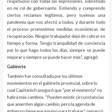
respetuoso con todas las expresiones, sobretodo
en mi rol de gobernante. Entiendo y comprendo
ciertos reclamos legítimos, pero tuvimos una
pandemia que nos afectó a todos, y durante todo
el proceso promovimos medidas económicas de
recuperación. Ningún trabajador dejó de cobrar en
tiempo y forma. Tengo tranquilidad de conciencia
por lo que hago todos los días, siempre se puede
mejorar y siempre se puede hacer más”, agregó
Gabinete
También fue consultado por los últimos
movimientos en el gabinete provincial, sobre lo
cual Capitanich aseguró que “por el momento” no
habrá más cambios. “Pueden existir circunstancias
que ameriten algún cambio, pero la agenda de
gobierno tiene ese equipo para trabajar”, remarcó