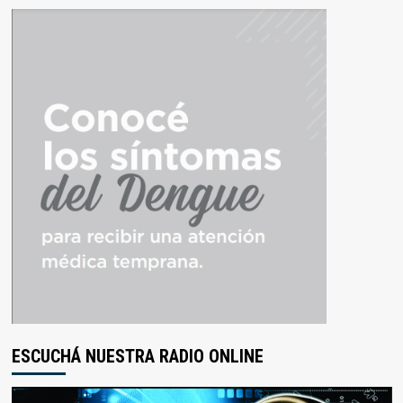
ESCUCHÁ NUESTRA RADIO ONLINE