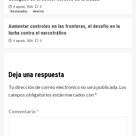
4 agosto, 2026
0
Destacados
Interior
Aumentar controles en las fronteras, el desafío en la
lucha contra el narcotráfico
4 agosto, 2026
0
Deja una respuesta
Tu dirección de correo electrónico no será publicada.
Los
campos obligatorios están marcados con
*
Comentario
*