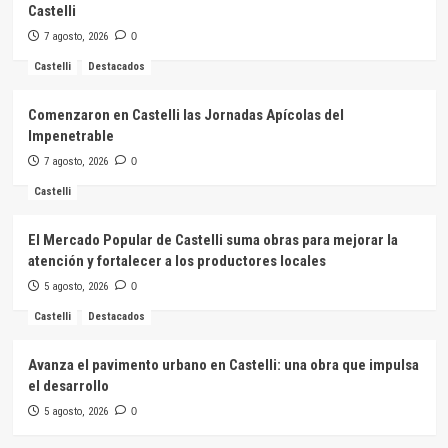
Castelli
7 agosto, 2026
0
Castelli
Destacados
Comenzaron en Castelli las Jornadas Apícolas del
Impenetrable
7 agosto, 2026
0
Castelli
El Mercado Popular de Castelli suma obras para mejorar la
atención y fortalecer a los productores locales
5 agosto, 2026
0
Castelli
Destacados
Avanza el pavimento urbano en Castelli: una obra que impulsa
el desarrollo
5 agosto, 2026
0