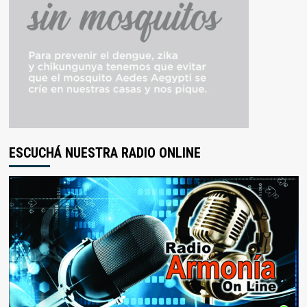
ESCUCHÁ NUESTRA RADIO ONLINE