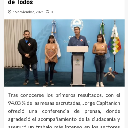
de Todos
15 noviembre, 2021
0
Tras conocerse los primeros resultados, con el
94.03 % de las mesas escrutadas, Jorge Capitanich
ofreció una conferencia de prensa, donde
agradeció el acompañamiento de la ciudadanía y
aseguró un trabajo más intenso en los sectores