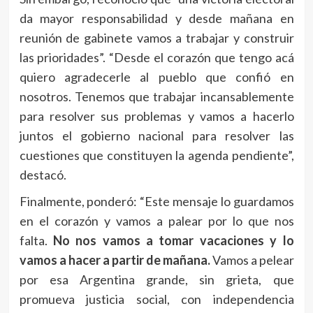
da mayor responsabilidad y desde mañana en
reunión de gabinete vamos a trabajar y construir
las prioridades”. “Desde el corazón que tengo acá
quiero agradecerle al pueblo que confió en
nosotros. Tenemos que trabajar incansablemente
para resolver sus problemas y vamos a hacerlo
juntos el gobierno nacional para resolver las
cuestiones que constituyen la agenda pendiente”,
destacó.
Finalmente, ponderó: “Este mensaje lo guardamos
en el corazón y vamos a palear por lo que nos
falta.
No nos vamos a tomar vacaciones y lo
vamos a hacer a partir de mañana.
Vamos a pelear
por esa Argentina grande, sin grieta, que
promueva justicia social, con independencia