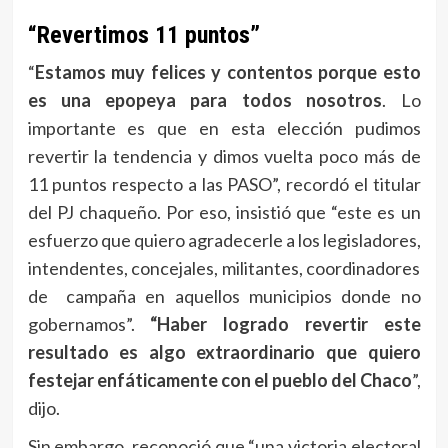
“Revertimos 11 puntos”
“
Estamos muy felices y contentos porque esto
es una epopeya para todos nosotros
. Lo
importante es que en esta elección pudimos
revertir la tendencia y dimos vuelta poco más de
11 puntos respecto a las PASO”, recordó el titular
del PJ chaqueño. Por eso, insistió que “este es un
esfuerzo que quiero agradecerle a los legisladores,
intendentes, concejales, militantes, coordinadores
de campaña en aquellos municipios donde no
gobernamos”.
“Haber logrado revertir este
resultado es algo extraordinario que quiero
festejar enfáticamente con el pueblo del Chaco
”,
dijo.
Sin embargo, reconoció que “una victoria electoral