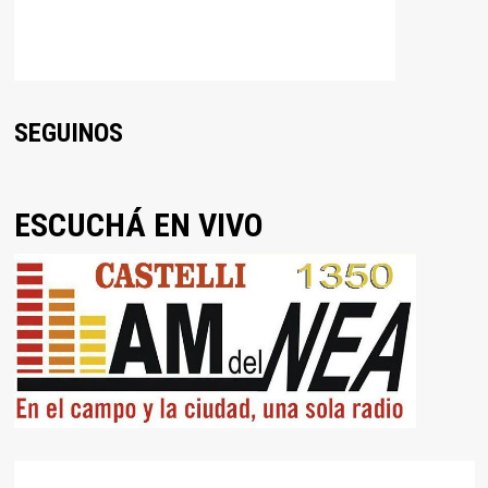
SEGUINOS
ESCUCHÁ EN VIVO