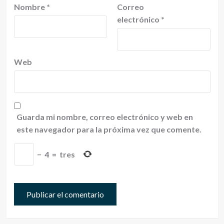
Nombre
*
Correo
electrónico
*
Web
Guarda mi nombre, correo electrónico y web en
este navegador para la próxima vez que comente.
−
4
=
tres