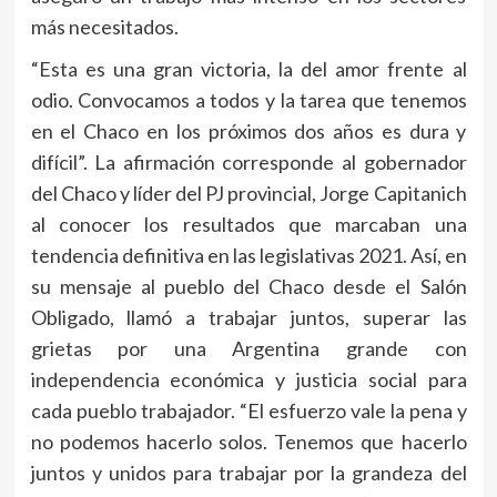
más necesitados.
“Esta es una gran victoria, la del amor frente al
odio. Convocamos a todos y la tarea que tenemos
en el Chaco en los próximos dos años es dura y
difícil”. La afirmación corresponde al gobernador
del Chaco y líder del PJ provincial, Jorge Capitanich
al conocer los resultados que marcaban una
tendencia definitiva en las legislativas 2021. Así, en
su mensaje al pueblo del Chaco desde el Salón
Obligado, llamó a trabajar juntos, superar las
grietas por una Argentina grande con
independencia económica y justicia social para
cada pueblo trabajador. “El esfuerzo vale la pena y
no podemos hacerlo solos. Tenemos que hacerlo
juntos y unidos para trabajar por la grandeza del