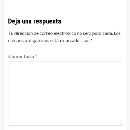
Deja una respuesta
Tu dirección de correo electrónico no será publicada.
Los
campos obligatorios están marcados con
*
Comentario
*