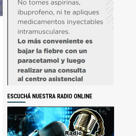
ESCUCHÁ NUESTRA RADIO ONLINE