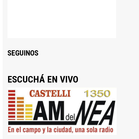
SEGUINOS
ESCUCHÁ EN VIVO