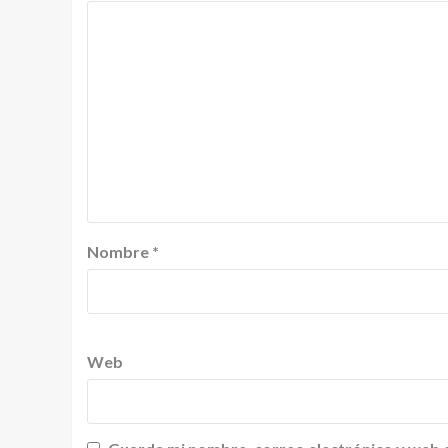
Nombre
*
Web