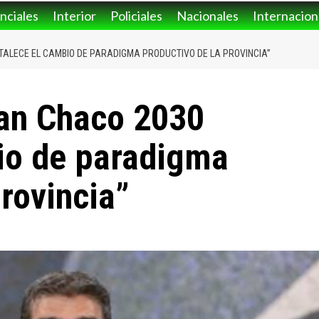
nciales
Interior
Policiales
Nacionales
Internacion
RTALECE EL CAMBIO DE PARADIGMA PRODUCTIVO DE LA PROVINCIA”
lan Chaco 2030
bio de paradigma
provincia”