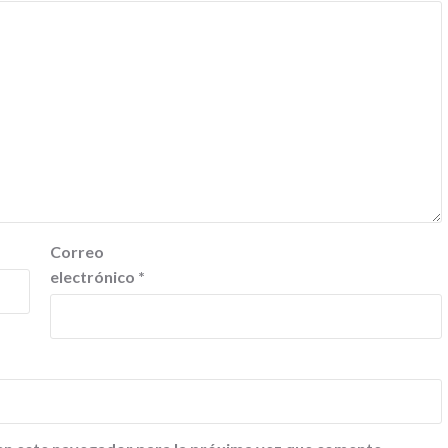
Correo
electrónico
*