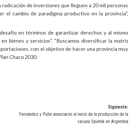
a radicación de inversiones que lleguen a 20 mil personas
er el cambio de paradigma productivo en la provincia”,
esafío en términos de garantizar derechos y al mismo
en bienes y servicios”. “Buscamos diversificar la matriz
exportaciones, con el objetivo de hacer una provincia muy
 Plan Chaco 2030.
Siguiente:
s
Fernández y Putin anunciaron el inicio de la producción de la
vacuna Sputnik en Argentina