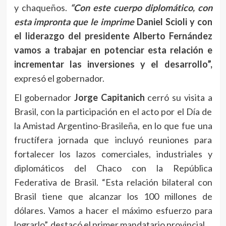
y chaqueños.
“Con este cuerpo diplomático, con
esta impronta que le imprime
Daniel Scioli y con
el liderazgo del presidente Alberto Fernández
vamos a trabajar en potenciar esta relación e
incrementar las inversiones y el desarrollo”,
expresó el gobernador.
El gobernador
Jorge Capitanich
cerró su visita a
Brasil, con la participación en el acto por el Día de
la Amistad Argentino-Brasileña, en lo que fue una
fructífera jornada que incluyó reuniones para
fortalecer los lazos comerciales, industriales y
diplomáticos del Chaco con la República
Federativa de Brasil. “Esta relación bilateral con
Brasil tiene que alcanzar los 100 millones de
dólares. Vamos a hacer el máximo esfuerzo para
lograrlo”, destacó el primer mandatario provincial.