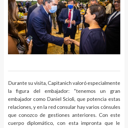
Durante su visita, Capitanich valoró especialmente
la figura del embajador: “tenemos un gran
embajador como Daniel Scioli, que potencia estas
relaciones, y en la red consular hay varios cónsules
que conozco de gestiones anteriores. Con este
cuerpo diplomático, con esta impronta que le