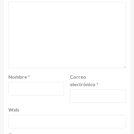
Nombre
*
Correo
electrónico
*
Web