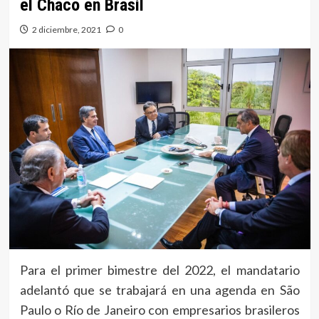
el Chaco en Brasil
2 diciembre, 2021
0
Para el primer bimestre del 2022, el mandatario
adelantó que se trabajará en una agenda en São
Paulo o Río de Janeiro con empresarios brasileros