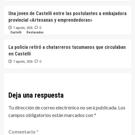
Una joven de Castelli entre las postulantes a embajadora
provincial «Artesanas y emprendedoras»
7 agosto, 2026
0
Castelli
Destacados
La policía retiró a chatarreros tucumanos que circulaban
en Castelli
7 agosto, 2026
0
Deja una respuesta
Tu dirección de correo electrónico no será publicada.
Los
campos obligatorios están marcados con
*
Comentario
*