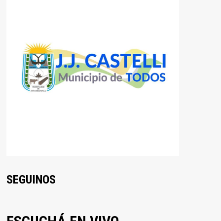
SEGUINOS