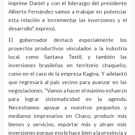
imprime Daniel y con el liderazgo del presidente
Alberto Fernández vamos a trabajar en potenciar
esta relación e incrementar las inversiones y el
desarrollo”, expresó.
El gobernador destacó especialmente los
proyectos productivos vinculados a la industria
local, como Santana Textil, y también las
inversiones brasileñas en territorio chaqueño,
como en el caso de la empresa Kagiva. Y adelantó
que regresará al país vecino para avanzar en las
negociaciones. “Vamos a hacer el máximo esfuerzo
para lograr sistematicidad en la agenda.
Necesitamos apoyar a nuestros pequeños y
medianos empresarios en Chaco, producir más
bienes y servicios, exportar más y atraer más
inversiones porque eso le hace bien a la provincia y