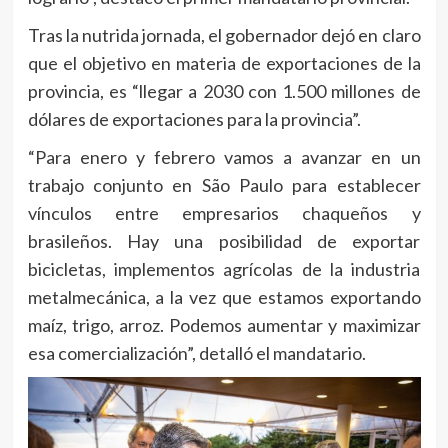
Tras la nutrida jornada, el gobernador dejó en claro
que el objetivo en materia de exportaciones de la
provincia, es “llegar a 2030 con 1.500 millones de
dólares de exportaciones para la provincia”.
“Para enero y febrero vamos a avanzar en un
trabajo conjunto en São Paulo para establecer
vínculos entre empresarios chaqueños y
brasileños. Hay una posibilidad de exportar
bicicletas, implementos agrícolas de la industria
metalmecánica, a la vez que estamos exportando
maíz, trigo, arroz. Podemos aumentar y maximizar
esa comercialización”, detalló el mandatario.