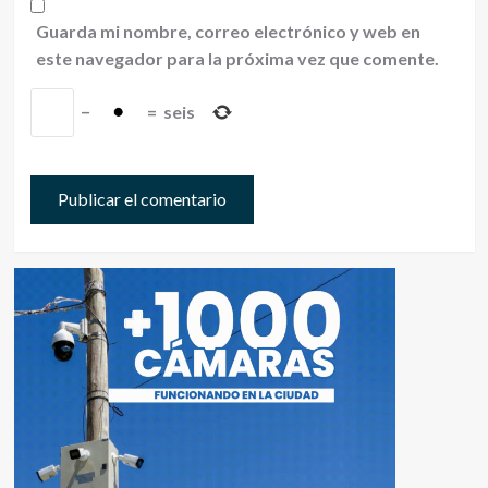
Guarda mi nombre, correo electrónico y web en
este navegador para la próxima vez que comente.
−
=
seis