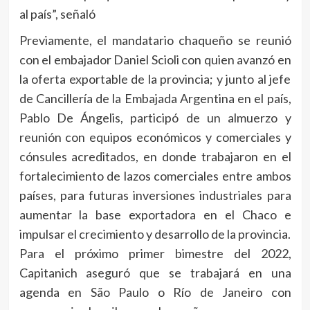
al país”, señaló
Previamente, el mandatario chaqueño se reunió
con el embajador Daniel Scioli con quien avanzó en
la oferta exportable de la provincia; y junto al jefe
de Cancillería de la Embajada Argentina en el país,
Pablo De Ángelis, participó de un almuerzo y
reunión con equipos económicos y comerciales y
cónsules acreditados, en donde trabajaron en el
fortalecimiento de lazos comerciales entre ambos
países, para futuras inversiones industriales para
aumentar la base exportadora en el Chaco e
impulsar el crecimiento y desarrollo de la provincia.
Para el próximo primer bimestre del 2022,
Capitanich aseguró que se trabajará en una
agenda en São Paulo o Río de Janeiro con