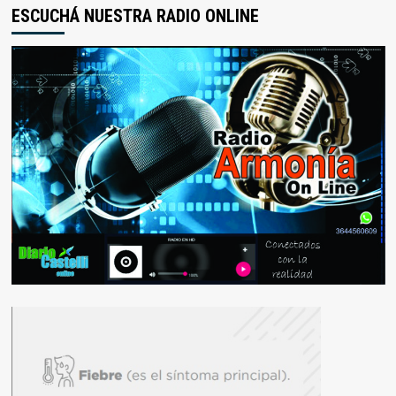
ESCUCHÁ NUESTRA RADIO ONLINE