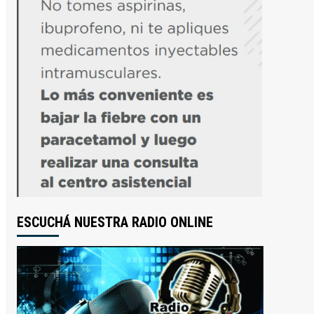
ESCUCHÁ NUESTRA RADIO ONLINE