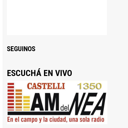
SEGUINOS
ESCUCHÁ EN VIVO