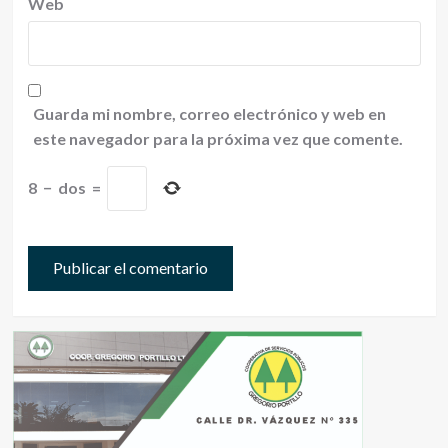
Web
Guarda mi nombre, correo electrónico y web en
este navegador para la próxima vez que comente.
8
−
dos
=