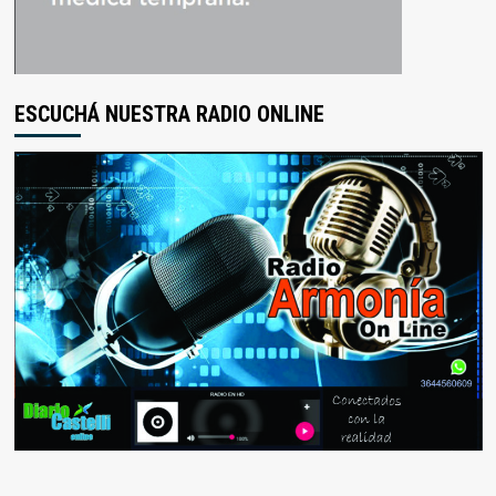
ESCUCHÁ NUESTRA RADIO ONLINE