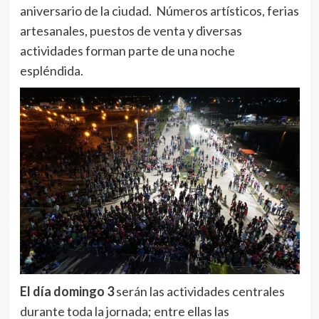
aniversario de la ciudad. Números artísticos, ferias
artesanales, puestos de venta y diversas
actividades forman parte de una noche
espléndida.
El día domingo 3
serán las actividades centrales
durante toda la jornada; entre ellas las