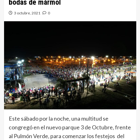
bodas de mármol
3 octubre, 2021
0
Este sábado por la noche, una multitud se
congregó en el nuevo parque 3 de Octubre, frente
al Pulmón Verde, para comenzar los festejos del