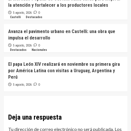
la atención y fortalecer a los productores locales
5 agosto, 2026
0
Castelli
Destacados
Avanza el pavimento urbano en Castelli: una obra que
impulsa el desarrollo
5 agosto, 2026
0
Destacados
Nacionales
El papa León XIV realizará en noviembre su primera gira
por América Latina con visitas a Uruguay, Argentina y
Perú
5 agosto, 2026
0
Deja una respuesta
Tu dirección de correo electrónico no será publicada.
Los