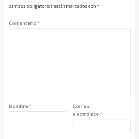
campos obligatorios están marcados con
*
Comentario
*
Nombre
*
Correo
electrónico
*