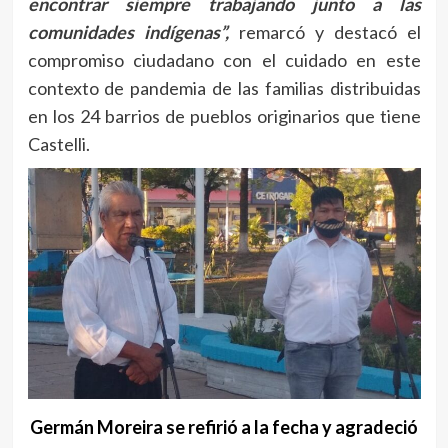
encontrar siempre trabajando junto a las
comunidades indígenas”,
remarcó y destacó el
compromiso ciudadano con el cuidado en este
contexto de pandemia de las familias distribuidas
en los 24 barrios de pueblos originarios que tiene
Castelli.
Germán Moreira se refirió a la fecha y agradeció