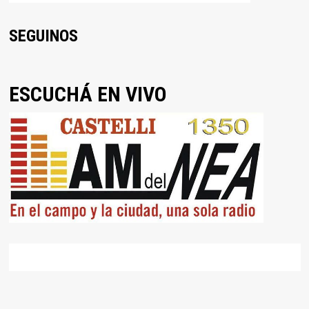
SEGUINOS
ESCUCHÁ EN VIVO