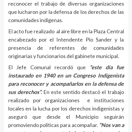
reconocer el trabajo de diversas organizaciones
que lucharon por la defensa de los derechos de las
comunidades indígenas.
El acto fue realizado al aire libre en la Plaza Central
encabezado por el Intendente Pío Sander y la
presencia de referentes de comunidades
originarias y funcionarios del gabinete municipal.
El Jefe Comunal recordó que
“este día fue
instaurado en 1940 en un Congreso Indigenista
para reconocer y acompañarlos en la defensa de
sus derechos”.
En este sentido destacó el trabajo
realizado por organizaciones e instituciones
locales en la lucha por los derechos indigenistas y
aseguró que desde el Municipio seguirán
promoviendo políticas para acompañar.
“Nos van a