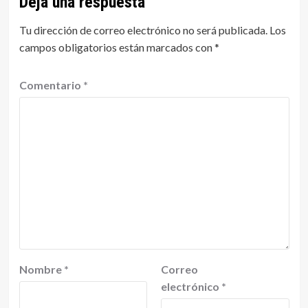
Deja una respuesta
Tu dirección de correo electrónico no será publicada.
Los
campos obligatorios están marcados con
*
Comentario
*
Nombre
*
Correo
electrónico
*