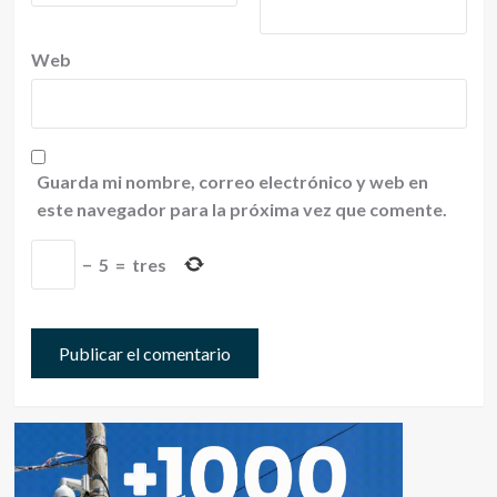
Web
Guarda mi nombre, correo electrónico y web en
este navegador para la próxima vez que comente.
−
5
=
tres