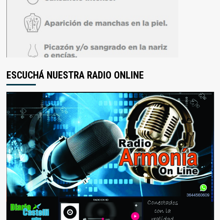
ESCUCHÁ NUESTRA RADIO ONLINE