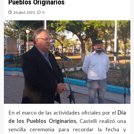
Pueblos Originarios
20 abril, 2021
0
En el marco de las actividades oficiales por el
Día
de los Pueblos Originarios,
Castelli realizó una
sencilla ceremonia para recordar la fecha y