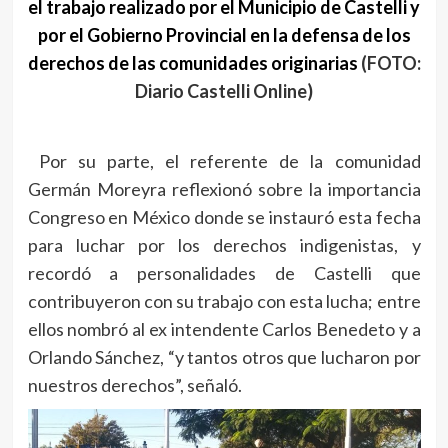
el trabajo realizado por el Municipio de Castelli y
por el Gobierno Provincial en la defensa de los
derechos de las comunidades originarias
(FOTO:
Diario Castelli Online)
Por su parte, el referente de la comunidad
Germán Moreyra reflexionó sobre la importancia
Congreso en México donde se instauró esta fecha
para luchar por los derechos indigenistas, y
recordó a personalidades de Castelli que
contribuyeron con su trabajo con esta lucha; entre
ellos nombró al ex intendente Carlos Benedeto y a
Orlando Sánchez, “y tantos otros que lucharon por
nuestros derechos”, señaló.