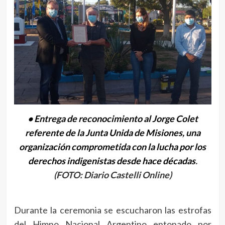
• Entrega de reconocimiento al Jorge Colet
referente de la Junta Unida de Misiones, una
organización comprometida con la lucha por los
derechos indigenistas desde hace décadas
.
(FOTO: Diario Castelli Online)
Durante la ceremonia se escucharon las estrofas
del Himno Nacional Argentino entonado por