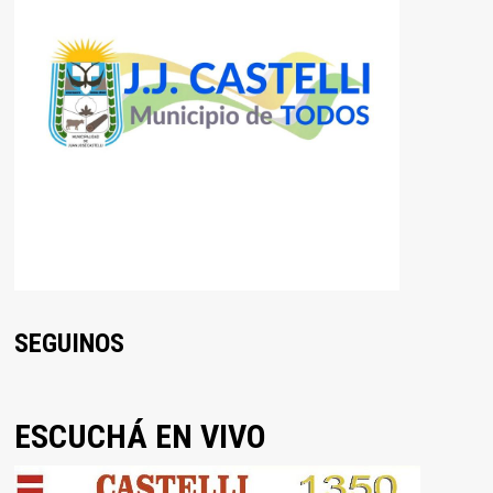
SEGUINOS
ESCUCHÁ EN VIVO