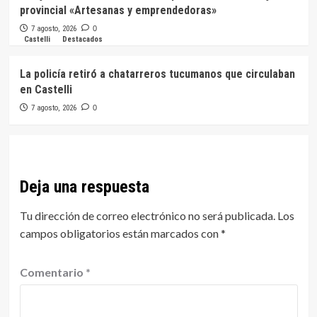
provincial «Artesanas y emprendedoras»
7 agosto, 2026
0
Castelli
Destacados
La policía retiró a chatarreros tucumanos que circulaban
en Castelli
7 agosto, 2026
0
Deja una respuesta
Tu dirección de correo electrónico no será publicada.
Los
campos obligatorios están marcados con
*
Comentario
*