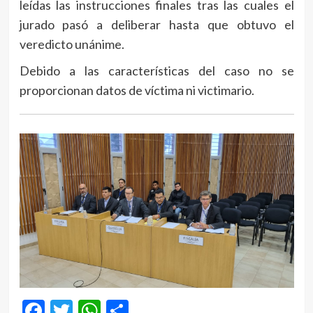
leídas las instrucciones finales tras las cuales el
jurado pasó a deliberar hasta que obtuvo el
veredicto unánime.
Debido a las características del caso no se
proporcionan datos de víctima ni victimario.
Facebook
Twitter
WhatsApp
Compartir