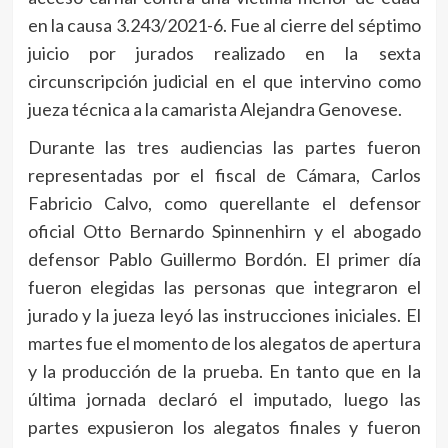
en la causa 3.243/2021-6. Fue al cierre del séptimo
juicio por jurados realizado en la sexta
circunscripción judicial en el que intervino como
jueza técnica a la camarista Alejandra Genovese.
Durante las tres audiencias las partes fueron
representadas por el fiscal de Cámara, Carlos
Fabricio Calvo, como querellante el defensor
oficial Otto Bernardo Spinnenhirn y el abogado
defensor Pablo Guillermo Bordón. El primer día
fueron elegidas las personas que integraron el
jurado y la jueza leyó las instrucciones iniciales. El
martes fue el momento de los alegatos de apertura
y la producción de la prueba. En tanto que en la
última jornada declaró el imputado, luego las
partes expusieron los alegatos finales y fueron