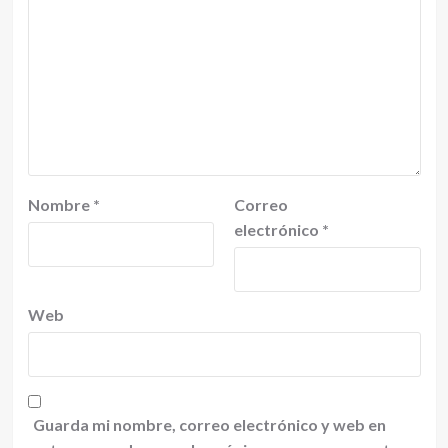
Nombre
*
Correo
electrónico
*
Web
Guarda mi nombre, correo electrónico y web en