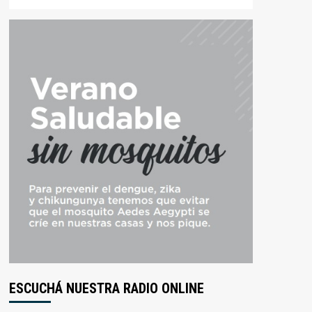
ESCUCHÁ NUESTRA RADIO ONLINE