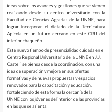
ideas sobre los avances y gestiones que se vienen
realizando desde su centro universitario con la
Facultad de Ciencias Agrarias de la UNNE, para
lograr incorporar el dictado de la Tecnicatura
Apícola en un futuro cercano en este CRU del
interior chaqueño.
Este nuevo tiempo de presencialidad cuidada en el
Centro Regional Universitario de la UNNE en J.J.
Castelli se piensa desde la coordinación, con una
idea de superación y mejora en sus ofertas
formativas y de nuevas propuestas y espacios
renovados para la capacitación y educación,
fortaleciendo de esta forma la cercanía de la
UNNE con los jóvenes del interior de las provincias
en las que se asienta.