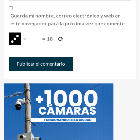
Guarda mi nombre, correo electrónico y web en
este navegador para la próxima vez que comente.
×
=
18