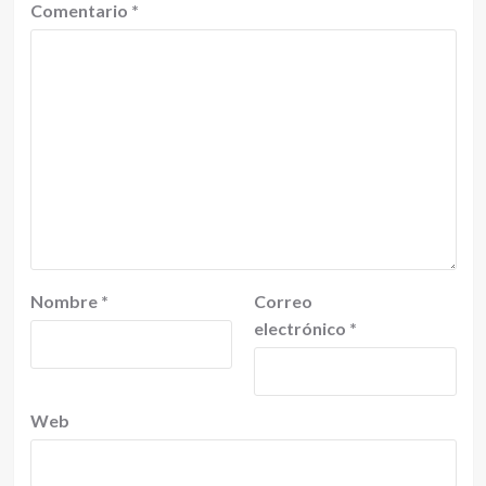
Comentario
*
Nombre
*
Correo
electrónico
*
Web