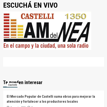
ESCUCHÁ EN VIVO
Te pueden interesar
Castelli
El Mercado Popular de Castelli suma obras para mejorar la
atención y fortalecer a los productores locales