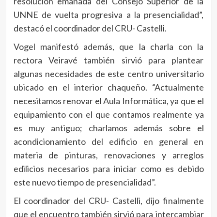
resolución emanada del Consejo Superior de la
UNNE de vuelta progresiva a la presencialidad”,
destacó el coordinador del CRU- Castelli.
Vogel manifestó además, que la charla con la
rectora Veiravé también sirvió para plantear
algunas necesidades de este centro universitario
ubicado en el interior chaqueño. “Actualmente
necesitamos renovar el Aula Informática, ya que el
equipamiento con el que contamos realmente ya
es muy antiguo; charlamos además sobre el
acondicionamiento del edificio en general en
materia de pinturas, renovaciones y arreglos
edilicios necesarios para iniciar como es debido
este nuevo tiempo de presencialidad”.
El coordinador del CRU- Castelli, dijo finalmente
que el encuentro también sirvió para intercambiar