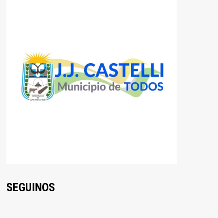
SEGUINOS