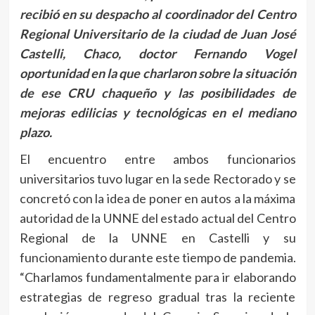
recibió en su despacho al coordinador del Centro
Regional Universitario de la ciudad de Juan José
Castelli, Chaco, doctor Fernando Vogel
oportunidad en la que charlaron sobre la situación
de ese CRU chaqueño y las posibilidades de
mejoras edilicias y tecnológicas en el mediano
plazo.
El encuentro entre ambos funcionarios
universitarios tuvo lugar en la sede Rectorado y se
concretó con la idea de poner en autos a la máxima
autoridad de la UNNE del estado actual del Centro
Regional de la UNNE en Castelli y su
funcionamiento durante este tiempo de pandemia.
“Charlamos fundamentalmente para ir elaborando
estrategias de regreso gradual tras la reciente