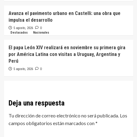
Avanza el pavimento urbano en Castelli: una obra que
impulsa el desarrollo
5 agosto, 2026
0
Destacados
Nacionales
El papa León XIV realizará en noviembre su primera gira
por América Latina con visitas a Uruguay, Argentina y
Perú
5 agosto, 2026
0
Deja una respuesta
Tu dirección de correo electrónico no será publicada.
Los
campos obligatorios están marcados con
*