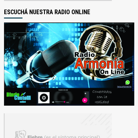
ESCUCHÁ NUESTRA RADIO ONLINE