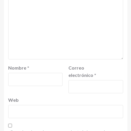
Nombre
*
Correo
electrónico
*
Web