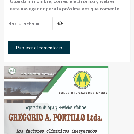
Guarda mi nombre, correo electrónico y web en
este navegador para la próxima vez que comente.
dos
+
ocho
=