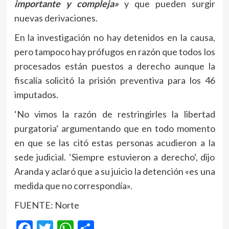
importante y compleja»
y que pueden surgir
nuevas derivaciones.
En la investigación no hay detenidos en la causa,
pero tampoco hay prófugos en razón que todos los
procesados están puestos a derecho aunque la
fiscalía solicitó la prisión preventiva para los 46
imputados.
‘No vimos la razón de restringirles la libertad
purgatoria‘ argumentando que en todo momento
en que se las citó estas personas acudieron a la
sede judicial. ‘Siempre estuvieron a derecho‘, dijo
Aranda y aclaró que a su juicio la detención «es una
medida que no correspondía».
FUENTE: Norte
Facebook
Twitter
WhatsApp
Compartir