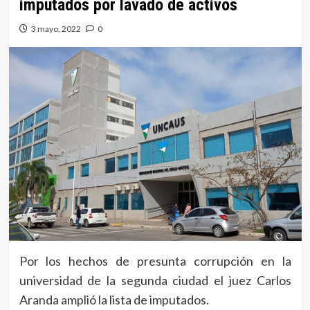
imputados por lavado de activos
3 mayo, 2022
0
Por los hechos de presunta corrupción en la
universidad de la segunda ciudad el juez Carlos
Aranda amplió la lista de imputados.