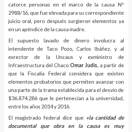
catorce personas en el marco de la causa N°
2988/16, que fue elevada para su correspondiente
juicio oral, pero después surgieron elementos ya
en un apéndice de la causa madre.
El supuesto lavado de dinero involucra al
intendente de Taco Pozo, Carlos Ibáñez, y al
exrector de la Uncaus y exministro de
Infraestructura del Chaco
Omar Judis,
a partir de
que la Fiscalía Federal considera que existen
elementos probatorios que permiten avanzar con
una parte de la trama establecida para el desvío de
$36.874.286 que le pertenecían a la universidad,
entre los años 2014 y 2016.
El magistrado federal dice que
«la cantidad de
documental que obra en la causa es muy