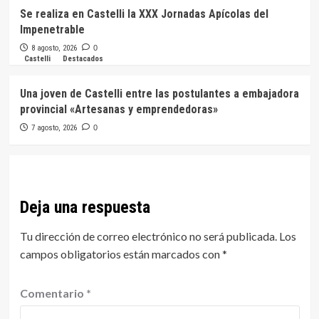
Se realiza en Castelli la XXX Jornadas Apícolas del
Impenetrable
8 agosto, 2026
0
Castelli
Destacados
Una joven de Castelli entre las postulantes a embajadora
provincial «Artesanas y emprendedoras»
7 agosto, 2026
0
Deja una respuesta
Tu dirección de correo electrónico no será publicada.
Los
campos obligatorios están marcados con
*
Comentario
*