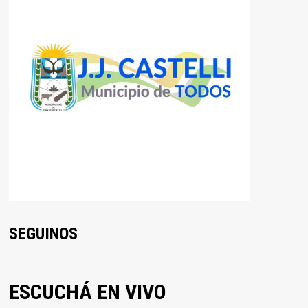
SEGUINOS
ESCUCHÁ EN VIVO