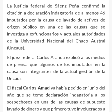
La justicia federal de Sáenz Peña confirmó la
citación a declaración indagatoria de al menos 46
imputados por la causa de lavado de activos de
origen público en una de las causas que se
investiga a exfuncionarios y actuales autoridades
de la Universidad Nacional del Chaco Austral
(Uncaus).
El juez federal Carlos Aranda explicó a los medios
de prensa que algunos de los imputados en la
causa son integrantes de la actual gestión de la
Uncaus.
El fiscal
Carlos Amad
ya había pedido en junio del
año que se tome declaración indagatoria a los
sospechosos en una de las causas de supuesto
lavado de dinero y que primero tuvo involucrados a