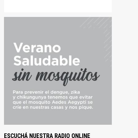
ESCUCHÁ NUESTRA RADIO ONLINE