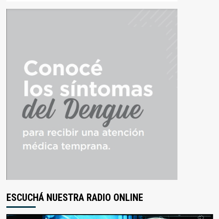
ESCUCHÁ NUESTRA RADIO ONLINE