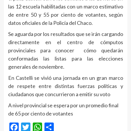
las 12 escuela habilitadas con un marco estimativo
de entre 50 y 55 por ciento de votantes, según
datos oficiales de la Policía del Chaco.
Se aguarda por los resultados que se irán cargando
directamente en el centro de cómputos
provinciales para conocer cómo quedarán
conformadas las listas para las elecciones
generales de noviembre.
En Castelli se vivió una jornada en un gran marco
de respete entre distintas fuerzas políticas y
ciudadanos que concurrieron a emitir su voto
A nivel provincial se espera por un promedio final
de 65 por ciento de votantes
Facebook
Twitter
WhatsApp
Compartir