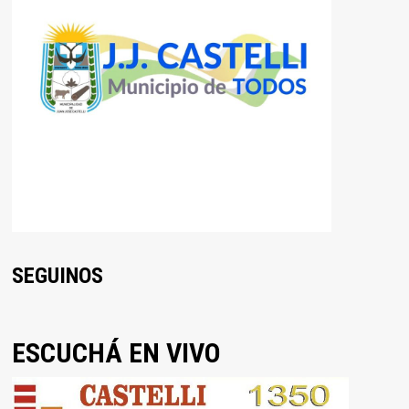
SEGUINOS
ESCUCHÁ EN VIVO