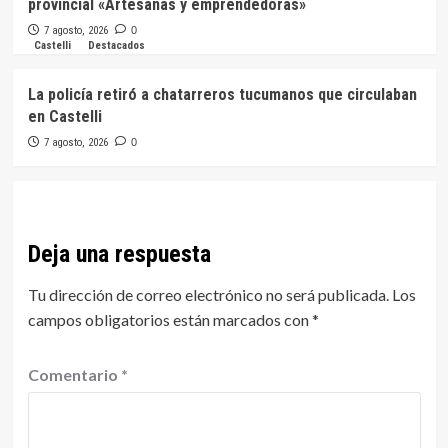
provincial «Artesanas y emprendedoras»
7 agosto, 2026
0
Castelli
Destacados
La policía retiró a chatarreros tucumanos que circulaban
en Castelli
7 agosto, 2026
0
Deja una respuesta
Tu dirección de correo electrónico no será publicada.
Los
campos obligatorios están marcados con
*
Comentario
*