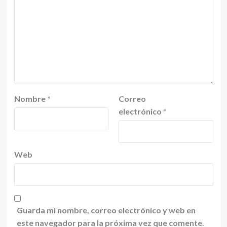
Nombre
*
Correo
electrónico
*
Web
Guarda mi nombre, correo electrónico y web en
este navegador para la próxima vez que comente.