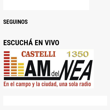
SEGUINOS
ESCUCHÁ EN VIVO