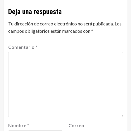
Deja una respuesta
Tu dirección de correo electrónico no será publicada.
Los
campos obligatorios están marcados con
*
Comentario
*
Nombre
*
Correo