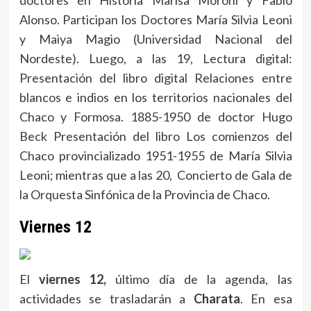
Alonso. Participan los Doctores María Silvia Leoni
y Maiya Magio (Universidad Nacional del
Nordeste). Luego, a las 19, Lectura digital:
Presentación del libro digital Relaciones entre
blancos e indios en los territorios nacionales del
Chaco y Formosa. 1885-1950 de doctor Hugo
Beck Presentación del libro Los comienzos del
Chaco provincializado 1951-1955 de María Silvia
Leoni; mientras que a las 20, Concierto de Gala de
la Orquesta Sinfónica de la Provincia de Chaco.
Viernes 12
El
viernes 12,
último día de la agenda, las
actividades se trasladarán a
Charata
. En esa