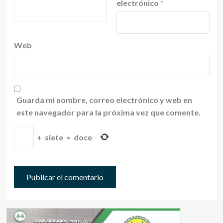
electrónico
*
Web
Guarda mi nombre, correo electrónico y web en
este navegador para la próxima vez que comente.
+
siete
=
doce