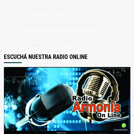
ESCUCHÁ NUESTRA RADIO ONLINE