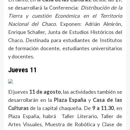
se desarrollará la Conferencia:
Distribución de la
Tierra y cuestión Económica en el Territorio
Nacional del Chaco
. Exponen: Adrián Almirón,
Enrique Schaller, Junta de Estudios Históricos del
Chaco. Destinada para estudiantes de Institutos
de formación docente, estudiantes universitarios
y docentes.
Jueves 11
El jueves
11 de agosto
, las actividades también se
desarrollarán en la
Plaza España
y
Casa de las
Culturas
de la capital chaqueña. De
9 a 11.30
, en
Plaza España, habrá Taller Literario, Taller de
Artes Visuales, Muestra de Robótica y Clase de