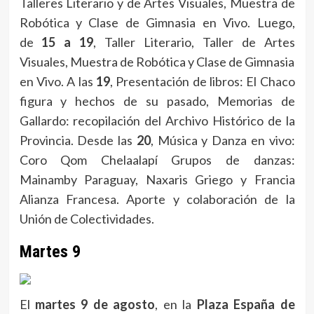
Talleres Literario y de Artes Visuales, Muestra de
Robótica y Clase de Gimnasia en Vivo. Luego,
de
15 a 19
, Taller Literario, Taller de Artes
Visuales, Muestra de Robótica y Clase de Gimnasia
en Vivo. A las
19
, Presentación de libros: El Chaco
figura y hechos de su pasado, Memorias de
Gallardo: recopilación del Archivo Histórico de la
Provincia. Desde las
20
, Música y Danza en vivo:
Coro Qom Chelaalapí Grupos de danzas:
Mainamby Paraguay, Naxaris Griego y Francia
Alianza Francesa. Aporte y colaboración de la
Unión de Colectividades.
Martes 9
El
martes 9 de agosto
, en la
Plaza España de