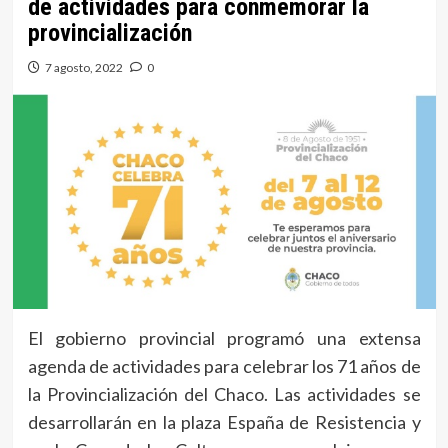
de actividades para conmemorar la
provincialización
7 agosto, 2022
0
El gobierno provincial programó una extensa
agenda de actividades para celebrar los 71 años de
la Provincialización del Chaco. Las actividades se
desarrollarán en la plaza España de Resistencia y