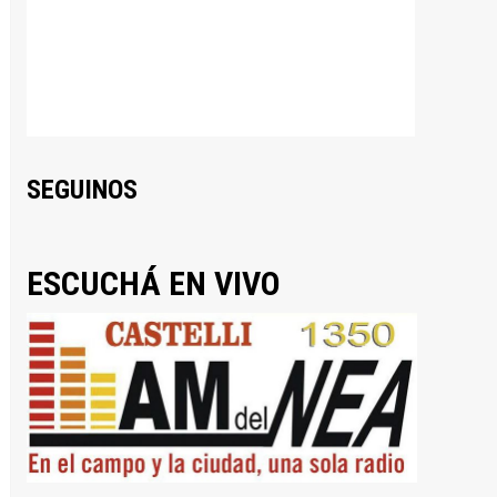
SEGUINOS
ESCUCHÁ EN VIVO