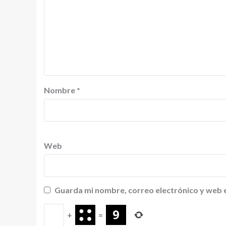
Nombre
*
Web
Guarda mi nombre, correo electrónico y web 
+
=