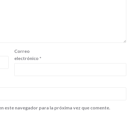
Correo
electrónico
*
en este navegador para la próxima vez que comente.