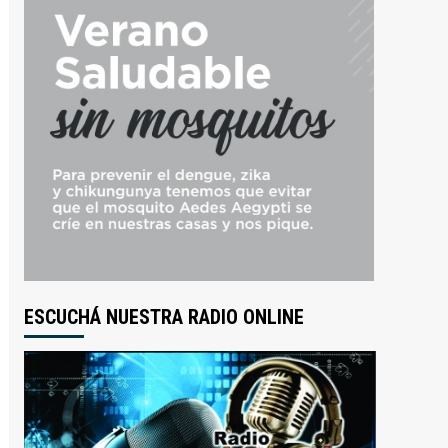
ESCUCHÁ NUESTRA RADIO ONLINE