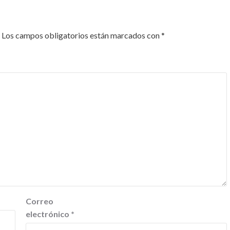
Los campos obligatorios están marcados con
*
Correo
electrónico
*