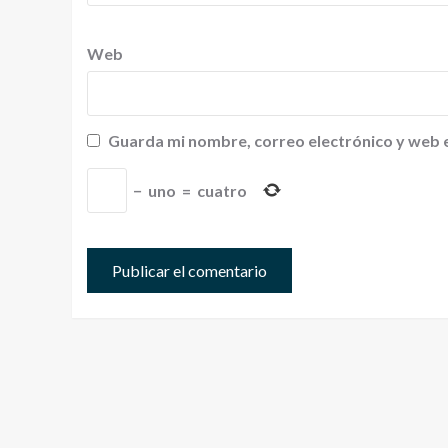
Web
Guarda mi nombre, correo electrónico y web 
−
uno
=
cuatro