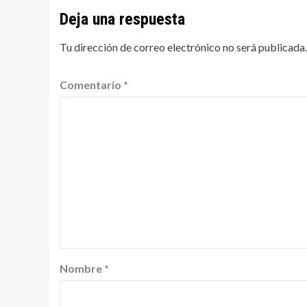
Deja una respuesta
Tu dirección de correo electrónico no será publicada.
Comentario
*
Nombre
*