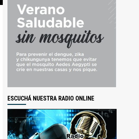
ESCUCHÁ NUESTRA RADIO ONLINE