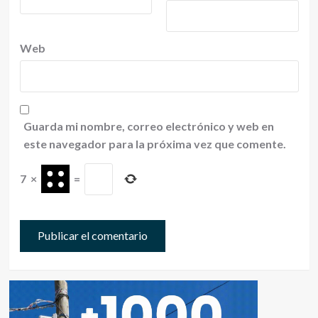
Web
Guarda mi nombre, correo electrónico y web en
este navegador para la próxima vez que comente.
7
×
=