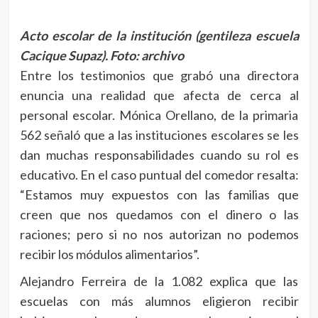
Acto escolar de la institución (gentileza escuela
Cacique Supaz).
Foto: archivo
Entre los testimonios que grabó una directora
enuncia una realidad que afecta de cerca al
personal escolar. Mónica Orellano, de la primaria
562 señaló que a las instituciones escolares se les
dan muchas responsabilidades cuando su rol es
educativo. En el caso puntual del comedor resalta:
“Estamos muy expuestos con las familias que
creen que nos quedamos con el dinero o las
raciones; pero si no nos autorizan no podemos
recibir los módulos alimentarios”.
Alejandro Ferreira de la 1.082 explica que las
escuelas con más alumnos eligieron recibir