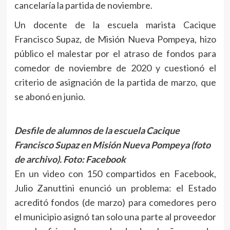
cancelaría la partida de noviembre.
Un docente de la escuela marista Cacique
Francisco Supaz, de Misión Nueva Pompeya, hizo
público el malestar por el atraso de fondos para
comedor de noviembre de 2020 y cuestionó el
criterio de asignación de la partida de marzo, que
se abonó en junio.
Desfile de alumnos de la escuela Cacique
Francisco Supaz en Misión Nueva Pompeya (foto
de archivo).
Foto: Facebook
En un video con 150 compartidos en Facebook,
Julio Zanuttini enunció un problema: el Estado
acreditó fondos (de marzo) para comedores pero
el municipio asignó tan solo una parte al proveedor