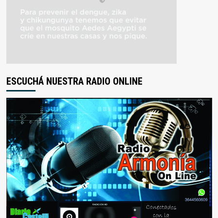
ESCUCHÁ NUESTRA RADIO ONLINE