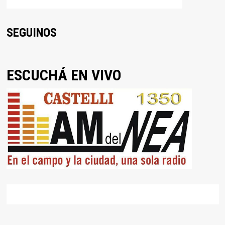
SEGUINOS
ESCUCHÁ EN VIVO