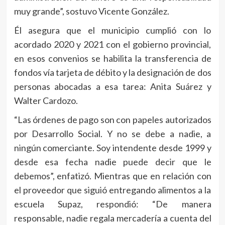
muy grande”, sostuvo Vicente González.
Él asegura que el municipio cumplió con lo
acordado 2020 y 2021 con el gobierno provincial,
en esos convenios se habilita la transferencia de
fondos vía tarjeta de débito y la designación de dos
personas abocadas a esa tarea: Anita Suárez y
Walter Cardozo.
“Las órdenes de pago son con papeles autorizados
por Desarrollo Social. Y no se debe a nadie, a
ningún comerciante. Soy intendente desde 1999 y
desde esa fecha nadie puede decir que le
debemos”, enfatizó. Mientras que en relación con
el proveedor que siguió entregando alimentos a la
escuela Supaz, respondió: “De manera
responsable, nadie regala mercadería a cuenta del