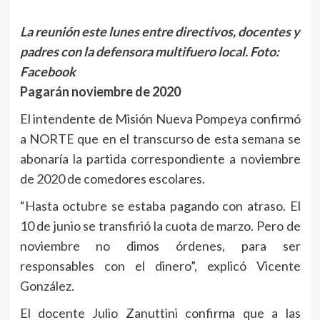
La reunión este lunes entre directivos, docentes y
padres con la defensora multifuero local.
Foto:
Facebook
Pagarán noviembre de 2020
El intendente de Misión Nueva Pompeya confirmó
a NORTE que en el transcurso de esta semana se
abonaría la partida correspondiente a noviembre
de 2020 de comedores escolares.
“Hasta octubre se estaba pagando con atraso. El
10 de junio se transfirió la cuota de marzo. Pero de
noviembre no dimos órdenes, para ser
responsables con el dinero”, explicó Vicente
González.
El docente Julio Zanuttini confirma que a las