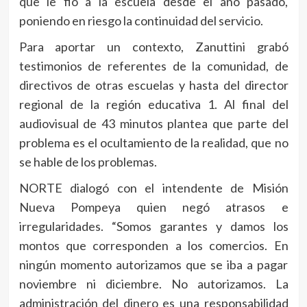
que le fió a la escuela desde el año pasado,
poniendo en riesgo la continuidad del servicio.
Para aportar un contexto, Zanuttini grabó
testimonios de referentes de la comunidad, de
directivos de otras escuelas y hasta del director
regional de la región educativa 1. Al final del
audiovisual de 43 minutos plantea que parte del
problema es el ocultamiento de la realidad, que no
se hable de los problemas.
NORTE dialogó con el intendente de Misión
Nueva Pompeya quien negó atrasos e
irregularidades. “Somos garantes y damos los
montos que corresponden a los comercios. En
ningún momento autorizamos que se iba a pagar
noviembre ni diciembre. No autorizamos. La
administración del dinero es una responsabilidad