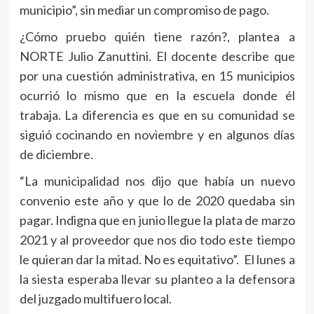
municipio”, sin mediar un compromiso de pago.
¿Cómo pruebo quién tiene razón?, plantea a
NORTE Julio Zanuttini. El docente describe que
por una cuestión administrativa, en 15 municipios
ocurrió lo mismo que en la escuela donde él
trabaja. La diferencia es que en su comunidad se
siguió cocinando en noviembre y en algunos días
de diciembre.
“La municipalidad nos dijo que había un nuevo
convenio este año y que lo de 2020 quedaba sin
pagar. Indigna que en junio llegue la plata de marzo
2021 y al proveedor que nos dio todo este tiempo
le quieran dar la mitad. No es equitativo”. El lunes a
la siesta esperaba llevar su planteo a la defensora
del juzgado multifuero local.