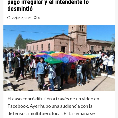
pago irregular y el intendente lo
desmintió
29 junio, 2021
0
El caso cobró difusión a través de un video en
Facebook. Ayer hubo una audiencia con la
defensora multifuero local. Esta semana se