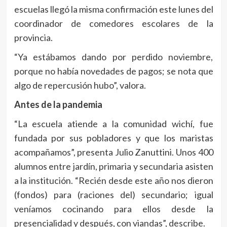
escuelas llegó la misma confirmación este lunes del
coordinador de comedores escolares de la
provincia.
“Ya estábamos dando por perdido noviembre,
porque no había novedades de pagos; se nota que
algo de repercusión hubo”, valora.
Antes de la pandemia
“La escuela atiende a la comunidad wichí, fue
fundada por sus pobladores y que los maristas
acompañamos”, presenta Julio Zanuttini. Unos 400
alumnos entre jardín, primaria y secundaria asisten
a la institución. “Recién desde este año nos dieron
(fondos) para (raciones del) secundario; igual
veníamos cocinando para ellos desde la
presencialidad y después, con viandas”, describe.