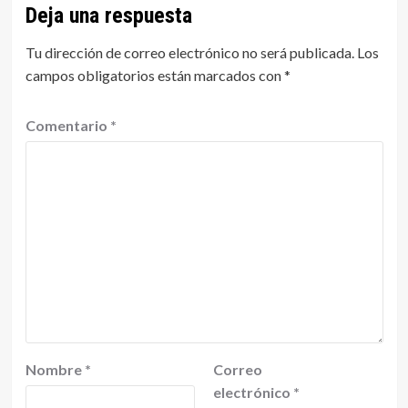
Deja una respuesta
Tu dirección de correo electrónico no será publicada.
Los
campos obligatorios están marcados con
*
Comentario
*
Nombre
*
Correo
electrónico
*