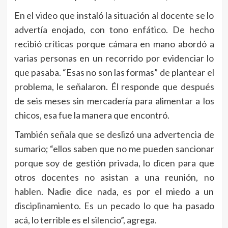
En el video que instaló la situación al docente se lo
advertía enojado, con tono enfático. De hecho
recibió críticas porque cámara en mano abordó a
varias personas en un recorrido por evidenciar lo
que pasaba. “Esas no son las formas” de plantear el
problema, le señalaron. Él responde que después
de seis meses sin mercadería para alimentar a los
chicos, esa fue la manera que encontró.
También señala que se deslizó una advertencia de
sumario; “ellos saben que no me pueden sancionar
porque soy de gestión privada, lo dicen para que
otros docentes no asistan a una reunión, no
hablen. Nadie dice nada, es por el miedo a un
disciplinamiento. Es un pecado lo que ha pasado
acá, lo terrible es el silencio”, agrega.