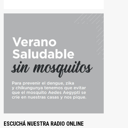
ESCUCHÁ NUESTRA RADIO ONLINE