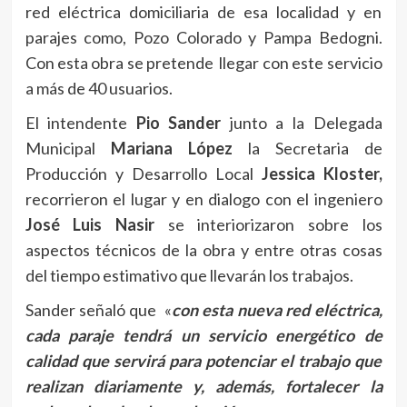
red eléctrica domiciliaria de esa localidad y en
parajes como, Pozo Colorado y Pampa Bedogni.
Con esta obra se pretende llegar con este servicio
a más de 40 usuarios.
El intendente
Pio Sander
junto a la Delegada
Municipal
Mariana López
la Secretaria de
Producción y Desarrollo Local
Jessica Kloster,
recorrieron el lugar y en dialogo con el ingeniero
José Luis Nasir
se interiorizaron sobre los
aspectos técnicos de la obra y entre otras cosas
del tiempo estimativo que llevarán los trabajos.
Sander señaló que «
con esta nueva red eléctrica,
cada paraje tendrá un servicio energético de
calidad que servirá para potenciar el trabajo que
realizan diariamente y, además, fortalecer la