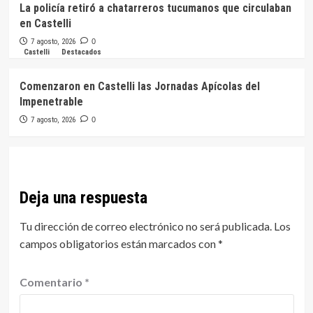
La policía retiró a chatarreros tucumanos que circulaban
en Castelli
7 agosto, 2026
0
Castelli
Destacados
Comenzaron en Castelli las Jornadas Apícolas del
Impenetrable
7 agosto, 2026
0
Deja una respuesta
Tu dirección de correo electrónico no será publicada.
Los
campos obligatorios están marcados con
*
Comentario
*