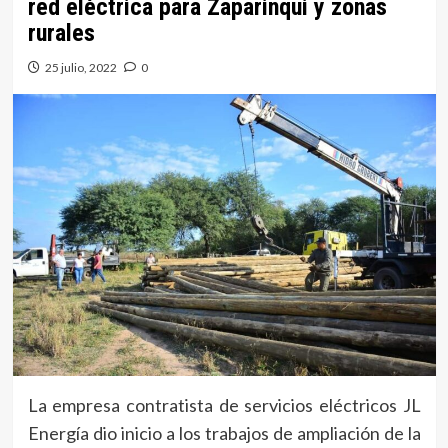
red eléctrica para Zaparinqui y zonas
rurales
25 julio, 2022
0
La empresa contratista de servicios eléctricos JL
Energía dio inicio a los trabajos de ampliación de la