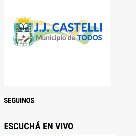
SEGUINOS
ESCUCHÁ EN VIVO