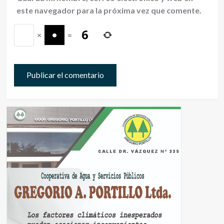
este navegador para la próxima vez que comente.
×
=