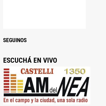
SEGUINOS
ESCUCHÁ EN VIVO