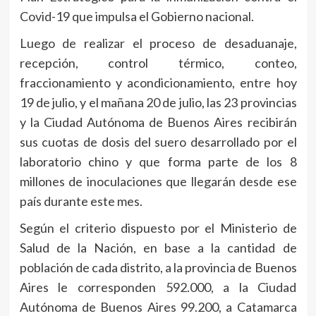
Covid-19 que impulsa el Gobierno nacional.
Luego de realizar el proceso de desaduanaje,
recepción, control térmico, conteo,
fraccionamiento y acondicionamiento, entre hoy
19 de julio, y el mañana 20 de julio, las 23 provincias
y la Ciudad Autónoma de Buenos Aires recibirán
sus cuotas de dosis del suero desarrollado por el
laboratorio chino y que forma parte de los 8
millones de inoculaciones que llegarán desde ese
país durante este mes.
Según el criterio dispuesto por el Ministerio de
Salud de la Nación, en base a la cantidad de
población de cada distrito, a la provincia de Buenos
Aires le corresponden 592.000, a la Ciudad
Autónoma de Buenos Aires 99.200, a Catamarca