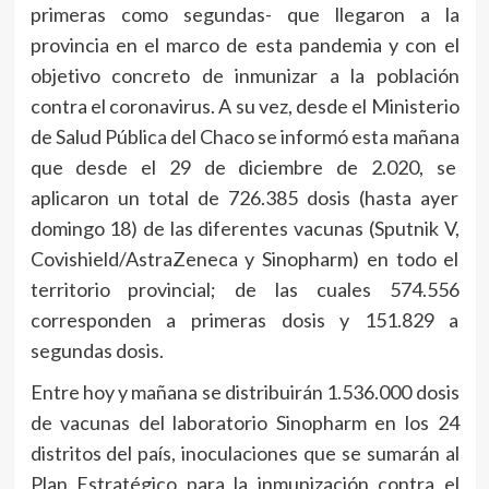
primeras como segundas- que llegaron a la
provincia en el marco de esta pandemia y con el
objetivo concreto de inmunizar a la población
contra el coronavirus. A su vez, desde el Ministerio
de Salud Pública del Chaco se informó esta mañana
que desde el 29 de diciembre de 2.020, se
aplicaron un total de 726.385 dosis (hasta ayer
domingo 18) de las diferentes vacunas (Sputnik V,
Covishield/AstraZeneca y Sinopharm) en todo el
territorio provincial; de las cuales 574.556
corresponden a primeras dosis y 151.829 a
segundas dosis.
Entre hoy y mañana se distribuirán 1.536.000 dosis
de vacunas del laboratorio Sinopharm en los 24
distritos del país, inoculaciones que se sumarán al
Plan Estratégico para la inmunización contra el