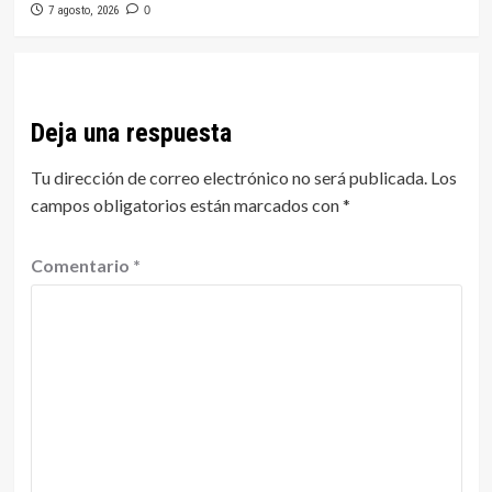
7 agosto, 2026
0
Deja una respuesta
Tu dirección de correo electrónico no será publicada.
Los
campos obligatorios están marcados con
*
Comentario
*