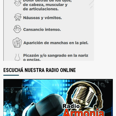
ESCUCHÁ NUESTRA RADIO ONLINE