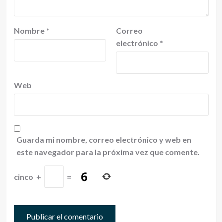
Nombre
*
Correo
electrónico
*
Web
Guarda mi nombre, correo electrónico y web en
este navegador para la próxima vez que comente.
cinco
+
=