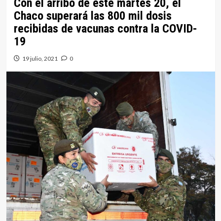
Con el arribo de este martes 20, el
Chaco superará las 800 mil dosis
recibidas de vacunas contra la COVID-
19
19 julio, 2021
0