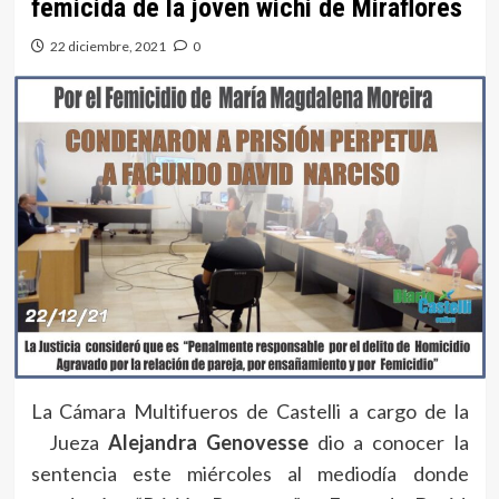
femicida de la joven wichi de Miraflores
22 diciembre, 2021
0
La Cámara Multifueros de Castelli a cargo de la
Jueza
Alejandra Genovesse
dio a conocer la
sentencia este miércoles al mediodía donde