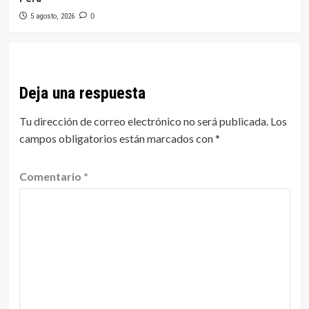
5 agosto, 2026
0
Deja una respuesta
Tu dirección de correo electrónico no será publicada.
Los
campos obligatorios están marcados con
*
Comentario
*