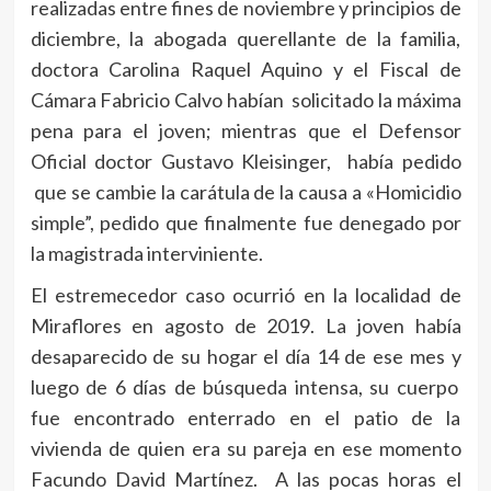
realizadas entre fines de noviembre y principios de
diciembre, la abogada querellante de la familia,
doctora Carolina Raquel Aquino y el Fiscal de
Cámara Fabricio Calvo habían solicitado la máxima
pena para el joven; mientras que el Defensor
Oficial doctor Gustavo Kleisinger, había pedido
que se cambie la carátula de la causa a «Homicidio
simple”, pedido que finalmente fue denegado por
la magistrada interviniente.
El estremecedor caso ocurrió en la localidad de
Miraflores en agosto de 2019. La joven había
desaparecido de su hogar el día 14 de ese mes y
luego de 6 días de búsqueda intensa, su cuerpo
fue encontrado enterrado en el patio de la
vivienda de quien era su pareja en ese momento
Facundo David Martínez. A las pocas horas el