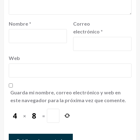
Nombre
*
Correo
electrónico
*
Web
Guarda mi nombre, correo electrónico y web en
este navegador para la próxima vez que comente.
×
=