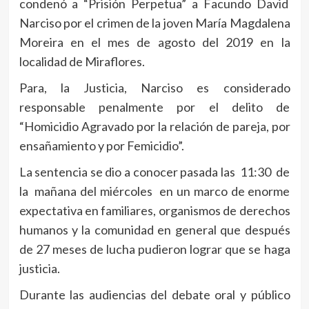
condenó a “Prisión Perpetua” a Facundo David
Narciso por el crimen de la joven María Magdalena
Moreira en el mes de agosto del 2019 en la
localidad de Miraflores.
Para, la Justicia, Narciso es considerado
responsable penalmente por el delito de
“Homicidio Agravado por la relación de pareja, por
ensañamiento y por Femicidio”.
La sentencia se dio a conocer pasada las 11:30 de
la mañana del miércoles en un marco de enorme
expectativa en familiares, organismos de derechos
humanos y la comunidad en general que después
de 27 meses de lucha pudieron lograr que se haga
justicia.
Durante las audiencias del debate oral y público