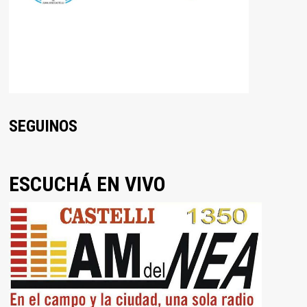
SEGUINOS
ESCUCHÁ EN VIVO