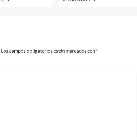
Los campos obligatorios están marcados con
*