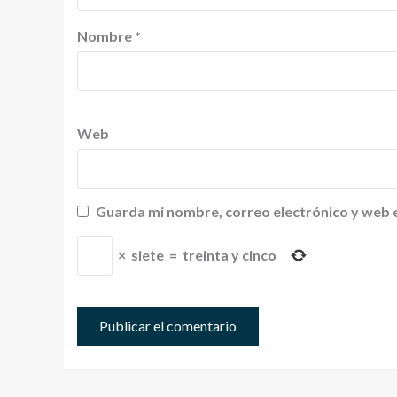
Nombre
*
Web
Guarda mi nombre, correo electrónico y web 
×
siete
=
treinta y cinco