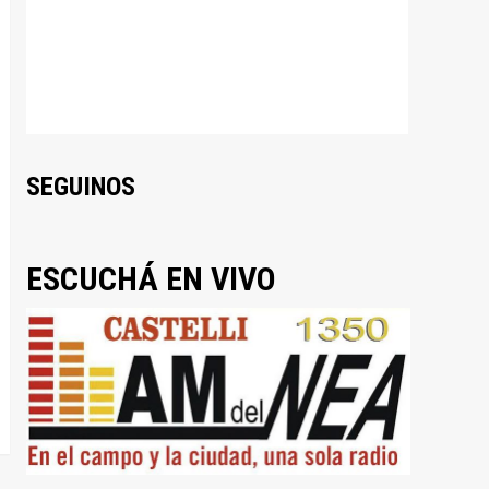
SEGUINOS
ESCUCHÁ EN VIVO