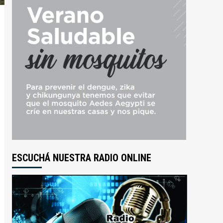
ESCUCHÁ NUESTRA RADIO ONLINE