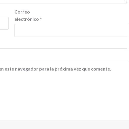
Correo
electrónico
*
en este navegador para la próxima vez que comente.