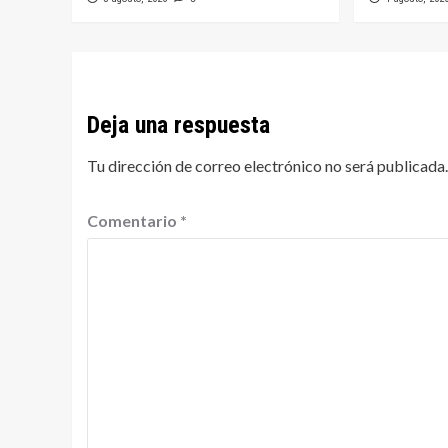
Deja una respuesta
Tu dirección de correo electrónico no será publicada.
Comentario
*