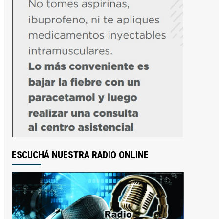
ESCUCHÁ NUESTRA RADIO ONLINE