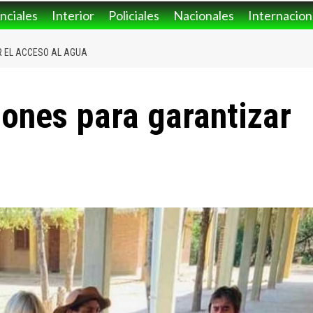
nciales
Interior
Policiales
Nacionales
Internacion
R EL ACCESO AL AGUA
iones para garantizar