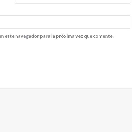
en este navegador para la próxima vez que comente.