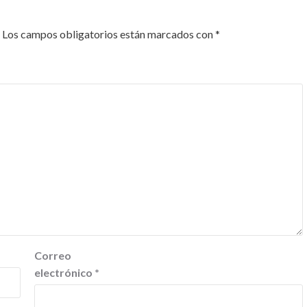
Los campos obligatorios están marcados con
*
Correo
electrónico
*