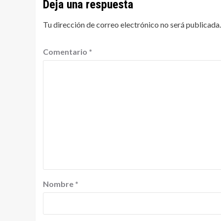
Deja una respuesta
Tu dirección de correo electrónico no será publicada.
Comentario
*
Nombre
*