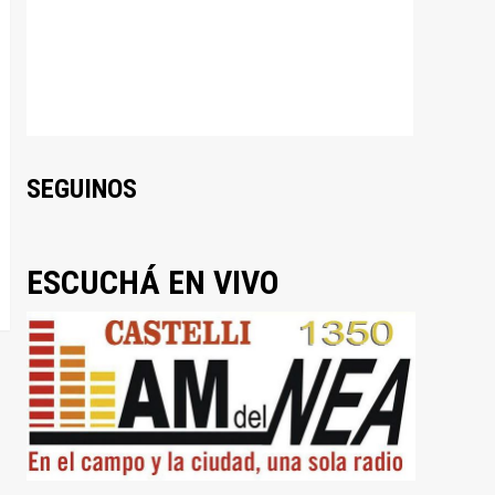
SEGUINOS
ESCUCHÁ EN VIVO