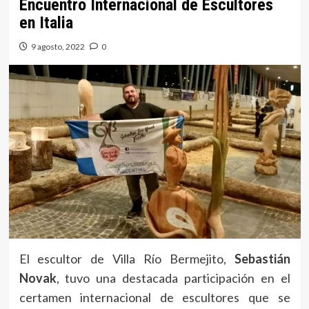
Encuentro Internacional de Escultores
en Italia
9 agosto, 2022
0
El escultor de Villa Río Bermejito,
Sebastián
Novak
, tuvo una destacada participación en el
certamen internacional de escultores que se