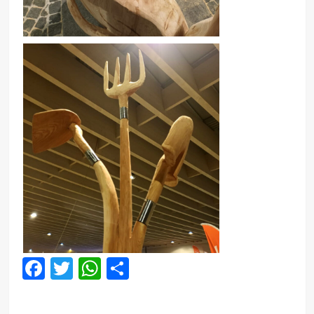
Facebook
Twitter
WhatsApp
Compartir