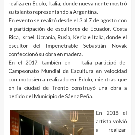
realiza en Edolo, Italia; donde nuevamente mostró
su talento representando a Argentina.
En evento se realizó desde el 3 al 7 de agosto con
la participación de escultores de Ecuador, Costa
Rica, Israel, Ucrania, Rusia, Kenia e Italia, donde el
escultor del Impenetrable Sebastián Novak
confeccionó su obra en madera.
En el 2017, también en Italia participó del
Campeonato Mundial de Escultura en velocidad
con motosierra realizado en Edolo, mientras que
en la ciudad de Trento construyó una obra a
pedido del Municipio de Sáenz Peña.
En 2018 el
artista volvió
a realizar