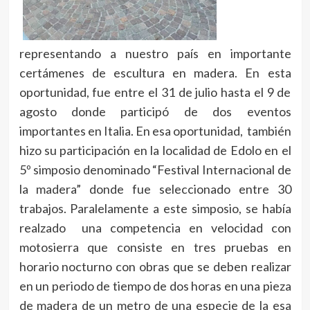
representando a nuestro país en importante
certámenes de escultura en madera. En esta
oportunidad, fue entre el 31 de julio hasta el 9 de
agosto donde participó de dos eventos
importantes en Italia. En esa oportunidad, también
hizo su participación en la localidad de Edolo en el
5º simposio denominado “Festival Internacional de
la madera” donde fue seleccionado entre 30
trabajos. Paralelamente a este simposio, se había
realzado una competencia en velocidad con
motosierra que consiste en tres pruebas en
horario nocturno con obras que se deben realizar
en un periodo de tiempo de dos horas en una pieza
de madera de un metro de una especie de la esa