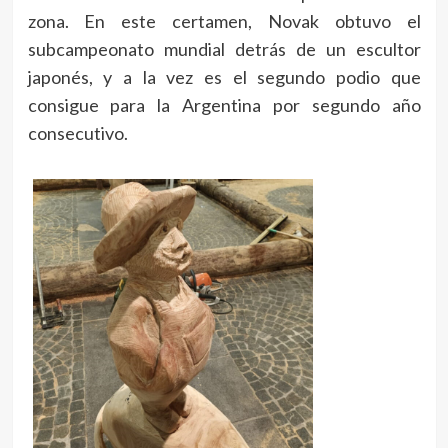
zona. En este certamen, Novak obtuvo el
subcampeonato mundial detrás de un escultor
japonés, y a la vez es el segundo podio que
consigue para la Argentina por segundo año
consecutivo.