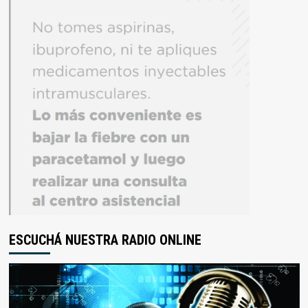
ESCUCHÁ NUESTRA RADIO ONLINE