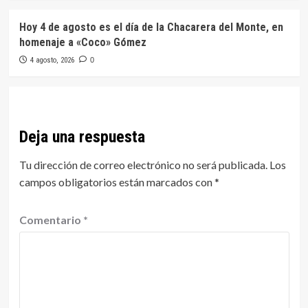
Hoy 4 de agosto es el día de la Chacarera del Monte, en
homenaje a «Coco» Gómez
4 agosto, 2026
0
Deja una respuesta
Tu dirección de correo electrónico no será publicada.
Los
campos obligatorios están marcados con
*
Comentario
*