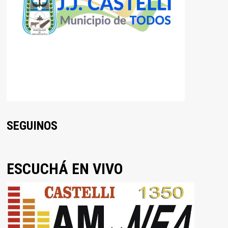
SEGUINOS
ESCUCHÁ EN VIVO