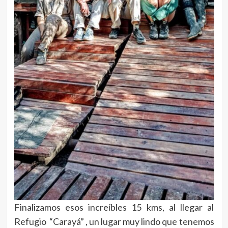
Finalizamos esos increíbles 15 kms, al llegar al
Refugio “Carayá” , un lugar muy lindo que tenemos