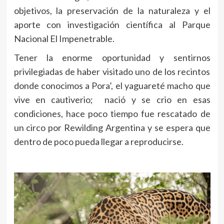
objetivos, la preservación de la naturaleza y el
aporte con investigación científica al Parque
Nacional El Impenetrable.
Tener la enorme oportunidad y sentirnos
privilegiadas de haber visitado uno de los recintos
donde conocimos a Pora’, el yaguareté macho que
vive en cautiverio; nació y se crio en esas
condiciones, hace poco tiempo fue rescatado de
un circo por Rewilding Argentina y se espera que
dentro de poco pueda llegar a reproducirse.