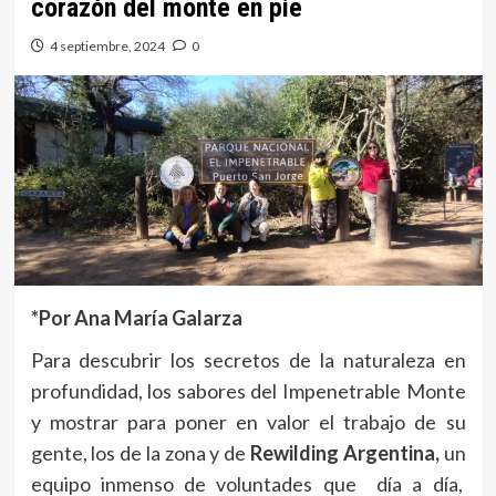
corazón del monte en pie
4 septiembre, 2024
0
*Por Ana María Galarza
Para descubrir los secretos de la naturaleza en
profundidad, los sabores del Impenetrable Monte
y mostrar para poner en valor el trabajo de su
gente, los de la zona y de
Rewilding Argentina,
un
equipo inmenso de voluntades que día a día,