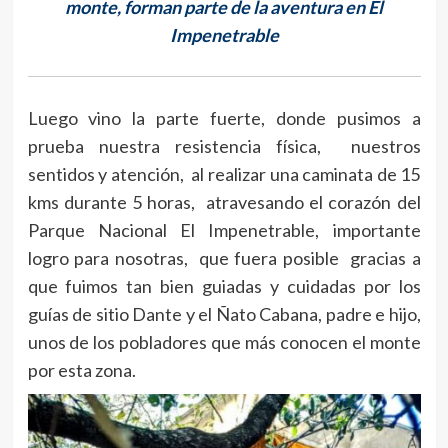
monte, forman parte de la aventura en El
Impenetrable
Luego vino la parte fuerte, donde pusimos a
prueba nuestra resistencia física, nuestros
sentidos y atención, al realizar una caminata de 15
kms durante 5 horas, atravesando el corazón del
Parque Nacional El Impenetrable, importante
logro para nosotras, que fuera posible gracias a
que fuimos tan bien guiadas y cuidadas por los
guías de sitio Dante y el Ñato Cabana, padre e hijo,
unos de los pobladores que más conocen el monte
por esta zona.