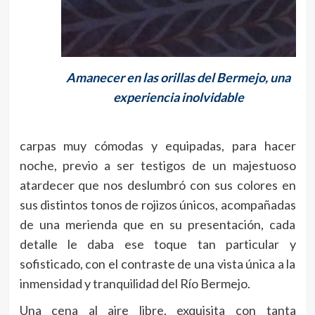
Amanecer en las orillas del Bermejo, una
experiencia inolvidable
carpas muy cómodas y equipadas, para hacer
noche, previo a ser testigos de un majestuoso
atardecer que nos deslumbró con sus colores en
sus distintos tonos de rojizos únicos, acompañadas
de una merienda que en su presentación, cada
detalle le daba ese toque tan particular y
sofisticado, con el contraste de una vista única a la
inmensidad y tranquilidad del Río Bermejo.
Una cena al aire libre, exquisita con tanta