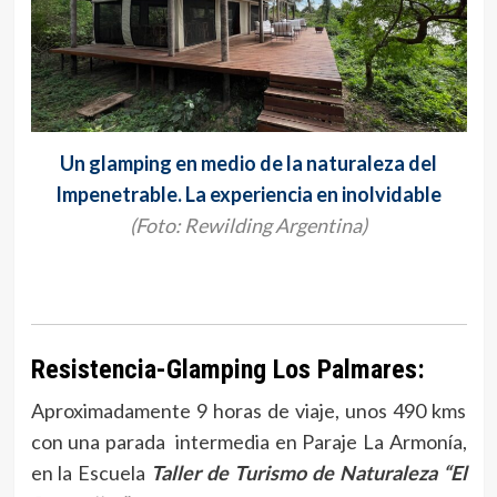
Un glamping en medio de la naturaleza del
Impenetrable. La experiencia en inolvidable
(Foto: Rewilding Argentina)
Resistencia-Glamping Los Palmares:
Aproximadamente 9 horas de viaje, unos 490 kms
con una parada intermedia en Paraje La Armonía,
en la Escuela
Taller de Turismo de Naturaleza “El