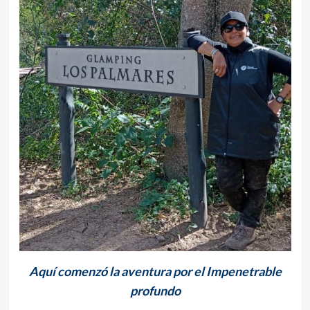
Aquí comenzó la aventura por el Impenetrable
profundo