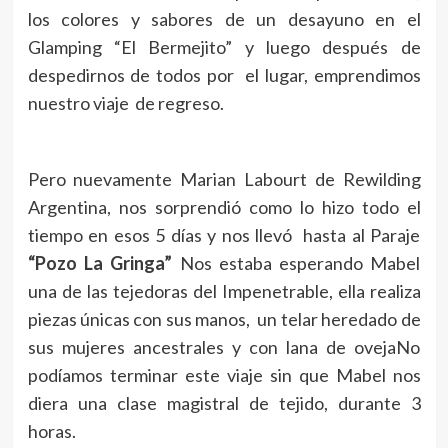
los colores y sabores de un desayuno en el
Glamping “El Bermejito” y luego después de
despedirnos de todos por el lugar, emprendimos
nuestro viaje de regreso.
Pero nuevamente Marian Labourt de Rewilding
Argentina, nos sorprendió como lo hizo todo el
tiempo en esos 5 días y nos llevó hasta al Paraje
“Pozo La Gringa”
Nos estaba esperando Mabel
una de las tejedoras del Impenetrable, ella realiza
piezas únicas con sus manos, un telar heredado de
sus mujeres ancestrales y con lana de ovejaNo
podíamos terminar este viaje sin que Mabel nos
diera una clase magistral de tejido, durante 3
horas.