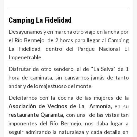
Camping La Fidelidad
Desayunamos y en marcha otro viaje en lancha por
el Río Bermejo de 2 horas para llegar al Camping
La Fidelidad, dentro del Parque Nacional El
Impenetrable.
Disfrutar de otro sendero, el de “La Selva” de 1
hora de caminata, sin cansarnos jamás de tanto
andar y de lo majestuoso del monte.
Deleitarnos con la cocina de las mujeres de la
Asociación de Vecinos de La Armonía,
en su
r
estaurante Qaramta,
con una de las vistas tan
imponentes del Río Bermejo, nos daba lugar a
seguir admirando la naturaleza y cada detalle en