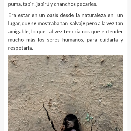
puma, tapir , jabirú y chanchos pecaríes.
Era estar en un oasis desde la naturaleza en un
lugar, que se mostraba tan salvaje pero a la vez tan
amigable, lo que tal vez tendríamos que entender
mucho más los seres humanos, para cuidarla y
respetarla.