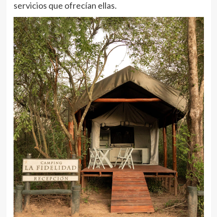
servicios que ofrecían ellas.