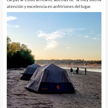
atención y excelencia en anfitriones del lugar.