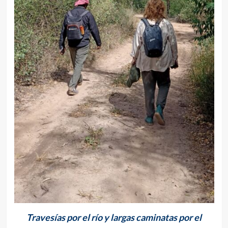
Travesías por el río y largas caminatas por el