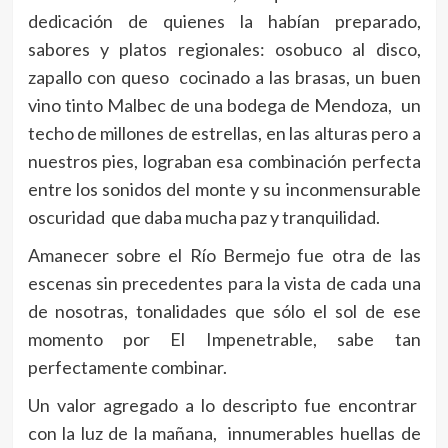
dedicación de quienes la habían preparado,
sabores y platos regionales: osobuco al disco,
zapallo con queso cocinado a las brasas, un buen
vino tinto Malbec de una bodega de Mendoza, un
techo de millones de estrellas, en las alturas pero a
nuestros pies, lograban esa combinación perfecta
entre los sonidos del monte y su inconmensurable
oscuridad que daba mucha paz y tranquilidad.
Amanecer sobre el Río Bermejo fue otra de las
escenas sin precedentes para la vista de cada una
de nosotras, tonalidades que sólo el sol de ese
momento por El Impenetrable, sabe tan
perfectamente combinar.
Un valor agregado a lo descripto fue encontrar
con la luz de la mañana, innumerables huellas de