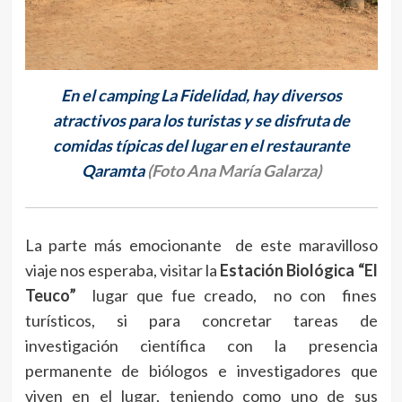
En el camping La Fidelidad, hay diversos
atractivos para los turistas y se disfruta de
comidas típicas del lugar en el restaurante
Qaramta
(Foto Ana María Galarza)
La parte más emocionante de este maravilloso
viaje nos esperaba, visitar la
Estación Biológica “El
Teuco”
lugar que fue creado, no con fines
turísticos, si para concretar tareas de
investigación científica con la presencia
permanente de biólogos e investigadores que
viven en el lugar, teniendo como uno de sus