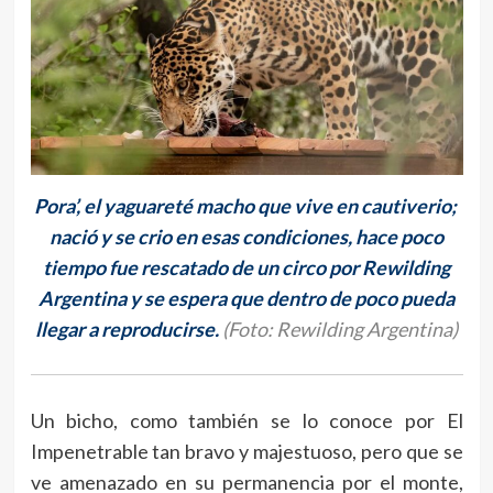
Pora’, el yaguareté macho que vive en cautiverio;
nació y se crio en esas condiciones, hace poco
tiempo fue rescatado de un circo por Rewilding
Argentina y se espera que dentro de poco pueda
llegar a reproducirse.
(Foto: Rewilding Argentina)
Un bicho, como también se lo conoce por El
Impenetrable tan bravo y majestuoso, pero que se
ve amenazado en su permanencia por el monte,