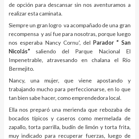
de opción para descansar sin nos aventuramos a
realizar esta caminata.
Siempre un gran logro va acompañado de una gran
recompensa y así fue para nosotras, porque luego
nos esperaba Nancy Cornu’, del
Parador “ San
Nicolás”
saliendo del Parque Nacional El
Impenetrable, atravesando en chalana el Río
Bermejito.
Nancy, una mujer, que viene apostando y
trabajando mucho para perfeccionarse, en lo que
tan bien sabe hacer, como emprendedora local.
Ella nos preparó una merienda que rebozaba de
bocados típicos y caseros como mermelada de
zapallo, torta parrilla, budín de limón y torta frita,
muy indicado para recuperar fuerzas, luego de