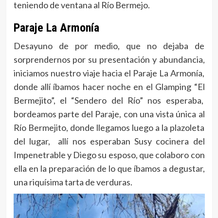
teniendo de ventana al Río Bermejo.
Paraje La Armonía
Desayuno de por medio, que no dejaba de
sorprendernos por su presentación y abundancia,
iniciamos nuestro viaje hacia el Paraje La Armonía,
donde allí íbamos hacer noche en el Glamping “El
Bermejito”, el “Sendero del Río” nos esperaba,
bordeamos parte del Paraje, con una vista única al
Río Bermejito, donde llegamos luego a la plazoleta
del lugar, allí nos esperaban Susy cocinera del
Impenetrable y Diego su esposo, que colaboro con
ella en la preparación de lo que íbamos a degustar,
una riquísima tarta de verduras.