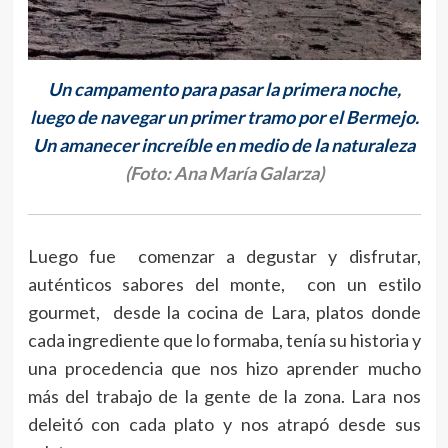
Un campamento para pasar la primera noche,
luego de navegar un primer tramo por el Bermejo.
Un amanecer increíble en medio de la naturaleza
(Foto: Ana María Galarza)
Luego fue comenzar a degustar y disfrutar,
auténticos sabores del monte, con un estilo
gourmet, desde la cocina de Lara, platos donde
cada ingrediente que lo formaba, tenía su historia y
una procedencia que nos hizo aprender mucho
más del trabajo de la gente de la zona. Lara nos
deleitó con cada plato y nos atrapó desde sus