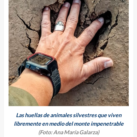
Las huellas de animales silvestres que viven
libremente en medio del monte impenetrable
(Foto: Ana María Galarza)