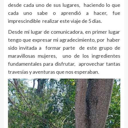
desde cada uno de sus lugares, haciendo lo que
cada uno sabe o aprendió a hacer, fue
imprescindible realizar este viaje de 5 días.
Desde mí lugar de comunicadora, en primer lugar
tengo que expresar mi agradecimiento, por haber
sido invitada a formar parte de este grupo de
maravillosas mujeres, uno de los ingredientes
fundamentales para disfrutar, aprovechar tantas
travesías y aventuras que nos esperaban.