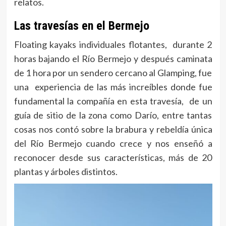
relatos.
Las travesías en el Bermejo
Floating kayaks individuales flotantes, durante 2
horas bajando el Río Bermejo y después caminata
de 1 hora por un sendero cercano al Glamping, fue
una experiencia de las más increíbles donde fue
fundamental la compañía en esta travesía, de un
guía de sitio de la zona como Darío, entre tantas
cosas nos contó sobre la brabura y rebeldía única
del Río Bermejo cuando crece y nos enseñó a
reconocer desde sus características, más de 20
plantas y árboles distintos.