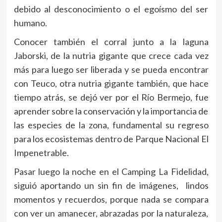
debido al desconocimiento o el egoísmo del ser
humano.
Conocer también el corral junto a la laguna
Jaborski, de la nutria gigante que crece cada vez
más para luego ser liberada y se pueda encontrar
con Teuco, otra nutria gigante también, que hace
tiempo atrás, se dejó ver por el Río Bermejo, fue
aprender sobre la conservación y la importancia de
las especies de la zona, fundamental su regreso
para los ecosistemas dentro de Parque Nacional El
Impenetrable.
Pasar luego la noche en el Camping La Fidelidad,
siguió aportando un sin fin de imágenes, lindos
momentos y recuerdos, porque nada se compara
con ver un amanecer, abrazadas por la naturaleza,