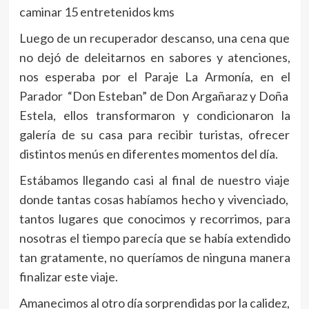
caminar 15 entretenidos kms
Luego de un recuperador descanso, una cena que
no dejó de deleitarnos en sabores y atenciones,
nos esperaba por el Paraje La Armonía, en el
Parador “Don Esteban” de Don Argañaraz y Doña
Estela, ellos transformaron y condicionaron la
galería de su casa para recibir turistas, ofrecer
distintos menús en diferentes momentos del día.
Estábamos llegando casi al final de nuestro viaje
donde tantas cosas habíamos hecho y vivenciado,
tantos lugares que conocimos y recorrimos, para
nosotras el tiempo parecía que se había extendido
tan gratamente, no queríamos de ninguna manera
finalizar este viaje.
Amanecimos al otro día sorprendidas por la calidez,