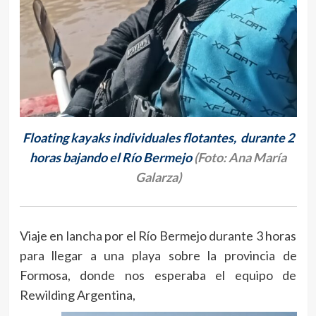
Floating kayaks individuales flotantes, durante 2
horas bajando el Río Bermejo
(Foto: Ana María
Galarza)
Viaje en lancha por el Río Bermejo durante 3 horas
para llegar a una playa sobre la provincia de
Formosa, donde nos esperaba el equipo de
Rewilding Argentina,