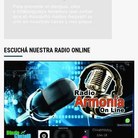
ESCUCHÁ NUESTRA RADIO ONLINE