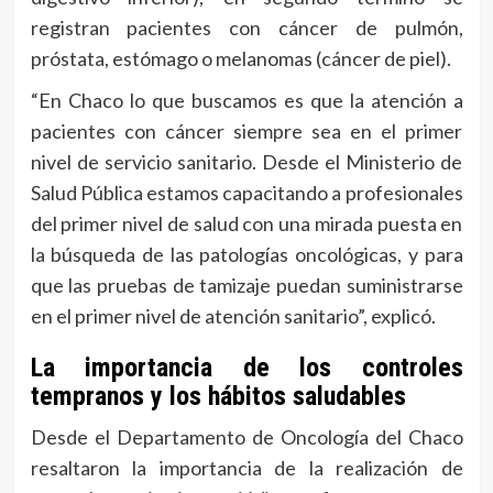
registran pacientes con cáncer de pulmón,
próstata, estómago o melanomas (cáncer de piel).
“En Chaco lo que buscamos es que la atención a
pacientes con cáncer siempre sea en el primer
nivel de servicio sanitario. Desde el Ministerio de
Salud Pública estamos capacitando a profesionales
del primer nivel de salud con una mirada puesta en
la búsqueda de las patologías oncológicas, y para
que las pruebas de tamizaje puedan suministrarse
en el primer nivel de atención sanitario”, explicó.
La importancia de los controles
tempranos y los hábitos saludables
Desde el Departamento de Oncología del Chaco
resaltaron la importancia de la realización de