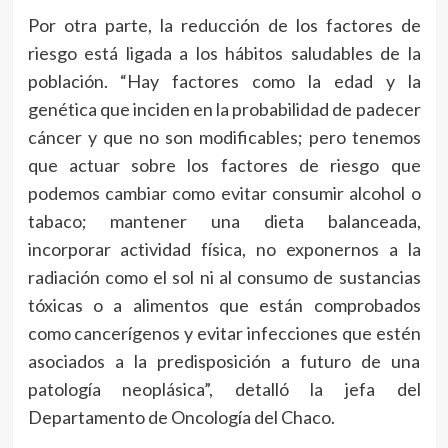
Por otra parte, la reducción de los factores de
riesgo está ligada a los hábitos saludables de la
población. “Hay factores como la edad y la
genética que inciden en la probabilidad de padecer
cáncer y que no son modificables; pero tenemos
que actuar sobre los factores de riesgo que
podemos cambiar como evitar consumir alcohol o
tabaco; mantener una dieta balanceada,
incorporar actividad física, no exponernos a la
radiación como el sol ni al consumo de sustancias
tóxicas o a alimentos que están comprobados
como cancerígenos y evitar infecciones que estén
asociados a la predisposición a futuro de una
patología neoplásica”, detalló la jefa del
Departamento de Oncología del Chaco.