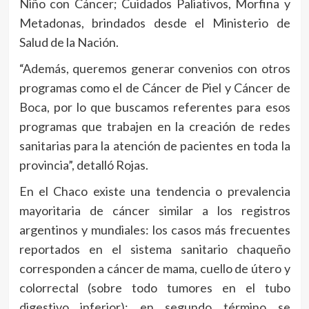
Niño con Cáncer; Cuidados Paliativos, Morfina y
Metadonas, brindados desde el Ministerio de
Salud de la Nación.
“Además, queremos generar convenios con otros
programas como el de Cáncer de Piel y Cáncer de
Boca, por lo que buscamos referentes para esos
programas que trabajen en la creación de redes
sanitarias para la atención de pacientes en toda la
provincia”, detalló Rojas.
En el Chaco existe una tendencia o prevalencia
mayoritaria de cáncer similar a los registros
argentinos y mundiales: los casos más frecuentes
reportados en el sistema sanitario chaqueño
corresponden a cáncer de mama, cuello de útero y
colorrectal (sobre todo tumores en el tubo
digestivo inferior); en segundo término se