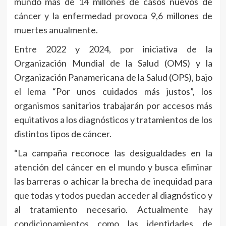
mundo más de 14 millones de casos nuevos de
cáncer y la enfermedad provoca 9,6 millones de
muertes anualmente.
Entre 2022 y 2024, por iniciativa de la
Organización Mundial de la Salud (OMS) y la
Organización Panamericana de la Salud (OPS), bajo
el lema “Por unos cuidados más justos”, los
organismos sanitarios trabajarán por accesos más
equitativos a los diagnósticos y tratamientos de los
distintos tipos de cáncer.
“La campaña reconoce las desigualdades en la
atención del cáncer en el mundo y busca eliminar
las barreras o achicar la brecha de inequidad para
que todas y todos puedan acceder al diagnóstico y
al tratamiento necesario. Actualmente hay
condicionamientos como las identidades de