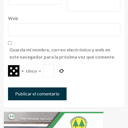
Web
Guarda mi nombre, correo electrónico y web en
este navegador para la próxima vez que comente.
+
cinco
=