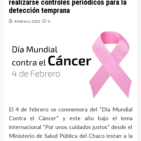
realizarse controles periódicos para la
detección temprana
4 febrero, 2022
0
El 4 de febrero se conmemora del “Día Mundial
Contra el Cáncer” y este año bajo el lema
internacional “Por unos cuidados justos” desde el
Ministerio de Salud Pública del Chaco instan a la