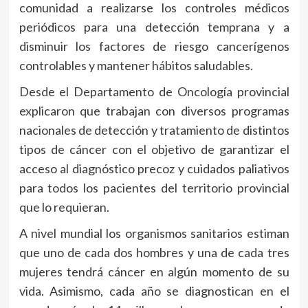
comunidad a realizarse los controles médicos
periódicos para una detección temprana y a
disminuir los factores de riesgo cancerígenos
controlables y mantener hábitos saludables.
Desde el Departamento de Oncología provincial
explicaron que trabajan con diversos programas
nacionales de detección y tratamiento de distintos
tipos de cáncer con el objetivo de garantizar el
acceso al diagnóstico precoz y cuidados paliativos
para todos los pacientes del territorio provincial
que lo requieran.
A nivel mundial los organismos sanitarios estiman
que uno de cada dos hombres y una de cada tres
mujeres tendrá cáncer en algún momento de su
vida. Asimismo, cada año se diagnostican en el