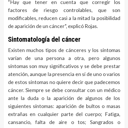
“Hay que tener en cuenta que corregir los
factores de riesgo controlables, que son
modificables, reducen casi a la mitad la posibilidad
de aparición de un cáncer”, explicó Rojas.
Sintomatología del cáncer
Existen muchos tipos de cánceres y los síntomas
varían de una persona a otra, pero algunos
síntomas son muy significativos y se debe prestar
atención, aunque la presencia en sí de uno o varios
de estos síntomas no quiere decir que padecemos
cáncer. Siempre se debe consultar con un médico
ante la duda o la aparición de algunos de los
siguientes síntomas: aparición de bultos o masas
extrañas en cualquier parte del cuerpo; Fatiga,
cansancio, falta de aire o tos; Sangrados o