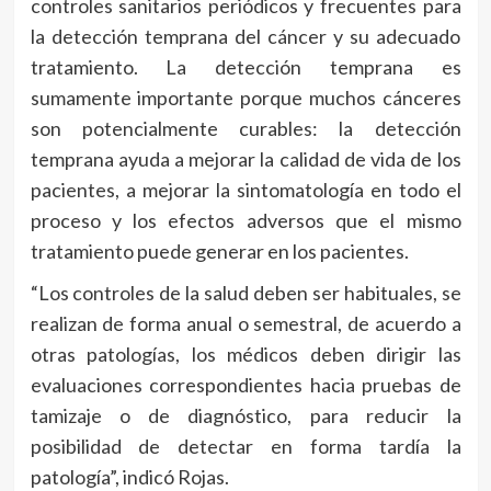
controles sanitarios periódicos y frecuentes para
la detección temprana del cáncer y su adecuado
tratamiento. La detección temprana es
sumamente importante porque muchos cánceres
son potencialmente curables: la detección
temprana ayuda a mejorar la calidad de vida de los
pacientes, a mejorar la sintomatología en todo el
proceso y los efectos adversos que el mismo
tratamiento puede generar en los pacientes.
“Los controles de la salud deben ser habituales, se
realizan de forma anual o semestral, de acuerdo a
otras patologías, los médicos deben dirigir las
evaluaciones correspondientes hacia pruebas de
tamizaje o de diagnóstico, para reducir la
posibilidad de detectar en forma tardía la
patología”, indicó Rojas.