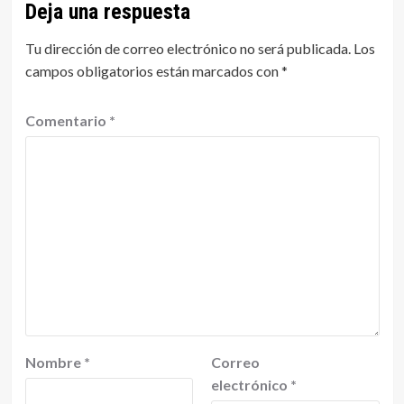
Deja una respuesta
Tu dirección de correo electrónico no será publicada.
Los
campos obligatorios están marcados con
*
Comentario
*
Nombre
*
Correo
electrónico
*