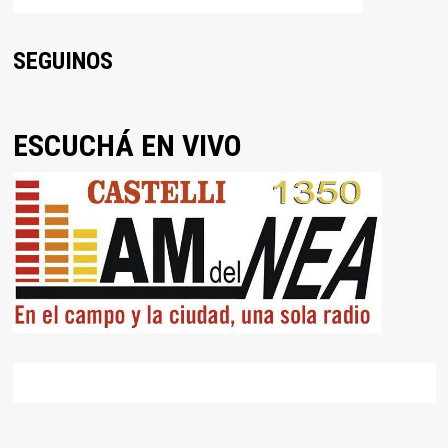
SEGUINOS
ESCUCHÁ EN VIVO