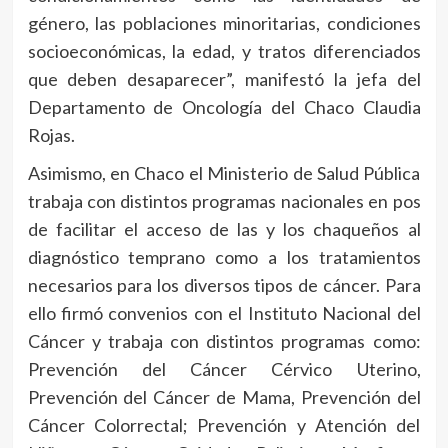
género, las poblaciones minoritarias, condiciones
socioeconómicas, la edad, y tratos diferenciados
que deben desaparecer”, manifestó la jefa del
Departamento de Oncología del Chaco Claudia
Rojas.
Asimismo, en Chaco el Ministerio de Salud Pública
trabaja con distintos programas nacionales en pos
de facilitar el acceso de las y los chaqueños al
diagnóstico temprano como a los tratamientos
necesarios para los diversos tipos de cáncer. Para
ello firmó convenios con el Instituto Nacional del
Cáncer y trabaja con distintos programas como:
Prevención del Cáncer Cérvico Uterino,
Prevención del Cáncer de Mama, Prevención del
Cáncer Colorrectal; Prevención y Atención del