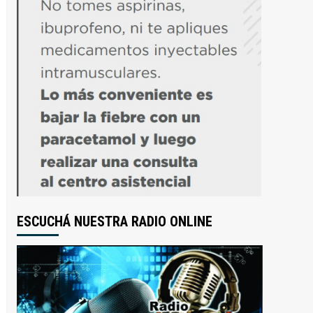
ESCUCHÁ NUESTRA RADIO ONLINE