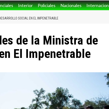
nciales
Interior
Policiales
Nacionales
Internacion
DESARROLLO SOCIAL EN EL IMPENETRABLE
des de la Ministra de
 en El Impenetrable