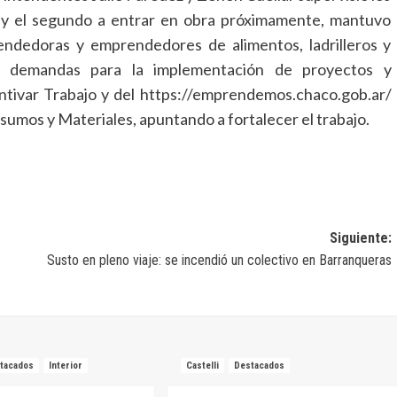
 y el segundo a entrar en obra próximamente, mantuvo
ndedoras y emprendedores de alimentos, ladrilleros y
us demandas para la implementación de proyectos y
entivar Trabajo y del https://emprendemos.chaco.gob.ar/
umos y Materiales, apuntando a fortalecer el trabajo.
Siguiente:
Susto en pleno viaje: se incendió un colectivo en Barranqueras
tacados
Interior
Castelli
Destacados