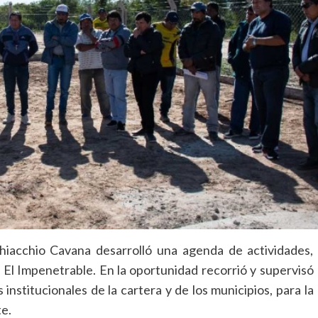
Chiacchio Cavana desarrolló una agenda de actividades,
e El Impenetrable. En la oportunidad recorrió y supervisó
institucionales de la cartera y de los municipios, para la
e.