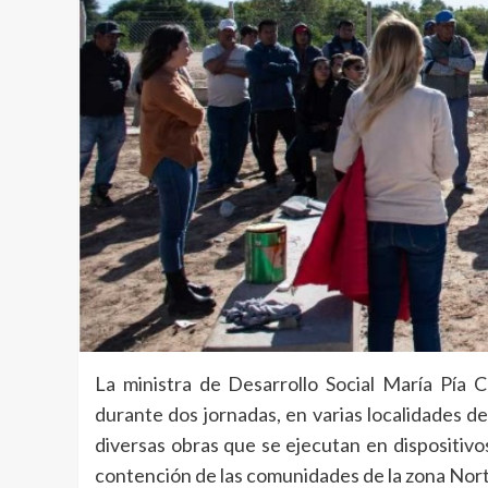
La ministra de Desarrollo Social María Pía 
durante dos jornadas, en varias localidades d
diversas obras que se ejecutan en dispositivos 
contención de las comunidades de la zona Nort