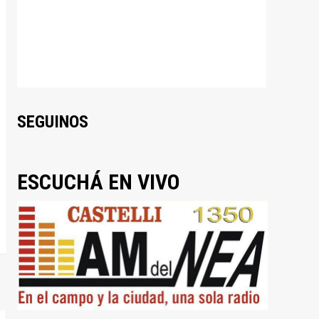
SEGUINOS
ESCUCHÁ EN VIVO