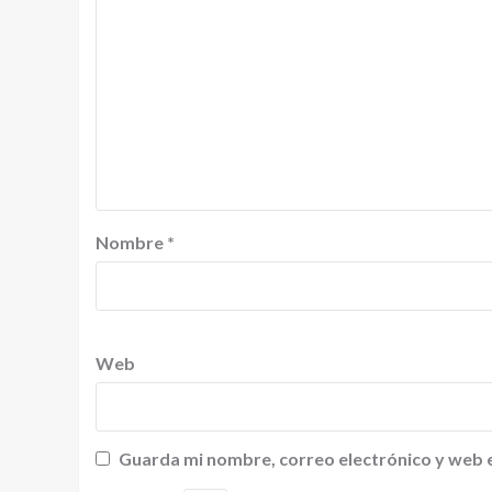
Nombre
*
Web
Guarda mi nombre, correo electrónico y web 