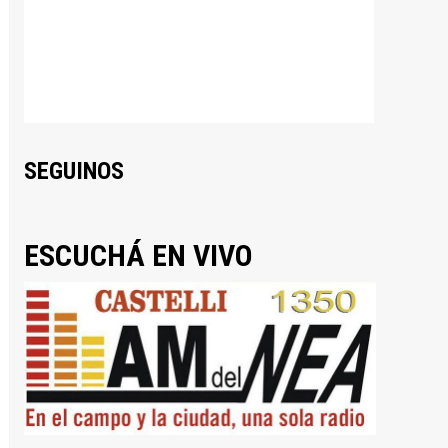
SEGUINOS
ESCUCHÁ EN VIVO