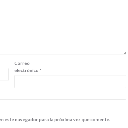
Correo
electrónico
*
en este navegador para la próxima vez que comente.