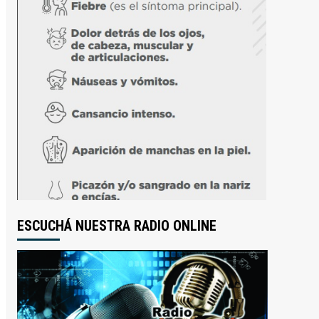
ESCUCHÁ NUESTRA RADIO ONLINE