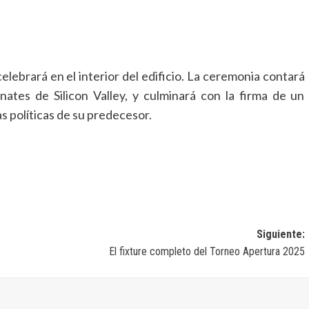
elebrará en el interior del edificio. La ceremonia contará
ates de Silicon Valley, y culminará con la firma de un
s políticas de su predecesor.
Siguiente:
El fixture completo del Torneo Apertura 2025