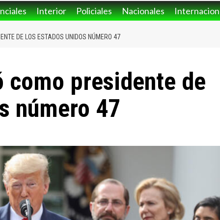
nciales
Interior
Policiales
Nacionales
Internacion
ENTE DE LOS ESTADOS UNIDOS NÚMERO 47
ó como presidente de
os número 47