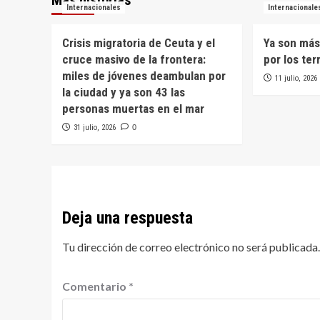
Internacionales
Internacionale
Crisis migratoria de Ceuta y el
Ya son más
cruce masivo de la frontera:
por los te
miles de jóvenes deambulan por
11 julio, 2026
la ciudad y ya son 43 las
personas muertas en el mar
31 julio, 2026
0
Deja una respuesta
Tu dirección de correo electrónico no será publicada.
Comentario
*