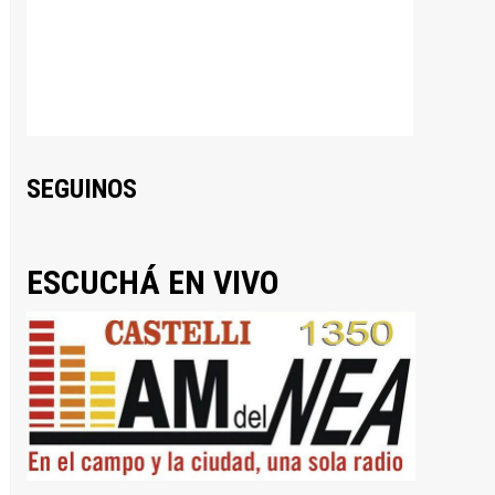
SEGUINOS
ESCUCHÁ EN VIVO