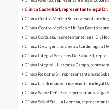
•
Clínica Castelli Srl, representante legal Dr
• Clinica Centro Medico Srl, representante leg
• Clinica Centro Medico Y Uti San Benito repr
• Clinica Corzuela, representante legal Dr. Héc
• Clinica De Urgencias Centro Cardiologico De
• Clinica Integral Servicios De Salud Srl, repr
• Clinica Integral – Hermoso Campo, represent
• Clinica Regional Srl, representante legal Se
• Clinica Las Breñas Srl, representante legal 
• Clinica Saenz Peña Scc, representante legal
• Clinica Sallud Srl – La Leonesa, representant