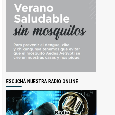
ESCUCHÁ NUESTRA RADIO ONLINE