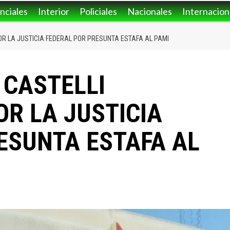
nciales
Interior
Policiales
Nacionales
Internacion
OR LA JUSTICIA FEDERAL POR PRESUNTA ESTAFA AL PAMI
 CASTELLI
OR LA JUSTICIA
ESUNTA ESTAFA AL