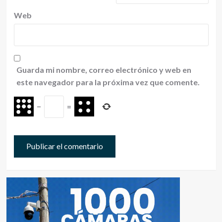
Web
Guarda mi nombre, correo electrónico y web en
este navegador para la próxima vez que comente.
−
=