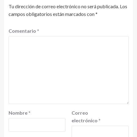
Tu dirección de correo electrónico no será publicada.
Los
campos obligatorios están marcados con
*
Comentario
*
Nombre
*
Correo
electrónico
*