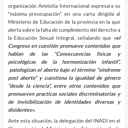
organización Amnistía Internacional expresara su
“máxima preocupación” en una carta dirigida al
Ministerio de Educación de la provincia en la que
alerta sobre la falta de cumplimiento del derecho a
la Educación Sexual Integral, señalando que
«el
Congreso en cuestión promueve contenidos que
hablan de las “Consecuencias físicas y
psicológicas de la hormonización infantil”,
patologizan el aborto bajo el término “síndrome
post aborto” y cuestiona la igualdad de género
“desde la ciencia”, entre otros contenidos que
promueven practicas sociales discriminatorias y
de invisibilización de identidades diversas y
disidentes».
Ante esta situación, la delegación del INADI en el