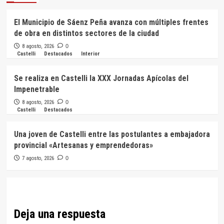
El Municipio de Sáenz Peña avanza con múltiples frentes
de obra en distintos sectores de la ciudad
8 agosto, 2026
0
Castelli
Destacados
Interior
Se realiza en Castelli la XXX Jornadas Apícolas del
Impenetrable
8 agosto, 2026
0
Castelli
Destacados
Una joven de Castelli entre las postulantes a embajadora
provincial «Artesanas y emprendedoras»
7 agosto, 2026
0
Deja una respuesta