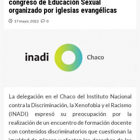
congreso de Educación Sexual
organizado por iglesias evangélicas
17 mayo, 2022
0
La delegación en el Chaco del Instituto Nacional
contra la Discriminación, la Xenofobia y el Racismo
(INADI) expresó su preocupación por la
realización de un encuentro de formación docente
con contenidos discriminatorios que cuestionan la