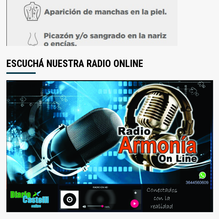
ESCUCHÁ NUESTRA RADIO ONLINE