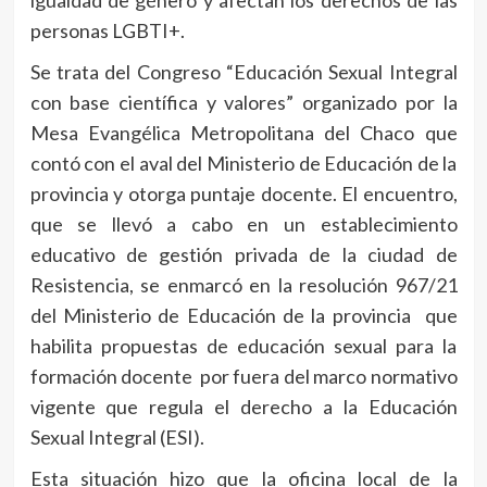
igualdad de género y afectan los derechos de las
personas LGBTI+.
Se trata del Congreso “Educación Sexual Integral
con base científica y valores” organizado por la
Mesa Evangélica Metropolitana del Chaco que
contó con el aval del Ministerio de Educación de la
provincia y otorga puntaje docente. El encuentro,
que se llevó a cabo en un establecimiento
educativo de gestión privada de la ciudad de
Resistencia, se enmarcó en la resolución 967/21
del Ministerio de Educación de la provincia que
habilita propuestas de educación sexual para la
formación docente por fuera del marco normativo
vigente que regula el derecho a la Educación
Sexual Integral (ESI).
Esta situación hizo que la oficina local de la