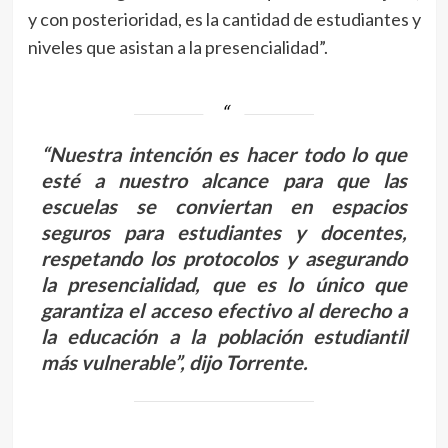
y con posterioridad, es la cantidad de estudiantes y
niveles que asistan a la presencialidad”.
“Nuestra intención es hacer todo lo que
esté a nuestro alcance para que las
escuelas se conviertan en espacios
seguros para estudiantes y docentes,
respetando los protocolos y asegurando
la presencialidad, que es lo único que
garantiza el acceso efectivo al derecho a
la educación a la población estudiantil
más vulnerable”, dijo Torrente.