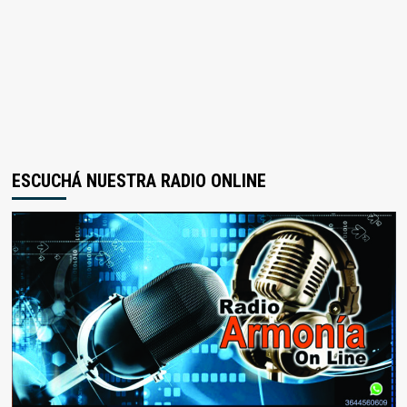
ESCUCHÁ NUESTRA RADIO ONLINE