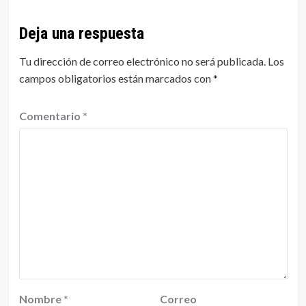
Deja una respuesta
Tu dirección de correo electrónico no será publicada.
Los
campos obligatorios están marcados con
*
Comentario
*
Nombre
*
Correo