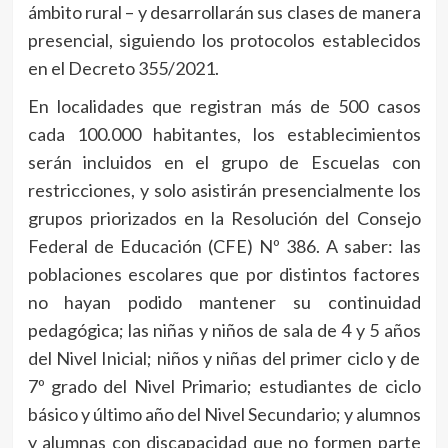
ámbito rural – y desarrollarán sus clases de manera
presencial, siguiendo los protocolos establecidos
en el Decreto 355/2021.
En localidades que registran más de 500 casos
cada 100.000 habitantes, los establecimientos
serán incluidos en el grupo de Escuelas con
restricciones, y solo asistirán presencialmente los
grupos priorizados en la Resolución del Consejo
Federal de Educación (CFE) Nº 386. A saber: las
poblaciones escolares que por distintos factores
no hayan podido mantener su continuidad
pedagógica; las niñas y niños de sala de 4 y 5 años
del Nivel Inicial; niños y niñas del primer ciclo y de
7º grado del Nivel Primario; estudiantes de ciclo
básico y último año del Nivel Secundario; y alumnos
y alumnas con discapacidad que no formen parte