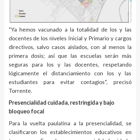
“Ya hemos vacunado a la totalidad de los y las
docentes de los niveles Inicial y Primario y cargos
directivos, salvo casos aislados, con al menos la
primera dosis; así que las escuelas serán más
seguras para los y las docentes, respetando
lógicamente el distanciamiento con los y las
estudiantes para evitar contagios”, precisó
Torrente.
Presencialidad cuidada, restringida y bajo
bloqueo focal
Para la vuelta paulatina a la presencialidad, se
clasificaron los establecimientos educativos en