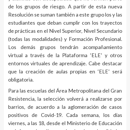
de los grupos de riesgo. A partir de esta nueva
Resolución se suman también a este grupo los y las
estudiantes que deban cumplir con los trayectos
de prácticas en el Nivel Superior, Nivel Secundario
(todas las modalidades) y Formación Profesional.
Los demás grupos tendrán acompañamiento
virtual a través de la Plataforma ‘ELE’ y otros
entornos virtuales de aprendizaje. Cabe destacar
que la creación de aulas propias en ‘ELE’ será
obligatoria.
Para las escuelas del Área Metropolitana del Gran
Resistencia, la selección volverá a realizarse por
barrios, de acuerdo a la aglomeración de casos
positivos de Covid-19. Cada semana, los días
viernes, a las 18, desde el Ministerio de Educación