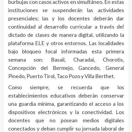
burbujas con casos activos en simultáneo. En estas
instituciones se suspenderán las actividades
presenciales; las y los docentes deberán dar
continuidad al desarrollo curricular a través del
dictado de clases de manera digital, utilizando la
plataforma ELE y otros entornos. Las localidades
bajo bloqueo focal informadas esta primera
semana son: Basail, Charadai, Chorotis,
Concepción del Bermejo, Gancedo, General
Pinedo, Puerto Tirol, Taco Pozo y Villa Berthet.
Como siempre, se recuerda que los
establecimientos educativos deberán conservar
una guardia mínima, garantizando el acceso a los
dispositivos electrónicos y la conectividad. Los
docentes que no posean medios digitales
conectados y deban cumplir su jornada laboral de