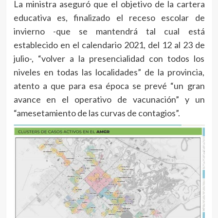
La ministra aseguró que el objetivo de la cartera
educativa es, finalizado el receso escolar de
invierno -que se mantendrá tal cual está
establecido en el calendario 2021, del 12 al 23 de
julio-, “volver a la presencialidad con todos los
niveles en todas las localidades” de la provincia,
atento a que para esa época se prevé “un gran
avance en el operativo de vacunación” y un
“amesetamiento de las curvas de contagios”.