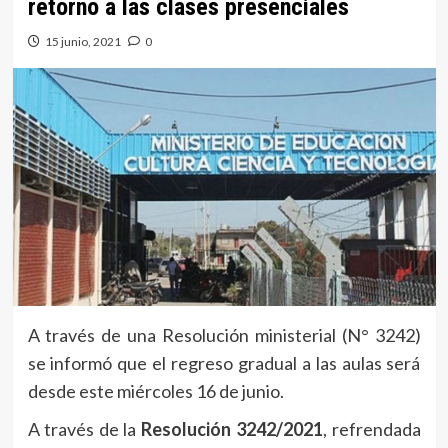
retorno a las clases presenciales
15 junio, 2021
0
A través de una Resolución ministerial (N° 3242)
se informó que el regreso gradual a las aulas será
desde este miércoles 16 de junio.
A través de la
Resolución 3242/2021
, refrendada