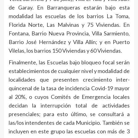
de Garay. En Barranqueras estarán bajo esta
modalidad las escuelas de los barrios La Toma,
Florida Norte, Las Malvinas y 75 Viviendas. En
Fontana, Barrio Nueva Provincia, Villa Sarmiento,
Barrio José Hernández y Villa Allín; y en Puerto
Vilelas, los barrios 150 Viviendas y 60 Viviendas.
Finalmente, las Escuelas bajo bloqueo focal serán
establecimientos de cualquier nivel y modalidad de
localidades que presenten crecimiento inter-
quincenal de la tasa de incidencia Covid-19 mayor
al 20%, o cuyos Comités de Emergencia locales
decidan la interrupción total de actividades
presenciales; para esto último, se consultará a
las/los intendentes de cada Municipio. También se
incluyen en este grupo las escuelas con más de 3