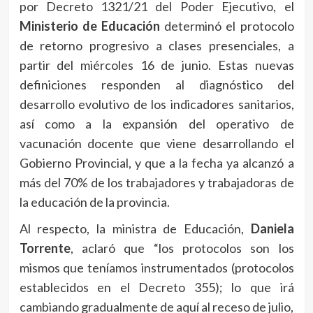
por Decreto 1321/21 del Poder Ejecutivo, el
Ministerio de Educación
determinó el protocolo
de retorno progresivo a clases presenciales, a
partir del miércoles 16 de junio. Estas nuevas
definiciones responden al diagnóstico del
desarrollo evolutivo de los indicadores sanitarios,
así como a la expansión del operativo de
vacunación docente que viene desarrollando el
Gobierno Provincial, y que a la fecha ya alcanzó a
más del 70% de los trabajadores y trabajadoras de
la educación de la provincia.
Al respecto, la ministra de Educación,
Daniela
Torrente
, aclaró que “los protocolos son los
mismos que teníamos instrumentados (protocolos
establecidos en el Decreto 355); lo que irá
cambiando gradualmente de aquí al receso de julio,