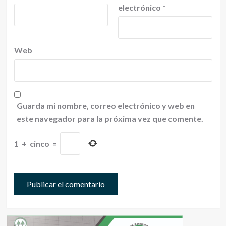
electrónico
*
Web
Guarda mi nombre, correo electrónico y web en
este navegador para la próxima vez que comente.
1
+
cinco
=