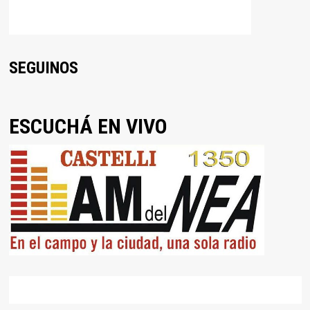
SEGUINOS
ESCUCHÁ EN VIVO