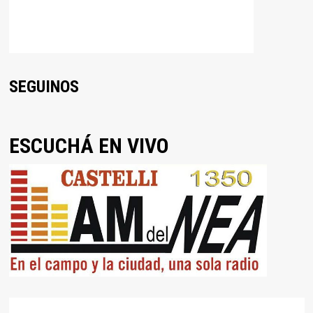
SEGUINOS
ESCUCHÁ EN VIVO