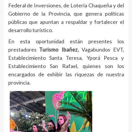
Federal de Inversiones, de Lotería Chaqueña y del
Gobierno de la Provincia, que genera políticas
públicas que apuntan a respaldar y fortalecer el
desarrollo turístico.
En esta oportunidad están presentes los
prestadores
Turismo Ibañez,
Vagabundos EVT,
Establecimiento Santa Teresa, Yporá Pesca y
Establecimiento San Rafael, quienes son los
encargados de exhibir las riquezas de nuestra
provincia.