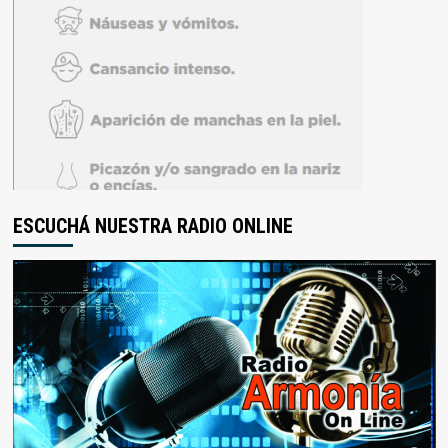
ESCUCHÁ NUESTRA RADIO ONLINE