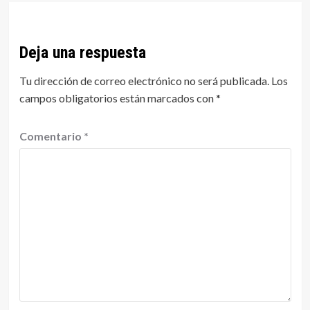
Deja una respuesta
Tu dirección de correo electrónico no será publicada.
Los
campos obligatorios están marcados con
*
Comentario
*