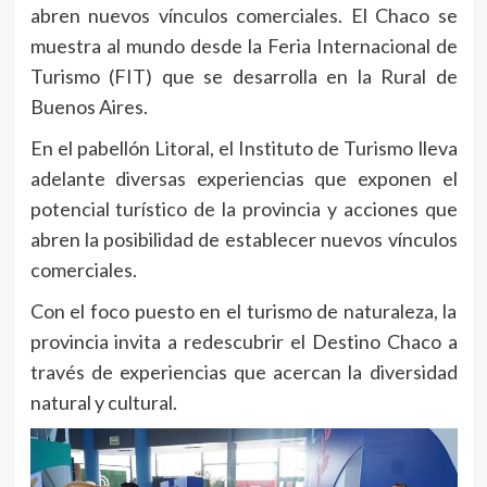
abren nuevos vínculos comerciales. El Chaco se
muestra al mundo desde la Feria Internacional de
Turismo (FIT) que se desarrolla en la Rural de
Buenos Aires.
En el pabellón Litoral, el Instituto de Turismo lleva
adelante diversas experiencias que exponen el
potencial turístico de la provincia y acciones que
abren la posibilidad de establecer nuevos vínculos
comerciales.
Con el foco puesto en el turismo de naturaleza, la
provincia invita a redescubrir el Destino Chaco a
través de experiencias que acercan la diversidad
natural y cultural.