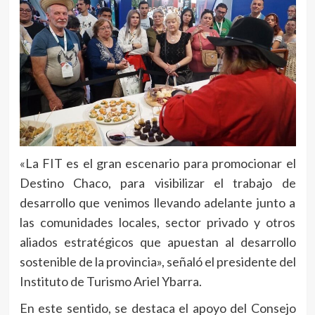
«La FIT es el gran escenario para promocionar el
Destino Chaco, para visibilizar el trabajo de
desarrollo que venimos llevando adelante junto a
las comunidades locales, sector privado y otros
aliados estratégicos que apuestan al desarrollo
sostenible de la provincia», señaló el presidente del
Instituto de Turismo Ariel Ybarra.
En este sentido, se destaca el apoyo del Consejo