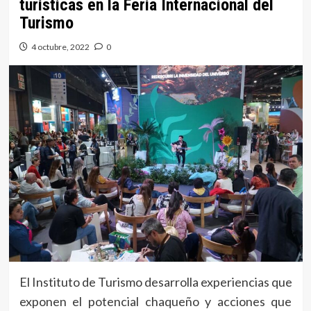
turísticas en la Feria Internacional del
Turismo
4 octubre, 2022
0
El Instituto de Turismo desarrolla experiencias que
exponen el potencial chaqueño y acciones que