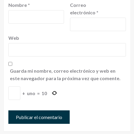
Nombre
*
Correo
electrónico
*
Web
Guarda mi nombre, correo electrónico y web en
este navegador para la próxima vez que comente.
+
uno
=
10