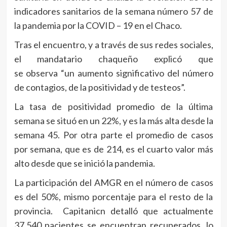
indicadores sanitarios de la semana número 57 de
la pandemia por la COVID – 19 en el Chaco.
Tras el encuentro, y a través de sus redes sociales,
el mandatario chaqueño explicó que
se observa “un aumento significativo del número
de contagios, de la positividad y de testeos”.
La tasa de positividad promedio de la última
semana se situó en un 22%, y es la más alta desde la
semana 45. Por otra parte el promedio de casos
por semana, que es de 214, es el cuarto valor más
alto desde que se inició la pandemia.
La participación del AMGR en el número de casos
es del 50%, mismo porcentaje para el resto de la
provincia. Capitanicn detalló que actualmente
37.540 pacientes se encuentran recuperados, lo