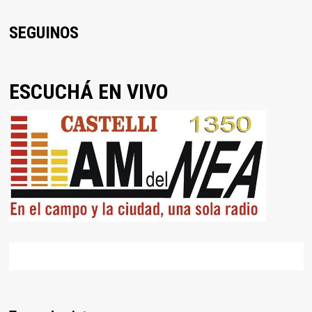
SEGUINOS
ESCUCHÁ EN VIVO