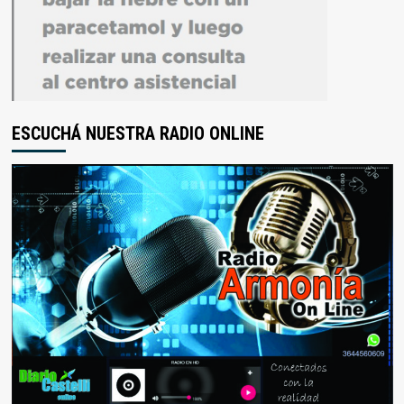
ESCUCHÁ NUESTRA RADIO ONLINE