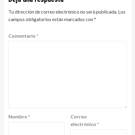
Tu dirección de correo electrónico no será publicada.
Los
campos obligatorios están marcados con
*
Comentario
*
Nombre
*
Correo
electrónico
*