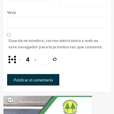
Web
Guarda mi nombre, correo electrónico y web en
este navegador para la próxima vez que comente.
−
=