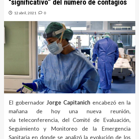
“significativo” del número de contagios
12 abril, 2021
0
El gobernador
Jorge Capitanich
encabezó en la
mañana de hoy una nueva reunión,
vía teleconferencia, del Comité de Evaluación,
Seguimiento y Monitoreo de la Emergencia
Sanitaria en donde se analizó la evolución de los