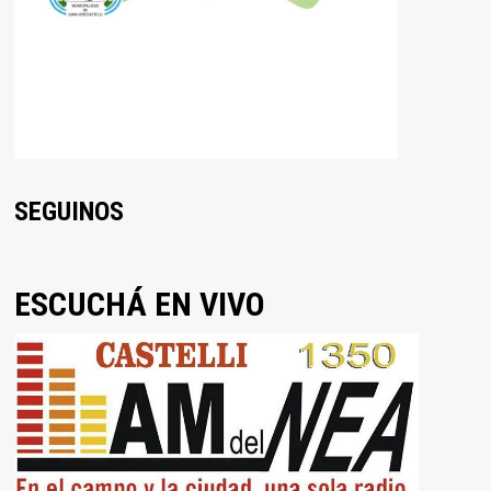
SEGUINOS
ESCUCHÁ EN VIVO