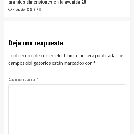
grandes dimensiones en la avenida 28
4 agosto, 2026
0
Deja una respuesta
Tu dirección de correo electrónico no será publicada.
Los
campos obligatorios están marcados con
*
Comentario
*