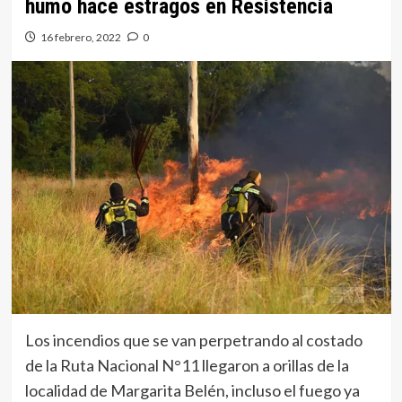
humo hace estragos en Resistencia
16 febrero, 2022
0
Los incendios que se van perpetrando al costado
de la Ruta Nacional N°11 llegaron a orillas de la
localidad de Margarita Belén, incluso el fuego ya