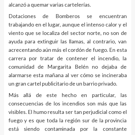
alcanzó a quemar varias cartelerías.
Dotaciones de Bomberos se encuentran
trabajando en el lugar, aunque el intenso calor y el
viento que se localiza del sector norte, no son de
ayuda para extinguir las llamas, al contrario, van
acrecentando aún más el cordón de fuego. En esta
carrera por tratar de contener el incendio, la
comunidad de Margarita Belén no dejaba de
alarmarse esta mañana al ver cómo se incineraba
un gran cartel publicitario de un barrio privado.
Más allá de este hecho en particular, las
consecuencias de los incendios son más que las
visibles. El humo resulta ser tan perjudicial como el
fuego y es que toda la región sur de la provincia
está siendo contaminada por la constante