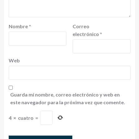
Nombre
*
Correo
electrónico
*
Web
Guarda mi nombre, correo electrónico y web en
este navegador para la próxima vez que comente.
4
×
cuatro
=