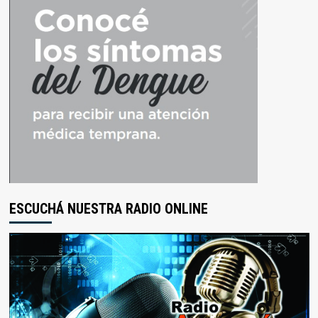
ESCUCHÁ NUESTRA RADIO ONLINE