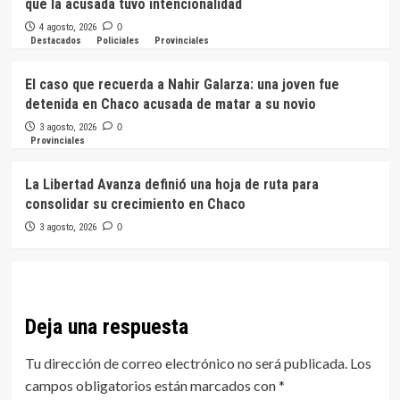
que la acusada tuvo intencionalidad
4 agosto, 2026
0
Destacados
Policiales
Provinciales
El caso que recuerda a Nahir Galarza: una joven fue
detenida en Chaco acusada de matar a su novio
3 agosto, 2026
0
Provinciales
La Libertad Avanza definió una hoja de ruta para
consolidar su crecimiento en Chaco
3 agosto, 2026
0
Deja una respuesta
Tu dirección de correo electrónico no será publicada.
Los
campos obligatorios están marcados con
*