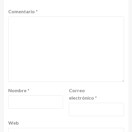
Comentario
*
Nombre
*
Correo
electrónico
*
Web