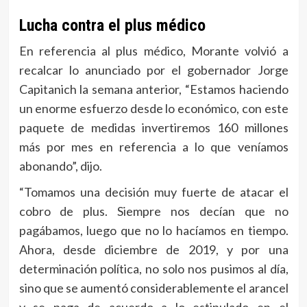
Lucha contra el plus médico
En referencia al plus médico, Morante volvió a
recalcar lo anunciado por el gobernador Jorge
Capitanich la semana anterior, “Estamos haciendo
un enorme esfuerzo desde lo económico, con este
paquete de medidas invertiremos 160 millones
más por mes en referencia a lo que veníamos
abonando”, dijo.
“Tomamos una decisión muy fuerte de atacar el
cobro de plus. Siempre nos decían que no
pagábamos, luego que no lo hacíamos en tiempo.
Ahora, desde diciembre de 2019, y por una
determinación política, no solo nos pusimos al día,
sino que se aumentó considerablemente el arancel
y se paga de acuerdo a lo estipulado en el