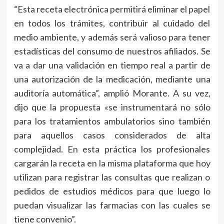
“Esta receta electrónica permitirá eliminar el papel
en todos los trámites, contribuir al cuidado del
medio ambiente, y además será valioso para tener
estadísticas del consumo de nuestros afiliados. Se
va a dar una validación en tiempo real a partir de
una autorización de la medicación, mediante una
auditoría automática”, amplió Morante. A su vez,
dijo que la propuesta «se instrumentará no sólo
para los tratamientos ambulatorios sino también
para aquellos casos considerados de alta
complejidad. En esta práctica los profesionales
cargarán la receta en la misma plataforma que hoy
utilizan para registrar las consultas que realizan o
pedidos de estudios médicos para que luego lo
puedan visualizar las farmacias con las cuales se
tiene convenio”.