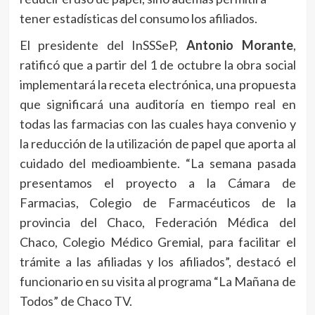
tener estadísticas del consumo los afiliados.
El presidente del InSSSeP,
Antonio Morante
,
ratificó que a partir del 1 de octubre la obra social
implementará la receta electrónica, una propuesta
que significará una auditoría en tiempo real en
todas las farmacias con las cuales haya convenio y
la reducción de la utilización de papel que aporta al
cuidado del medioambiente. “La semana pasada
presentamos el proyecto a la Cámara de
Farmacias, Colegio de Farmacéuticos de la
provincia del Chaco, Federación Médica del
Chaco, Colegio Médico Gremial, para facilitar el
trámite a las afiliadas y los afiliados”, destacó el
funcionario en su visita al programa “La Mañana de
Todos” de Chaco TV.