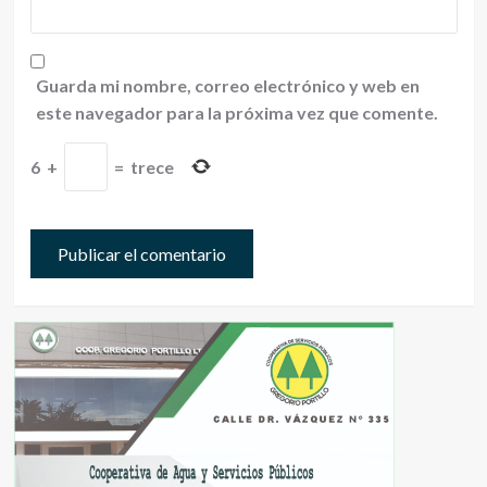
Guarda mi nombre, correo electrónico y web en
este navegador para la próxima vez que comente.
6
+
=
trece