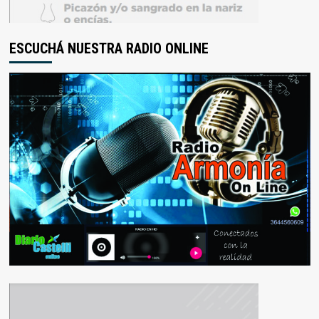
ESCUCHÁ NUESTRA RADIO ONLINE