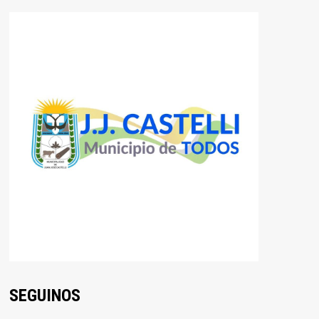
SEGUINOS