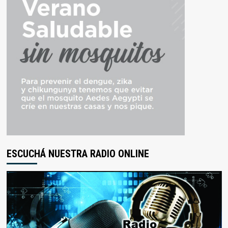
ESCUCHÁ NUESTRA RADIO ONLINE