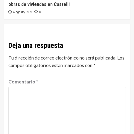
obras de viviendas en Castelli
4 agosto, 2026
0
Deja una respuesta
Tu dirección de correo electrónico no será publicada.
Los
campos obligatorios están marcados con
*
Comentario
*