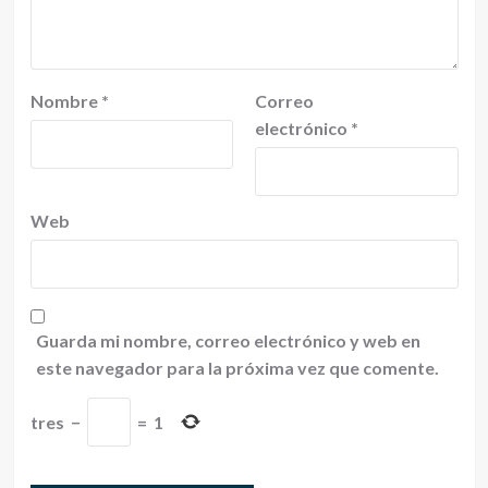
Nombre
*
Correo
electrónico
*
Web
Guarda mi nombre, correo electrónico y web en
este navegador para la próxima vez que comente.
tres
−
=
1