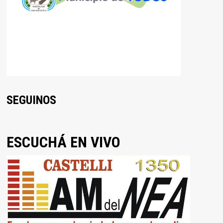
SEGUINOS
ESCUCHÁ EN VIVO