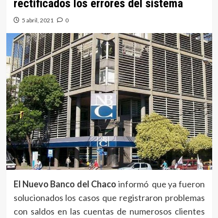
rectificados los errores del sistema
5 abril, 2021
0
El Nuevo Banco del Chaco
informó que ya fueron
solucionados los casos que registraron problemas
con saldos en las cuentas de numerosos clientes