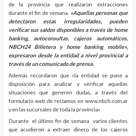
de la provincia que realizaron extracciones
durante el fin de semana.
«Aquellas personas que
detectaron estas irregularidades, pueden
verificar sus saldos disponibles a través de home
banking, autoconsultas, cajeros automáticos,
NBCH24 Billetera y home banking mobile»,
expresaron desde la entidad a nivel provincial a
través de un comunicado de prensa.
Además recordaron que «la entidad se pone a
disposición para analizar y verificar aquellas
situaciones que generen dudas, a través del
formulario web de reclamos en www.nbch.com.ar
y en las sucursales de toda la provincia»
Durante el último fin de semana varios clientes
que acudieron a extraer dinero de los cajeros