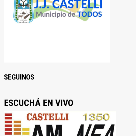
SEGUINOS
ESCUCHÁ EN VIVO