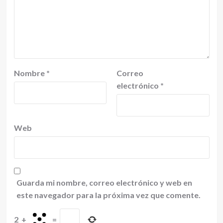
Nombre
*
Correo
electrónico
*
Web
Guarda mi nombre, correo electrónico y web en
este navegador para la próxima vez que comente.
2
+
=