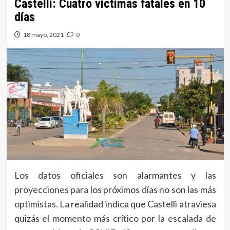
Castelli: Cuatro víctimas fatales en 10
días
18 mayo, 2021
0
Los datos oficiales son alarmantes y las
proyecciones para los próximos días no son las más
optimistas. La realidad indica que Castelli atraviesa
quizás el momento más crítico por la escalada de