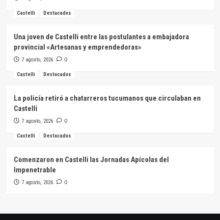
Castelli
Destacados
Una joven de Castelli entre las postulantes a embajadora
provincial «Artesanas y emprendedoras»
7 agosto, 2026
0
Castelli
Destacados
La policía retiró a chatarreros tucumanos que circulaban en
Castelli
7 agosto, 2026
0
Castelli
Destacados
Comenzaron en Castelli las Jornadas Apícolas del
Impenetrable
7 agosto, 2026
0