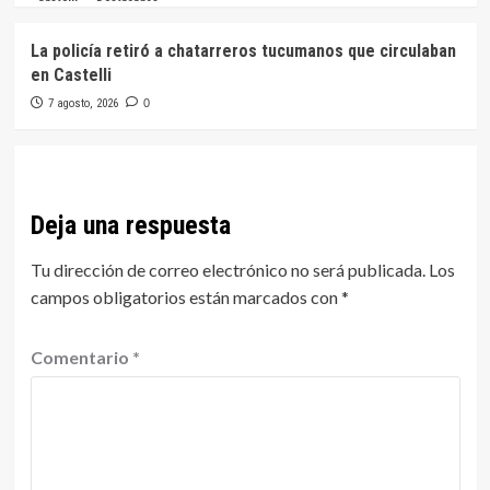
La policía retiró a chatarreros tucumanos que circulaban
en Castelli
7 agosto, 2026
0
Deja una respuesta
Tu dirección de correo electrónico no será publicada.
Los
campos obligatorios están marcados con
*
Comentario
*