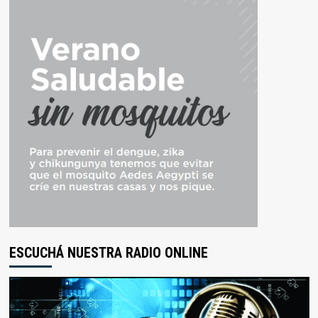
ESCUCHÁ NUESTRA RADIO ONLINE