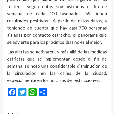
testeos. Según datos suministrados el fin de
semana, de cada 100 hisopados, 59 tienen
resultados positivos. A partir de estos datos, y
teniendo en cuenta que hay casi 700 personas
aisladas por contacto estrecho, el panorama que
se advierte para los próximos días no es el mejor.
Las alertas se activaron, y más allá de las medidas
estrictas que se implementan desde el fin de
semana, se notó una considerable disminución de
la circulación en las calles de la ciudad,
especialmente en los horarios de restricciones.
Facebook
Twitter
WhatsApp
Compartir