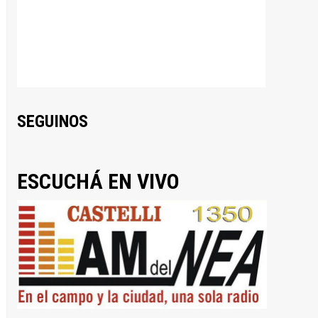
SEGUINOS
ESCUCHÁ EN VIVO