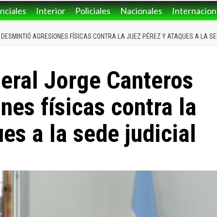
nciales
Interior
Policiales
Nacionales
Internacion
ESMINTIÓ AGRESIONES FÍSICAS CONTRA LA JUEZ PÉREZ Y ATAQUES A LA SE
eral Jorge Canteros
nes físicas contra la
es a la sede judicial