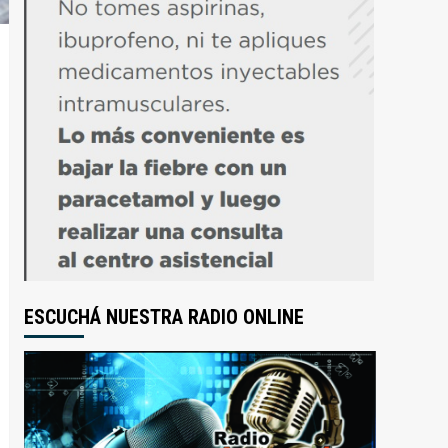
ESCUCHÁ NUESTRA RADIO ONLINE